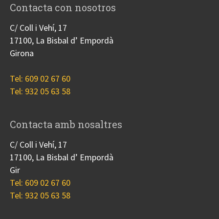
Contacta con nosotros
C/ Coll i Vehí, 17
17100, La Bisbal d’ Empordà
Girona
Tel: 609 02 67 60
Tel: 932 05 63 58
Contacta amb nosaltres
C/ Coll i Vehí, 17
17100, La Bisbal d’ Empordà
Gir
Tel: 609 02 67 60
Tel: 932 05 63 58