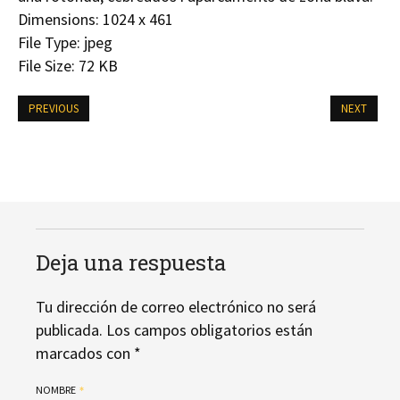
Dimensions:
1024 x 461
File Type:
jpeg
File Size:
72 KB
PREVIOUS
NEXT
Deja una respuesta
Tu dirección de correo electrónico no será
publicada.
Los campos obligatorios están
marcados con
*
NOMBRE