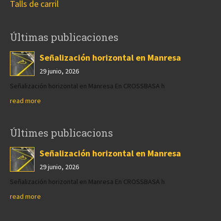
Talls de carril
Últimas publicaciones
Señalización horizontal en Manresa
29 junio, 2026
Señalización horizontal en Manresa En CROSSBASA h
read more
Últimes publicacions
Señalización horizontal en Manresa
29 junio, 2026
Señalización horizontal en Manresa En CROSSBASA h
read more