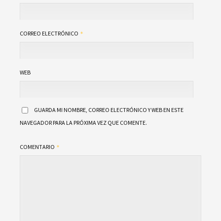
CORREO ELECTRÓNICO
WEB
GUARDA MI NOMBRE, CORREO ELECTRÓNICO Y WEB EN ESTE
NAVEGADOR PARA LA PRÓXIMA VEZ QUE COMENTE.
COMENTARIO