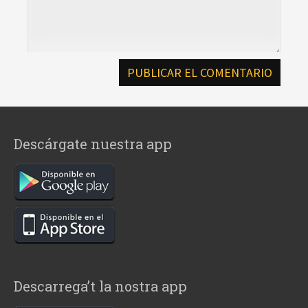
Descárgate nuestra app
Descarrega’t la nostra app