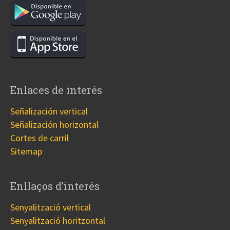
Enlaces de interés
Señalización vertical
Señalización horizontal
Cortes de carril
Sitemap
Enllaços d’interés
Senyalització vertical
Senyalització horitzontal