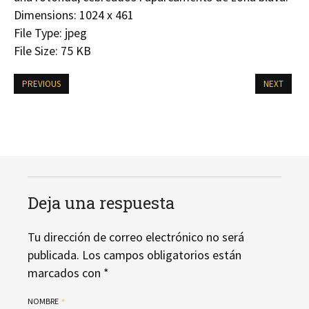
Dimensions:
1024 x 461
File Type:
jpeg
File Size:
75 KB
PREVIOUS
NEXT
Deja una respuesta
Tu dirección de correo electrónico no será
publicada.
Los campos obligatorios están
marcados con
*
NOMBRE