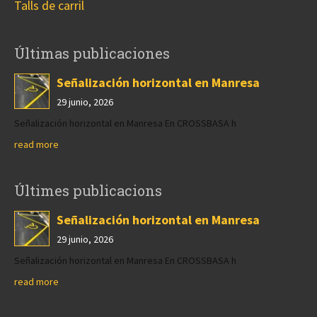
Talls de carril
Últimas publicaciones
Señalización horizontal en Manresa
29 junio, 2026
Señalización horizontal en Manresa En CROSSBASA h
read more
Últimes publicacions
Señalización horizontal en Manresa
29 junio, 2026
Señalización horizontal en Manresa En CROSSBASA h
read more