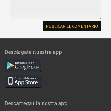
Descárgate nuestra app
Descarrega’t la nostra app