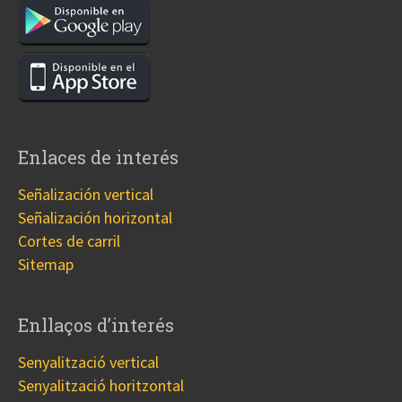
Enlaces de interés
Señalización vertical
Señalización horizontal
Cortes de carril
Sitemap
Enllaços d’interés
Senyalització vertical
Senyalització horitzontal