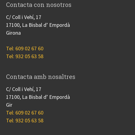
Contacta con nosotros
C/ Coll i Vehí, 17
17100, La Bisbal d’ Empordà
Girona
Tel: 609 02 67 60
Tel: 932 05 63 58
Contacta amb nosaltres
C/ Coll i Vehí, 17
17100, La Bisbal d’ Empordà
Gir
Tel: 609 02 67 60
Tel: 932 05 63 58