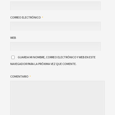
CORREO ELECTRÓNICO
WEB
GUARDA MI NOMBRE, CORREO ELECTRÓNICO Y WEB EN ESTE
NAVEGADOR PARA LA PRÓXIMA VEZ QUE COMENTE.
COMENTARIO