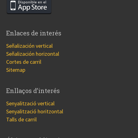
Enlaces de interés
Señalización vertical
Señalización horizontal
Cortes de carril
Sitemap
Enllaços d’interés
Senyalització vertical
Senyalització horitzontal
Talls de carril