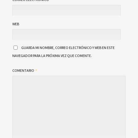
WEB
GUARDA MI NOMBRE, CORREO ELECTRÓNICO Y WEB EN ESTE
NAVEGADOR PARA LA PRÓXIMA VEZ QUE COMENTE.
COMENTARIO