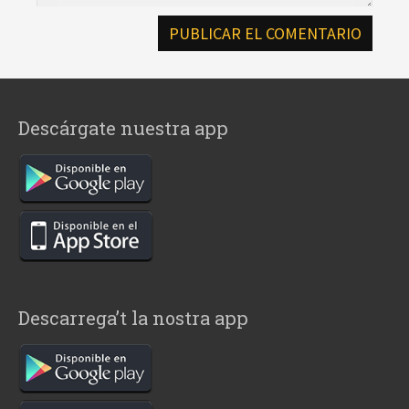
Descárgate nuestra app
Descarrega’t la nostra app