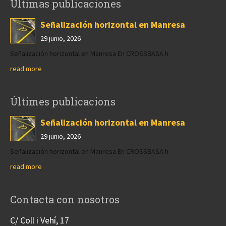
Últimas publicaciones
Señalización horizontal en Manresa
29 junio, 2026
Señalización horizontal en Manresa En CROSSBASA h
read more
Últimes publicacions
Señalización horizontal en Manresa
29 junio, 2026
Señalización horizontal en Manresa En CROSSBASA h
read more
Contacta con nosotros
C/ Coll i Vehí, 17