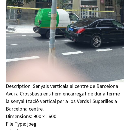
Description:
Senyals verticals al centre de Barcelona
Avui a Crossbasa ens hem encarregat de dur a terme
la senyalització vertical per a Ios Verds i Superilles a
Barcelona centre.
Dimensions:
900 x 1600
File Type:
jpeg