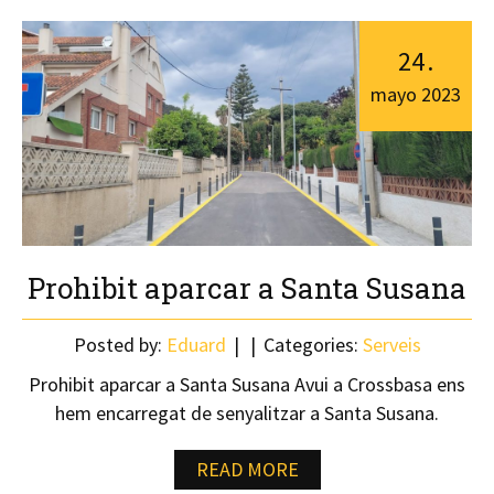
24
.
mayo
2023
Prohibit aparcar a Santa Susana
Posted by:
Eduard
Categories:
Serveis
Prohibit aparcar a Santa Susana Avui a Crossbasa ens
hem encarregat de senyalitzar a Santa Susana.
READ MORE