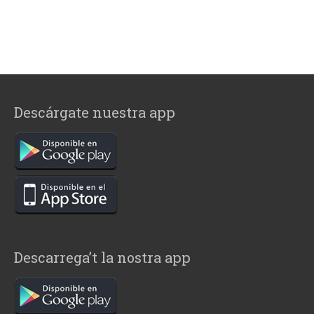
Descárgate nuestra app
Descarrega’t la nostra app