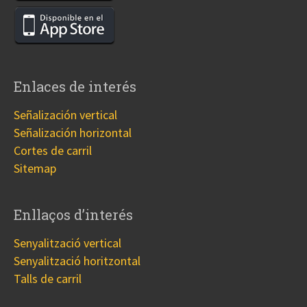
Enlaces de interés
Señalización vertical
Señalización horizontal
Cortes de carril
Sitemap
Enllaços d’interés
Senyalització vertical
Senyalització horitzontal
Talls de carril