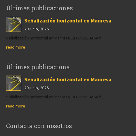
Últimas publicaciones
Señalización horizontal en Manresa
29 junio, 2026
Señalización horizontal en Manresa En CROSSBASA h
read more
Últimes publicacions
Señalización horizontal en Manresa
29 junio, 2026
Señalización horizontal en Manresa En CROSSBASA h
read more
Contacta con nosotros