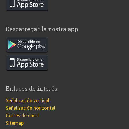
Descarrega’t la nostra app
Enlaces de interés
Señalización vertical
Señalización horizontal
Cortes de carril
Sitemap