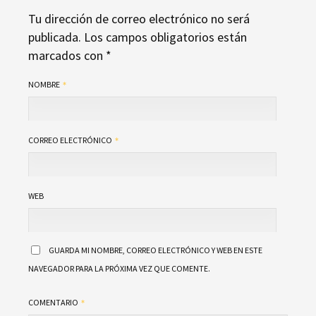
Tu dirección de correo electrónico no será
publicada.
Los campos obligatorios están
marcados con
*
NOMBRE
CORREO ELECTRÓNICO
WEB
GUARDA MI NOMBRE, CORREO ELECTRÓNICO Y WEB EN ESTE
NAVEGADOR PARA LA PRÓXIMA VEZ QUE COMENTE.
COMENTARIO