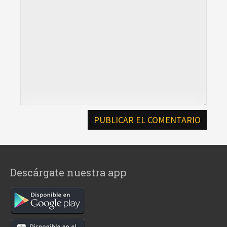
Descárgate nuestra app