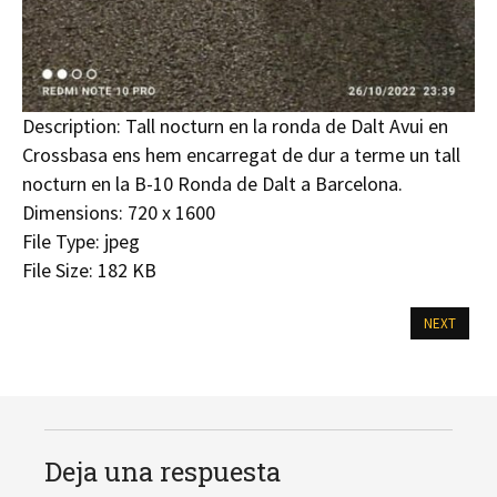
Description:
Tall nocturn en la ronda de Dalt Avui en
Crossbasa ens hem encarregat de dur a terme un tall
nocturn en la B-10 Ronda de Dalt a Barcelona.
Dimensions:
720 x 1600
File Type:
jpeg
File Size:
182 KB
NEXT
Deja una respuesta