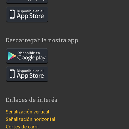
Descarrega’t la nostra app
Enlaces de interés
Señalización vertical
Señalización horizontal
Cortes de carril