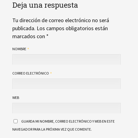
Deja una respuesta
Tu dirección de correo electrónico no será
publicada.
Los campos obligatorios están
marcados con
*
NOMBRE
CORREO ELECTRÓNICO
WEB
GUARDA MI NOMBRE, CORREO ELECTRÓNICO Y WEB EN ESTE
NAVEGADOR PARA LA PRÓXIMA VEZ QUE COMENTE.