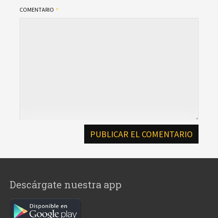
COMENTARIO
Descárgate nuestra app