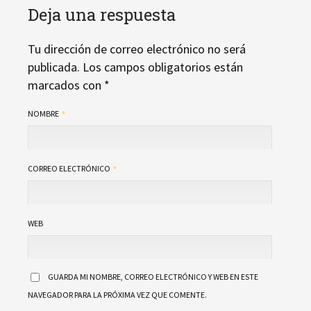
Deja una respuesta
Tu dirección de correo electrónico no será
publicada.
Los campos obligatorios están
marcados con
*
NOMBRE
CORREO ELECTRÓNICO
WEB
GUARDA MI NOMBRE, CORREO ELECTRÓNICO Y WEB EN ESTE
NAVEGADOR PARA LA PRÓXIMA VEZ QUE COMENTE.