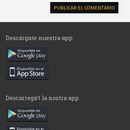
Descárgate nuestra app
Descarrega’t la nostra app