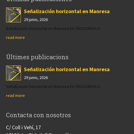
Señalización horizontal en Manresa
29 junio, 2026
Señalización horizontal en Manresa En CROSSBASA h
read more
Últimes publicacions
Señalización horizontal en Manresa
29 junio, 2026
Señalización horizontal en Manresa En CROSSBASA h
read more
Contacta con nosotros
C/ Coll i Vehí, 17