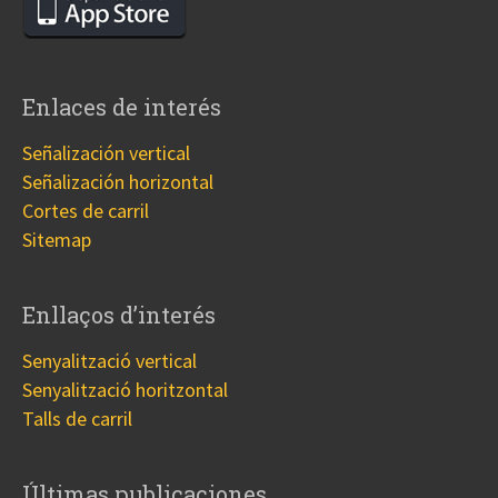
Enlaces de interés
Señalización vertical
Señalización horizontal
Cortes de carril
Sitemap
Enllaços d’interés
Senyalització vertical
Senyalització horitzontal
Talls de carril
Últimas publicaciones