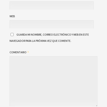
WEB
GUARDA MI NOMBRE, CORREO ELECTRÓNICO Y WEB EN ESTE
NAVEGADOR PARA LA PRÓXIMA VEZ QUE COMENTE.
COMENTARIO