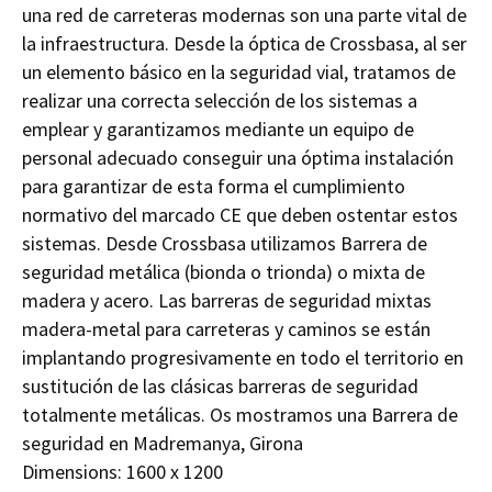
una red de carreteras modernas son una parte vital de
la infraestructura. Desde la óptica de Crossbasa, al ser
un elemento básico en la seguridad vial, tratamos de
realizar una correcta selección de los sistemas a
emplear y garantizamos mediante un equipo de
personal adecuado conseguir una óptima instalación
para garantizar de esta forma el cumplimiento
normativo del marcado CE que deben ostentar estos
sistemas. Desde Crossbasa utilizamos Barrera de
seguridad metálica (bionda o trionda) o mixta de
madera y acero. Las barreras de seguridad mixtas
madera-metal para carreteras y caminos se están
implantando progresivamente en todo el territorio en
sustitución de las clásicas barreras de seguridad
totalmente metálicas. Os mostramos una Barrera de
seguridad en Madremanya, Girona
Dimensions:
1600 x 1200