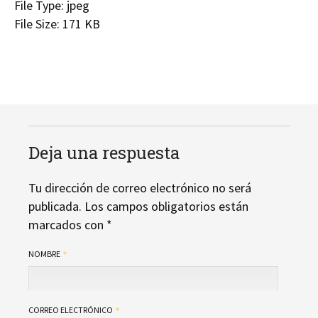
File Type:
jpeg
File Size:
171 KB
Deja una respuesta
Tu dirección de correo electrónico no será
publicada.
Los campos obligatorios están
marcados con
*
NOMBRE
CORREO ELECTRÓNICO