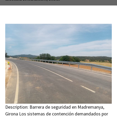
Description:
Barrera de seguridad en Madremanya,
Girona Los sistemas de contención demandados por