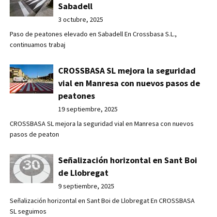
Sabadell
3 octubre, 2025
Paso de peatones elevado en Sabadell En Crossbasa S.L.,
continuamos trabaj
CROSSBASA SL mejora la seguridad
vial en Manresa con nuevos pasos de
peatones
19 septiembre, 2025
CROSSBASA SL mejora la seguridad vial en Manresa con nuevos
pasos de peaton
Señalización horizontal en Sant Boi
de Llobregat
9 septiembre, 2025
Señalización horizontal en Sant Boi de Llobregat En CROSSBASA
SL seguimos