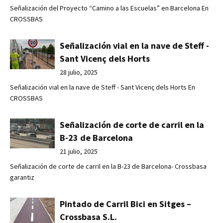
Señalización del Proyecto “Camino a las Escuelas” en Barcelona En
CROSSBAS
Señalización vial en la nave de Steff -
Sant Vicenç dels Horts
28 julio, 2025
Señalización vial en la nave de Steff - Sant Vicenç dels Horts En
CROSSBAS
Señalización de corte de carril en la
B-23 de Barcelona
21 julio, 2025
Señalización de corte de carril en la B-23 de Barcelona- Crossbasa
garantiz
Pintado de Carril Bici en Sitges –
Crossbasa S.L.