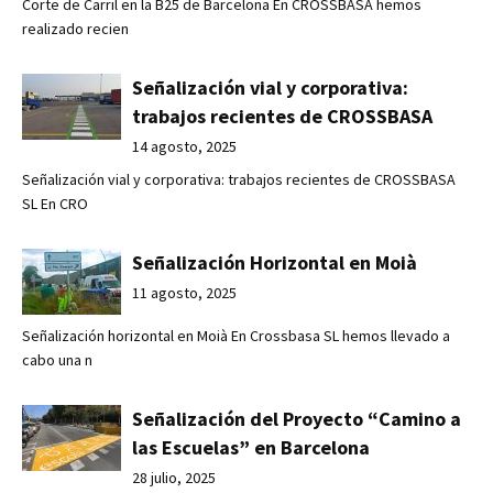
Corte de Carril en la B25 de Barcelona En CROSSBASA hemos
realizado recien
Señalización vial y corporativa:
trabajos recientes de CROSSBASA
14 agosto, 2025
Señalización vial y corporativa: trabajos recientes de CROSSBASA
SL En CRO
Señalización Horizontal en Moià
11 agosto, 2025
Señalización horizontal en Moià En Crossbasa SL hemos llevado a
cabo una n
Señalización del Proyecto “Camino a
las Escuelas” en Barcelona
28 julio, 2025