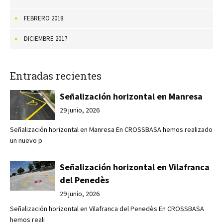
FEBRERO 2018
DICIEMBRE 2017
Entradas recientes
Señalización horizontal en Manresa
29 junio, 2026
Señalización horizontal en Manresa En CROSSBASA hemos realizado
un nuevo p
Señalización horizontal en Vilafranca
del Penedès
29 junio, 2026
Señalización horizontal en Vilafranca del Penedès En CROSSBASA
hemos reali