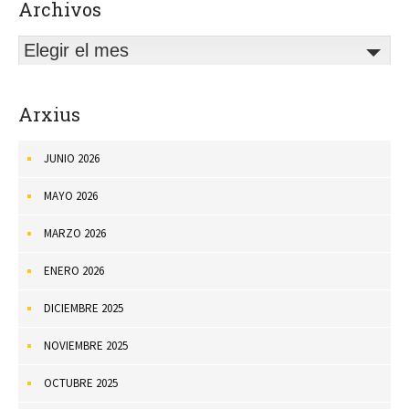
Archivos
Elegir el mes
Arxius
JUNIO 2026
MAYO 2026
MARZO 2026
ENERO 2026
DICIEMBRE 2025
NOVIEMBRE 2025
OCTUBRE 2025