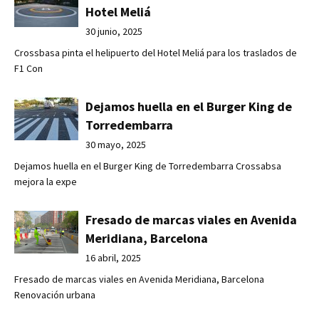
Hotel Meliá
30 junio, 2025
Crossbasa pinta el helipuerto del Hotel Meliá para los traslados de
F1 Con
Dejamos huella en el Burger King de
Torredembarra
30 mayo, 2025
Dejamos huella en el Burger King de Torredembarra Crossabsa
mejora la expe
Fresado de marcas viales en Avenida
Meridiana, Barcelona
16 abril, 2025
Fresado de marcas viales en Avenida Meridiana, Barcelona
Renovación urbana