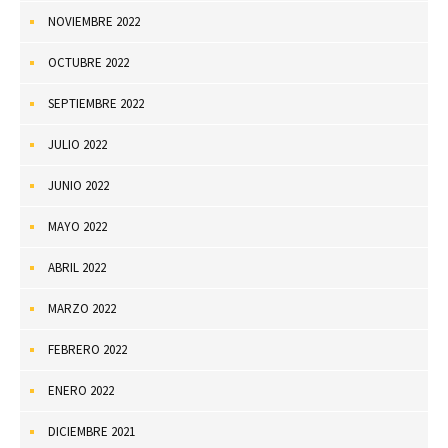
NOVIEMBRE 2022
OCTUBRE 2022
SEPTIEMBRE 2022
JULIO 2022
JUNIO 2022
MAYO 2022
ABRIL 2022
MARZO 2022
FEBRERO 2022
ENERO 2022
DICIEMBRE 2021