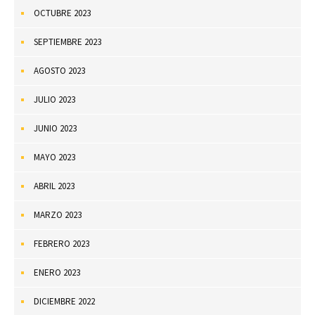
OCTUBRE 2023
SEPTIEMBRE 2023
AGOSTO 2023
JULIO 2023
JUNIO 2023
MAYO 2023
ABRIL 2023
MARZO 2023
FEBRERO 2023
ENERO 2023
DICIEMBRE 2022