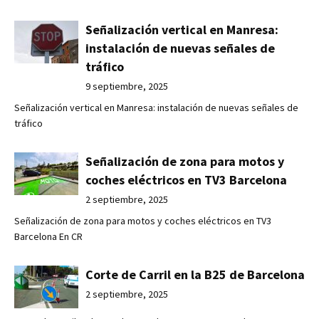
Señalización vertical en Manresa:
instalación de nuevas señales de
tráfico
9 septiembre, 2025
Señalización vertical en Manresa: instalación de nuevas señales de
tráfico
Señalización de zona para motos y
coches eléctricos en TV3 Barcelona
2 septiembre, 2025
Señalización de zona para motos y coches eléctricos en TV3
Barcelona En CR
Corte de Carril en la B25 de Barcelona
2 septiembre, 2025