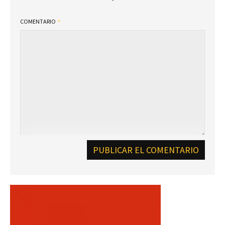
COMENTARIO