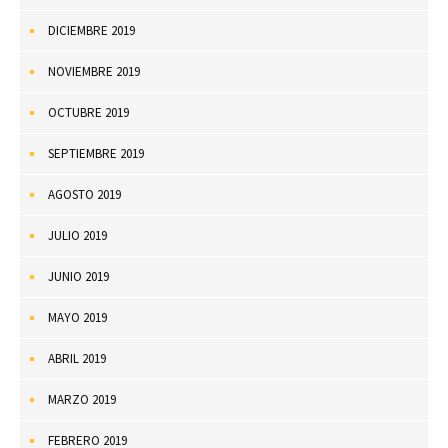
DICIEMBRE 2019
NOVIEMBRE 2019
OCTUBRE 2019
SEPTIEMBRE 2019
AGOSTO 2019
JULIO 2019
JUNIO 2019
MAYO 2019
ABRIL 2019
MARZO 2019
FEBRERO 2019