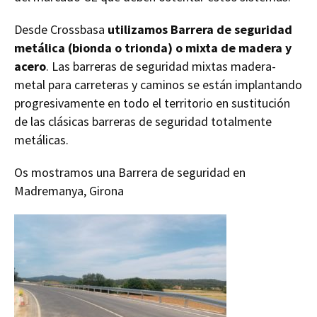
Desde Crossbasa
utilizamos Barrera de seguridad
metálica (bionda o trionda) o mixta de madera y
acero
. Las barreras de seguridad mixtas madera-
metal para carreteras y caminos se están implantando
progresivamente en todo el territorio en sustitución
de las clásicas barreras de seguridad totalmente
metálicas.
Os mostramos una Barrera de seguridad en
Madremanya, Girona