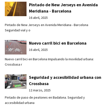
Pintado de New Jerseys en Avenida
Meridiana - Barcelona
16 abril, 2025
Pintado de New Jerseys en Avenida Meridiana - Barcelona
Seguridad vial y o
Nuevo carril bici en Barcelona
16 abril, 2025
Nuevo carril bici en Barcelona Impulsando la movilidad urbana:
Crossbasa r
Seguridad y accesibilidad urbana con
Crossbasa
12 marzo, 2025
Pintado de paso de peatones en Badalona. Seguridad y
accesibilidad urbana