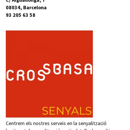
08034, Barcelona
93 205 63 58
Centrem els nostres serveis en la senyalització