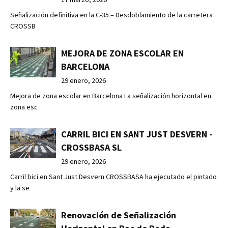
Señalización definitiva en la C-35 – Desdoblamiento de la carretera
CROSSB
MEJORA DE ZONA ESCOLAR EN
BARCELONA
29 enero, 2026
Mejora de zona escolar en Barcelona La señalización horizontal en
zona esc
CARRIL BICI EN SANT JUST DESVERN -
CROSSBASA SL
29 enero, 2026
Carril bici en Sant Just Desvern CROSSBASA ha ejecutado el pintado
y la se
Renovación de Señalización