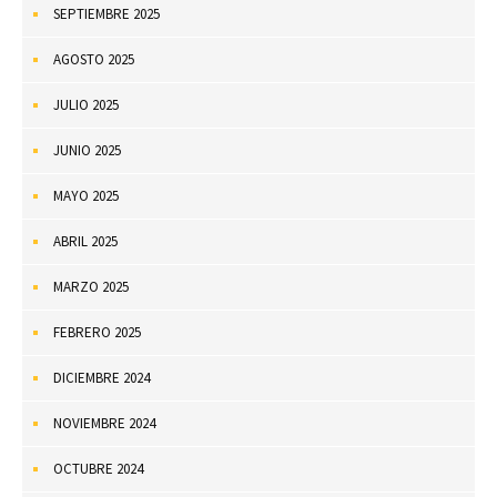
SEPTIEMBRE 2025
AGOSTO 2025
JULIO 2025
JUNIO 2025
MAYO 2025
ABRIL 2025
MARZO 2025
FEBRERO 2025
DICIEMBRE 2024
NOVIEMBRE 2024
OCTUBRE 2024