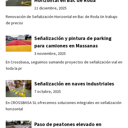
Horizontal en Bac de Roda
11 diciembre, 2025
Renovación de Señalización Horizontal en Bac de Roda Un trabajo
de precisi
Señalización y pintura de parking
para camiones en Massanas
3 noviembre, 2025
En Crossbasa, seguimos sumando proyectos de señalización vial en
toda la pr
Señalización en naves industriales
7 octubre, 2025
En CROSSBASA SL ofrecemos soluciones integrales en señalización
horizontal
Paso de peatones elevado en