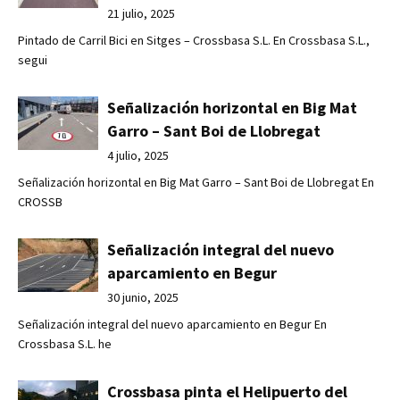
21 julio, 2025
Pintado de Carril Bici en Sitges – Crossbasa S.L. En Crossbasa S.L.,
segui
Señalización horizontal en Big Mat
Garro – Sant Boi de Llobregat
4 julio, 2025
Señalización horizontal en Big Mat Garro – Sant Boi de Llobregat En
CROSSB
Señalización integral del nuevo
aparcamiento en Begur
30 junio, 2025
Señalización integral del nuevo aparcamiento en Begur En
Crossbasa S.L. he
Crossbasa pinta el Helipuerto del