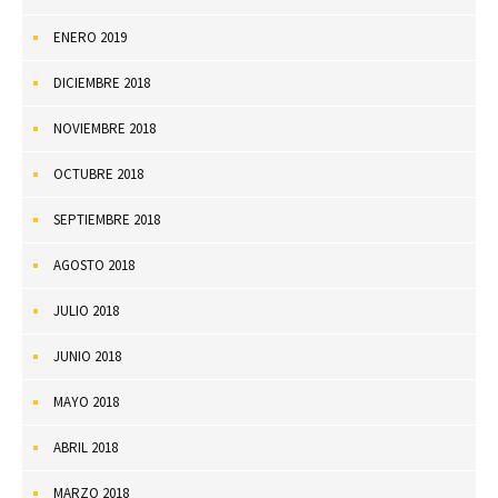
ENERO 2019
DICIEMBRE 2018
NOVIEMBRE 2018
OCTUBRE 2018
SEPTIEMBRE 2018
AGOSTO 2018
JULIO 2018
JUNIO 2018
MAYO 2018
ABRIL 2018
MARZO 2018