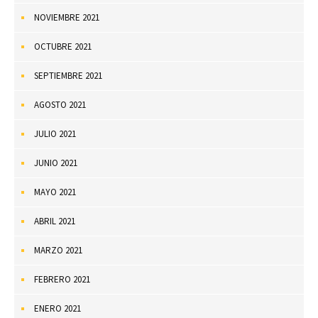
NOVIEMBRE 2021
OCTUBRE 2021
SEPTIEMBRE 2021
AGOSTO 2021
JULIO 2021
JUNIO 2021
MAYO 2021
ABRIL 2021
MARZO 2021
FEBRERO 2021
ENERO 2021