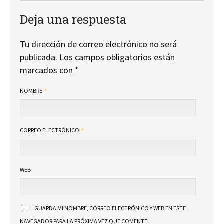
Deja una respuesta
Tu dirección de correo electrónico no será
publicada.
Los campos obligatorios están
marcados con
*
NOMBRE
CORREO ELECTRÓNICO
WEB
GUARDA MI NOMBRE, CORREO ELECTRÓNICO Y WEB EN ESTE
NAVEGADOR PARA LA PRÓXIMA VEZ QUE COMENTE.