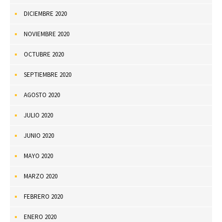
DICIEMBRE 2020
NOVIEMBRE 2020
OCTUBRE 2020
SEPTIEMBRE 2020
AGOSTO 2020
JULIO 2020
JUNIO 2020
MAYO 2020
MARZO 2020
FEBRERO 2020
ENERO 2020