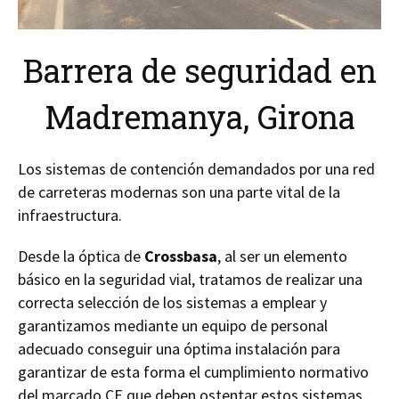
Barrera de seguridad en
Madremanya, Girona
Los sistemas de contención demandados por una red
de carreteras modernas son una parte vital de la
infraestructura.
Desde la óptica de
Crossbasa
, al ser un elemento
básico en la seguridad vial, tratamos de realizar una
correcta selección de los sistemas a emplear y
garantizamos mediante un equipo de personal
adecuado conseguir una óptima instalación para
garantizar de esta forma el cumplimiento normativo
del marcado CE que deben ostentar estos sistemas.