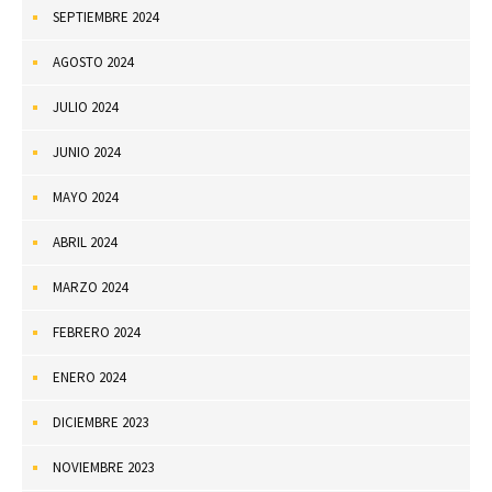
SEPTIEMBRE 2024
AGOSTO 2024
JULIO 2024
JUNIO 2024
MAYO 2024
ABRIL 2024
MARZO 2024
FEBRERO 2024
ENERO 2024
DICIEMBRE 2023
NOVIEMBRE 2023