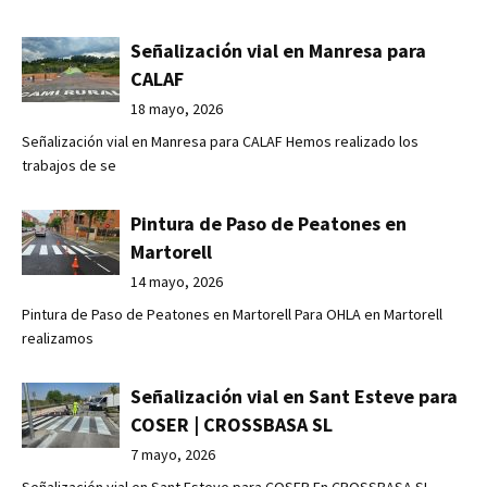
Señalización vial en Manresa para
CALAF
18 mayo, 2026
Señalización vial en Manresa para CALAF Hemos realizado los
trabajos de se
Pintura de Paso de Peatones en
Martorell
14 mayo, 2026
Pintura de Paso de Peatones en Martorell Para OHLA en Martorell
realizamos
Señalización vial en Sant Esteve para
COSER | CROSSBASA SL
7 mayo, 2026