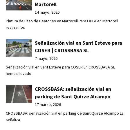
Martorell
14 mayo, 2026
Pintura de Paso de Peatones en Martorell Para OHLA en Martorell
realizamos
Señalización vial en Sant Esteve para
COSER | CROSSBASA SL
7 mayo, 2026
Señalización vial en Sant Esteve para COSER En CROSSBASA SL
hemos llevado
CROSSBASA: señalización vial en
parking de Sant Quirze Alcampo
17 marzo, 2026
CROSSBASA: señalización vial en parking de Sant Quirze Alcampo La
señaliza