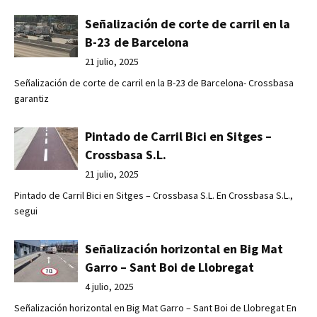
Señalización de corte de carril en la
B-23 de Barcelona
21 julio, 2025
Señalización de corte de carril en la B-23 de Barcelona- Crossbasa
garantiz
Pintado de Carril Bici en Sitges –
Crossbasa S.L.
21 julio, 2025
Pintado de Carril Bici en Sitges – Crossbasa S.L. En Crossbasa S.L.,
segui
Señalización horizontal en Big Mat
Garro – Sant Boi de Llobregat
4 julio, 2025
Señalización horizontal en Big Mat Garro – Sant Boi de Llobregat En