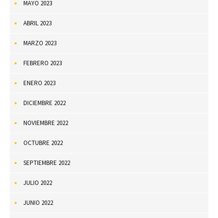
MAYO 2023
ABRIL 2023
MARZO 2023
FEBRERO 2023
ENERO 2023
DICIEMBRE 2022
NOVIEMBRE 2022
OCTUBRE 2022
SEPTIEMBRE 2022
JULIO 2022
JUNIO 2022