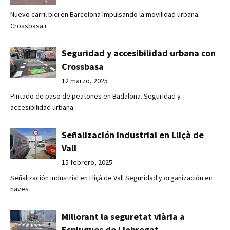
Nuevo carril bici en Barcelona Impulsando la movilidad urbana:
Crossbasa r
Seguridad y accesibilidad urbana con
Crossbasa
12 marzo, 2025
Pintado de paso de peatones en Badalona. Seguridad y
accesibilidad urbana
Señalización industrial en Lliçà de
Vall
15 febrero, 2025
Señalización industrial en Lliçà de Vall Seguridad y organización en
naves
Millorant la seguretat viària a
Esplugues de Llobregat