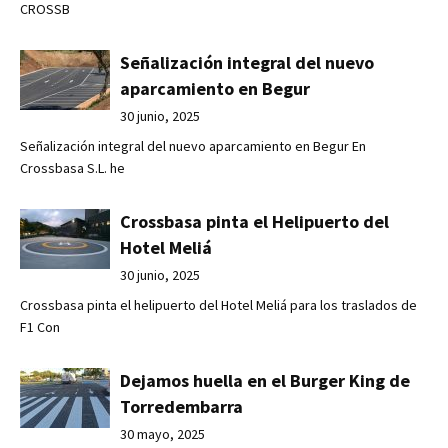
CROSSB
Señalización integral del nuevo
aparcamiento en Begur
30 junio, 2025
Señalización integral del nuevo aparcamiento en Begur En
Crossbasa S.L. he
Crossbasa pinta el Helipuerto del
Hotel Meliá
30 junio, 2025
Crossbasa pinta el helipuerto del Hotel Meliá para los traslados de
F1 Con
Dejamos huella en el Burger King de
Torredembarra
30 mayo, 2025