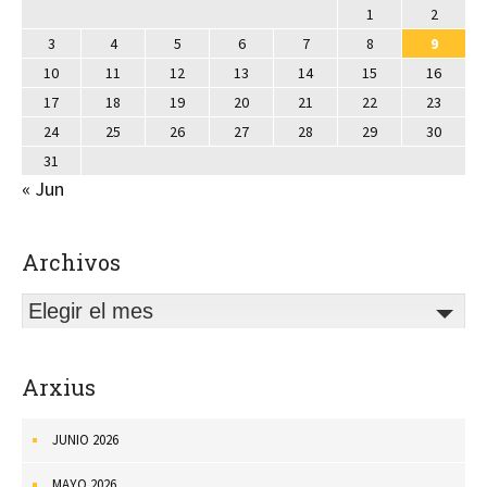
1
2
3
4
5
6
7
8
9
10
11
12
13
14
15
16
17
18
19
20
21
22
23
24
25
26
27
28
29
30
31
« Jun
Archivos
Elegir el mes
Arxius
JUNIO 2026
MAYO 2026