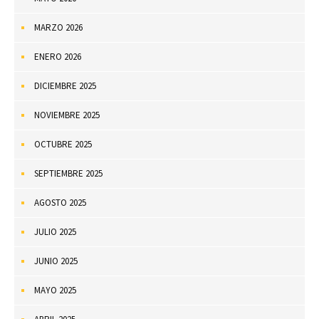
MARZO 2026
ENERO 2026
DICIEMBRE 2025
NOVIEMBRE 2025
OCTUBRE 2025
SEPTIEMBRE 2025
AGOSTO 2025
JULIO 2025
JUNIO 2025
MAYO 2025