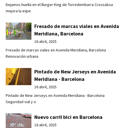
Dejamos huella en el Burger King de Torredembarra Crossabsa
mejora la expe
Fresado de marcas viales en Avenida
Meridiana, Barcelona
16 abril, 2025
Fresado de marcas viales en Avenida Meridiana, Barcelona
Renovación urbana
Pintado de New Jerseys en Avenida
Meridiana - Barcelona
16 abril, 2025
Pintado de New Jerseys en Avenida Meridiana - Barcelona
Seguridad vial y o
Nuevo carril bici en Barcelona
16 abril, 2025