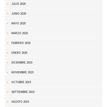
JULIO 2020
JUNIO 2020
MAYO 2020
MARZO 2020
FEBRERO 2020
ENERO 2020
DICIEMBRE 2019
NOVIEMBRE 2019
OCTUBRE 2019
SEPTIEMBRE 2019
AGOSTO 2019