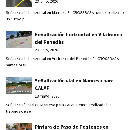
29 junio, 2026
Señalización horizontal en Manresa En CROSSBASA hemos realizado
un nuevo p
Señalización horizontal en Vilafranca
del Penedès
29 junio, 2026
Señalización horizontal en Vilafranca del Penedès En CROSSBASA
hemos reali
Señalización vial en Manresa para
CALAF
18 mayo, 2026
Señalización vial en Manresa para CALAF Hemos realizado los
trabajos de se
Pintura de Paso de Peatones en