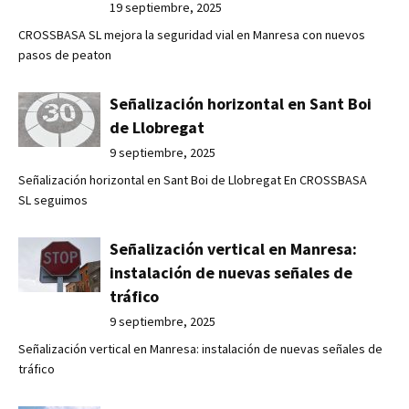
19 septiembre, 2025
CROSSBASA SL mejora la seguridad vial en Manresa con nuevos
pasos de peaton
Señalización horizontal en Sant Boi
de Llobregat
9 septiembre, 2025
Señalización horizontal en Sant Boi de Llobregat En CROSSBASA
SL seguimos
Señalización vertical en Manresa:
instalación de nuevas señales de
tráfico
9 septiembre, 2025
Señalización vertical en Manresa: instalación de nuevas señales de
tráfico