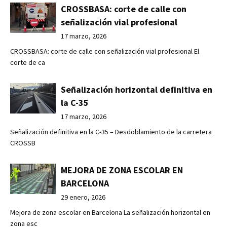
CROSSBASA: corte de calle con
señalización vial profesional
17 marzo, 2026
CROSSBASA: corte de calle con señalización vial profesional El
corte de ca
Señalización horizontal definitiva en
la C-35
17 marzo, 2026
Señalización definitiva en la C-35 – Desdoblamiento de la carretera
CROSSB
MEJORA DE ZONA ESCOLAR EN
BARCELONA
29 enero, 2026
Mejora de zona escolar en Barcelona La señalización horizontal en
zona esc