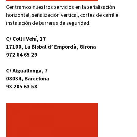
Centramos nuestros servicios en la señalización
horizontal, señalización vertical, cortes de carril e
instalación de barreras de seguridad.
C/ Coll i Vehí, 17
17100, La Bisbal d’ Empordà, Girona
972 64 65 29
C/ Aiguallonga, 7
08034, Barcelona
93 205 63 58