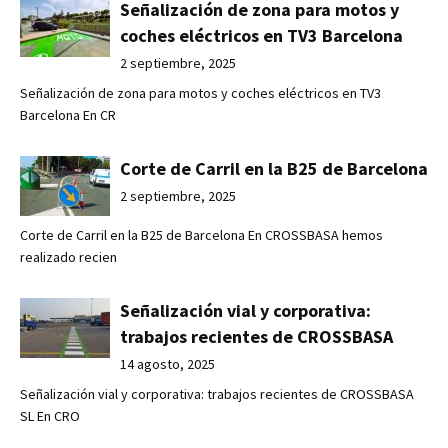
Señalización de zona para motos y
coches eléctricos en TV3 Barcelona
2 septiembre, 2025
Señalización de zona para motos y coches eléctricos en TV3
Barcelona En CR
Corte de Carril en la B25 de Barcelona
2 septiembre, 2025
Corte de Carril en la B25 de Barcelona En CROSSBASA hemos
realizado recien
Señalización vial y corporativa:
trabajos recientes de CROSSBASA
14 agosto, 2025
Señalización vial y corporativa: trabajos recientes de CROSSBASA
SL En CRO