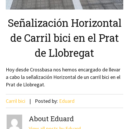
Señalización Horizontal
de Carril bici en el Prat
de Llobregat
Hoy desde Crossbasa nos hemos encargado de llevar
a cabo la señalización Horizontal de un carril bici en el
Prat de Llobregat.
Carril bici
Posted by:
Eduard
About Eduard
View all posts by Eduard
→