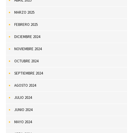
ABRIL 2025
MARZO 2025
FEBRERO 2025
DICIEMBRE 2024
NOVIEMBRE 2024
OCTUBRE 2024
SEPTIEMBRE 2024
AGOSTO 2024
JULIO 2024
JUNIO 2024
MAYO 2024