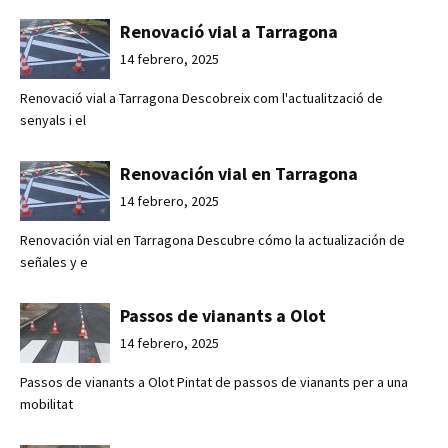
Renovació vial a Tarragona
14 febrero, 2025
Renovació vial a Tarragona Descobreix com l'actualització de
senyals i el
Renovación vial en Tarragona
14 febrero, 2025
Renovación vial en Tarragona Descubre cómo la actualización de
señales y e
Passos de vianants a Olot
14 febrero, 2025
Passos de vianants a Olot Pintat de passos de vianants per a una
mobilitat