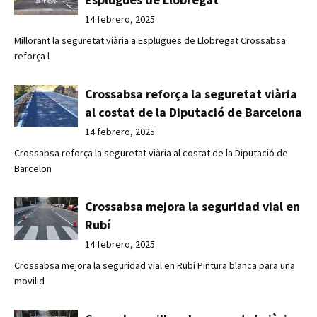
14 febrero, 2025
Millorant la seguretat viària a Esplugues de Llobregat Crossabsa
reforça l
Crossabsa reforça la seguretat viària
al costat de la Diputació de Barcelona
14 febrero, 2025
Crossabsa reforça la seguretat viària al costat de la Diputació de
Barcelon
Crossabsa mejora la seguridad vial en
Rubí
14 febrero, 2025
Crossabsa mejora la seguridad vial en Rubí Pintura blanca para una
movilid