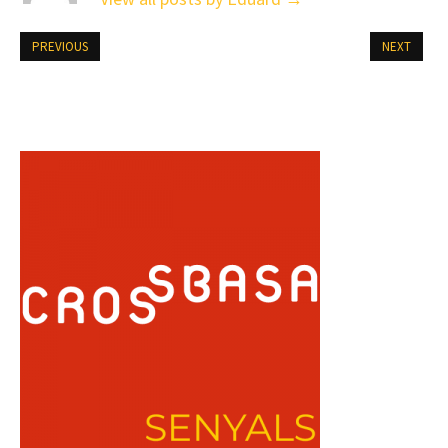
PREVIOUS
NEXT