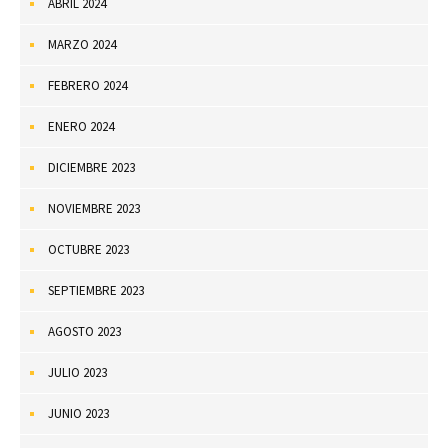
ABRIL 2024
MARZO 2024
FEBRERO 2024
ENERO 2024
DICIEMBRE 2023
NOVIEMBRE 2023
OCTUBRE 2023
SEPTIEMBRE 2023
AGOSTO 2023
JULIO 2023
JUNIO 2023