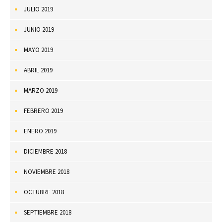
JULIO 2019
JUNIO 2019
MAYO 2019
ABRIL 2019
MARZO 2019
FEBRERO 2019
ENERO 2019
DICIEMBRE 2018
NOVIEMBRE 2018
OCTUBRE 2018
SEPTIEMBRE 2018