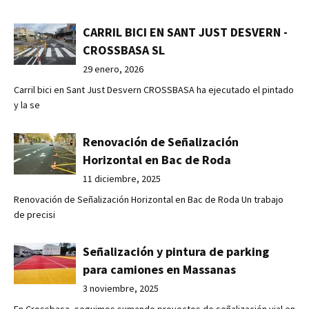
CARRIL BICI EN SANT JUST DESVERN -
CROSSBASA SL
29 enero, 2026
Carril bici en Sant Just Desvern CROSSBASA ha ejecutado el pintado
y la se
Renovación de Señalización
Horizontal en Bac de Roda
11 diciembre, 2025
Renovación de Señalización Horizontal en Bac de Roda Un trabajo
de precisi
Señalización y pintura de parking
para camiones en Massanas
3 noviembre, 2025