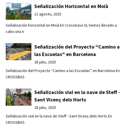
Señalización Horizontal en Moià
11 agosto, 2025
Señalización horizontal en Moià En Crossbasa SL hemos llevado a
cabo una n
Señalización del Proyecto “Camino a
las Escuelas” en Barcelona
28 julio, 2025
Señalización del Proyecto “Camino a las Escuelas” en Barcelona En
CROSSBAS
Señalización vial en la nave de Steff -
Sant Vicenç dels Horts
28 julio, 2025
Señalización vial en la nave de Steff - Sant Vicenç dels Horts En
CROSSBAS