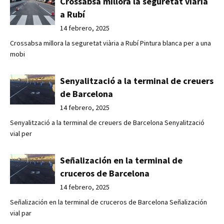
Crossabsa millora la seguretat viària
a Rubí
14 febrero, 2025
Crossabsa millora la seguretat viària a Rubí Pintura blanca per a una
mobi
Senyalització a la terminal de creuers
de Barcelona
14 febrero, 2025
Senyalització a la terminal de creuers de Barcelona Senyalització
vial per
Señalización en la terminal de
cruceros de Barcelona
14 febrero, 2025
Señalización en la terminal de cruceros de Barcelona Señalización
vial par