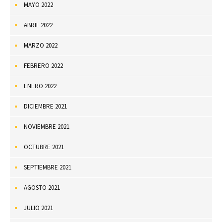
MAYO 2022
ABRIL 2022
MARZO 2022
FEBRERO 2022
ENERO 2022
DICIEMBRE 2021
NOVIEMBRE 2021
OCTUBRE 2021
SEPTIEMBRE 2021
AGOSTO 2021
JULIO 2021