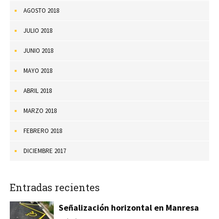
AGOSTO 2018
JULIO 2018
JUNIO 2018
MAYO 2018
ABRIL 2018
MARZO 2018
FEBRERO 2018
DICIEMBRE 2017
Entradas recientes
Señalización horizontal en Manresa