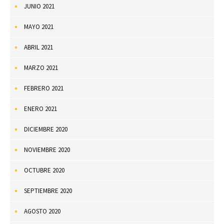
JUNIO 2021
MAYO 2021
ABRIL 2021
MARZO 2021
FEBRERO 2021
ENERO 2021
DICIEMBRE 2020
NOVIEMBRE 2020
OCTUBRE 2020
SEPTIEMBRE 2020
AGOSTO 2020