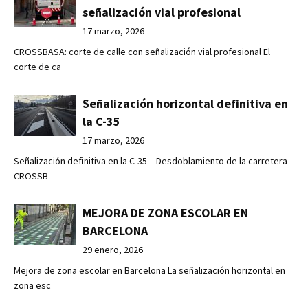
señalización vial profesional
17 marzo, 2026
CROSSBASA: corte de calle con señalización vial profesional El
corte de ca
Señalización horizontal definitiva en
la C-35
17 marzo, 2026
Señalización definitiva en la C-35 – Desdoblamiento de la carretera
CROSSB
MEJORA DE ZONA ESCOLAR EN
BARCELONA
29 enero, 2026
Mejora de zona escolar en Barcelona La señalización horizontal en
zona esc