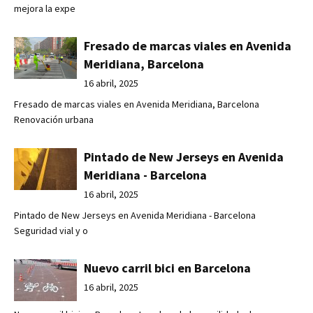
mejora la expe
Fresado de marcas viales en Avenida
Meridiana, Barcelona
16 abril, 2025
Fresado de marcas viales en Avenida Meridiana, Barcelona
Renovación urbana
Pintado de New Jerseys en Avenida
Meridiana - Barcelona
16 abril, 2025
Pintado de New Jerseys en Avenida Meridiana - Barcelona
Seguridad vial y o
Nuevo carril bici en Barcelona
16 abril, 2025