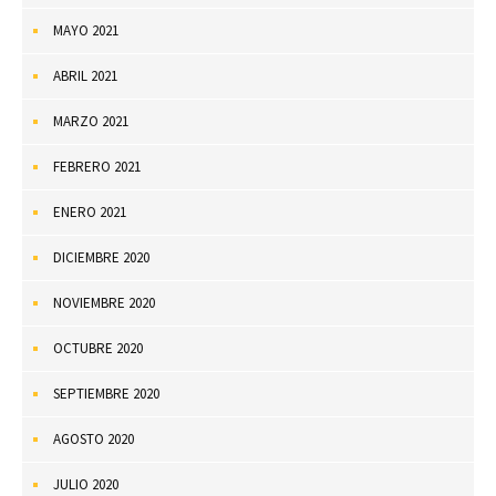
MAYO 2021
ABRIL 2021
MARZO 2021
FEBRERO 2021
ENERO 2021
DICIEMBRE 2020
NOVIEMBRE 2020
OCTUBRE 2020
SEPTIEMBRE 2020
AGOSTO 2020
JULIO 2020