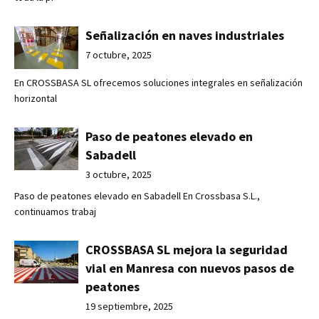
Señalización en naves industriales
7 octubre, 2025
En CROSSBASA SL ofrecemos soluciones integrales en señalización
horizontal
Paso de peatones elevado en
Sabadell
3 octubre, 2025
Paso de peatones elevado en Sabadell En Crossbasa S.L.,
continuamos trabaj
CROSSBASA SL mejora la seguridad
vial en Manresa con nuevos pasos de
peatones
19 septiembre, 2025