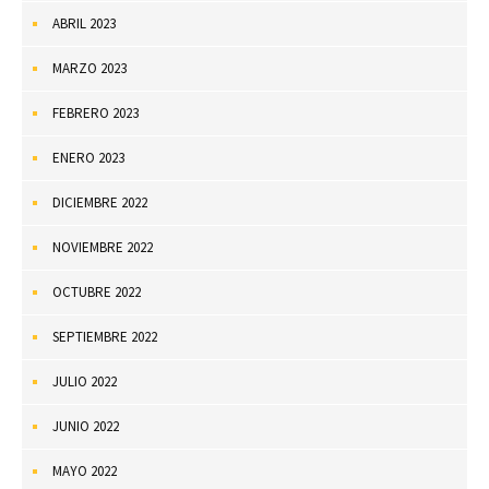
ABRIL 2023
MARZO 2023
FEBRERO 2023
ENERO 2023
DICIEMBRE 2022
NOVIEMBRE 2022
OCTUBRE 2022
SEPTIEMBRE 2022
JULIO 2022
JUNIO 2022
MAYO 2022