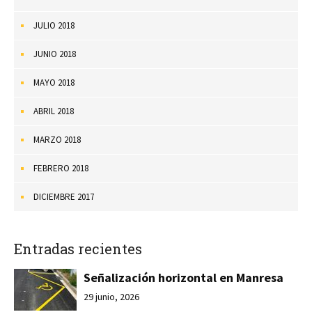
JULIO 2018
JUNIO 2018
MAYO 2018
ABRIL 2018
MARZO 2018
FEBRERO 2018
DICIEMBRE 2017
Entradas recientes
Señalización horizontal en Manresa
29 junio, 2026