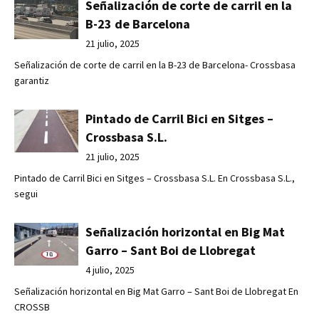
Señalización de corte de carril en la
B-23 de Barcelona
21 julio, 2025
Señalización de corte de carril en la B-23 de Barcelona- Crossbasa
garantiz
Pintado de Carril Bici en Sitges –
Crossbasa S.L.
21 julio, 2025
Pintado de Carril Bici en Sitges – Crossbasa S.L. En Crossbasa S.L.,
segui
Señalización horizontal en Big Mat
Garro – Sant Boi de Llobregat
4 julio, 2025
Señalización horizontal en Big Mat Garro – Sant Boi de Llobregat En
CROSSB