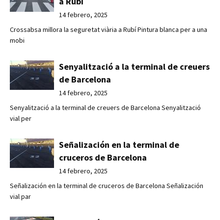
a Rubí
14 febrero, 2025
Crossabsa millora la seguretat viària a Rubí Pintura blanca per a una
mobi
Senyalització a la terminal de creuers
de Barcelona
14 febrero, 2025
Senyalització a la terminal de creuers de Barcelona Senyalització
vial per
Señalización en la terminal de
cruceros de Barcelona
14 febrero, 2025
Señalización en la terminal de cruceros de Barcelona Señalización
vial par