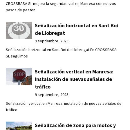
CROSSBASA SL mejora la seguridad vial en Manresa con nuevos
pasos de peaton
Señalización horizontal en Sant Boi
de Llobregat
9 septiembre, 2025
Señalización horizontal en Sant Boi de Llobregat En CROSSBASA
SL seguimos
Señalización vertical en Manresa:
instalación de nuevas señales de
tráfico
9 septiembre, 2025
Señalización vertical en Manresa: instalación de nuevas señales de
tráfico
Señalización de zona para motos y