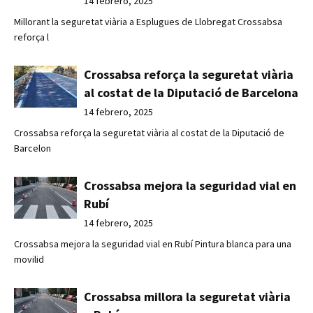
14 febrero, 2025
Millorant la seguretat viària a Esplugues de Llobregat Crossabsa
reforça l
Crossabsa reforça la seguretat viària
al costat de la Diputació de Barcelona
14 febrero, 2025
Crossabsa reforça la seguretat viària al costat de la Diputació de
Barcelon
Crossabsa mejora la seguridad vial en
Rubí
14 febrero, 2025
Crossabsa mejora la seguridad vial en Rubí Pintura blanca para una
movilid
Crossabsa millora la seguretat viària