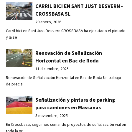
CARRIL BICI EN SANT JUST DESVERN -
CROSSBASA SL
29 enero, 2026
Carril bici en Sant Just Desvern CROSSBASA ha ejecutado el pintado
y la se
Renovación de Señalización
Horizontal en Bac de Roda
11 diciembre, 2025
Renovación de Señalización Horizontal en Bac de Roda Un trabajo
de precisi
Señalización y pintura de parking
para camiones en Massanas
3 noviembre, 2025
En Crossbasa, seguimos sumando proyectos de señalización vial en
toda la pr