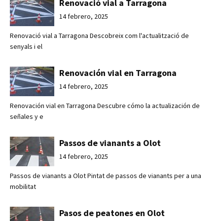
Renovació vial a Tarragona
14 febrero, 2025
Renovació vial a Tarragona Descobreix com l'actualització de
senyals i el
Renovación vial en Tarragona
14 febrero, 2025
Renovación vial en Tarragona Descubre cómo la actualización de
señales y e
Passos de vianants a Olot
14 febrero, 2025
Passos de vianants a Olot Pintat de passos de vianants per a una
mobilitat
Pasos de peatones en Olot