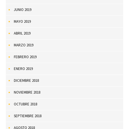
JUNIO 2019
MAYO 2019
ABRIL 2019
MARZO 2019
FEBRERO 2019
ENERO 2019
DICIEMBRE 2018
NOVIEMBRE 2018
OCTUBRE 2018
SEPTIEMBRE 2018
AGOSTO 2018