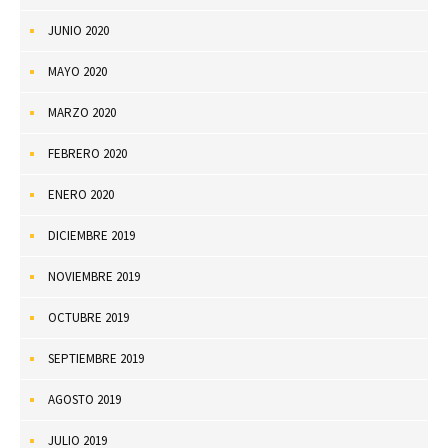
JUNIO 2020
MAYO 2020
MARZO 2020
FEBRERO 2020
ENERO 2020
DICIEMBRE 2019
NOVIEMBRE 2019
OCTUBRE 2019
SEPTIEMBRE 2019
AGOSTO 2019
JULIO 2019