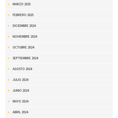
MARZO 2025
FEBRERO 2025
DICIEMBRE 2024
NOVIEMBRE 2024
OCTUBRE 2024
SEPTIEMBRE 2024
AGOSTO 2024
JULIO 2024
JUNIO 2024
MAYO 2024
ABRIL 2024