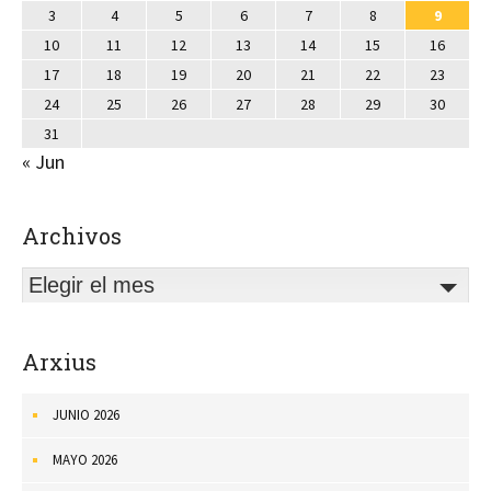
3
4
5
6
7
8
9
10
11
12
13
14
15
16
17
18
19
20
21
22
23
24
25
26
27
28
29
30
31
« Jun
Archivos
Elegir el mes
Arxius
JUNIO 2026
MAYO 2026