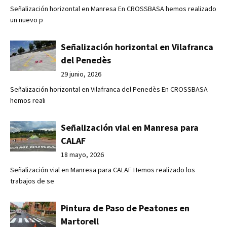
Señalización horizontal en Manresa En CROSSBASA hemos realizado
un nuevo p
Señalización horizontal en Vilafranca
del Penedès
29 junio, 2026
Señalización horizontal en Vilafranca del Penedès En CROSSBASA
hemos reali
Señalización vial en Manresa para
CALAF
18 mayo, 2026
Señalización vial en Manresa para CALAF Hemos realizado los
trabajos de se
Pintura de Paso de Peatones en
Martorell