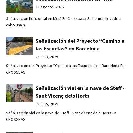
11 agosto, 2025
Señalización horizontal en Moià En Crossbasa SL hemos llevado a
cabo una n
Señalización del Proyecto “Camino a
las Escuelas” en Barcelona
28 julio, 2025
Señalización del Proyecto “Camino a las Escuelas” en Barcelona En
CROSSBAS
Señalización vial en la nave de Steff -
Sant Vicenç dels Horts
28 julio, 2025
Señalización vial en la nave de Steff - Sant Vicenç dels Horts En
CROSSBAS