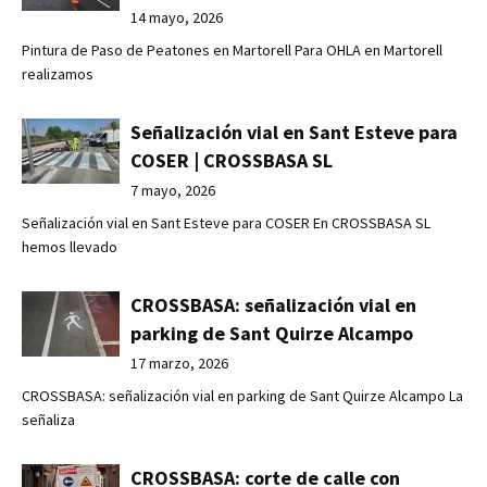
14 mayo, 2026
Pintura de Paso de Peatones en Martorell Para OHLA en Martorell
realizamos
Señalización vial en Sant Esteve para
COSER | CROSSBASA SL
7 mayo, 2026
Señalización vial en Sant Esteve para COSER En CROSSBASA SL
hemos llevado
CROSSBASA: señalización vial en
parking de Sant Quirze Alcampo
17 marzo, 2026
CROSSBASA: señalización vial en parking de Sant Quirze Alcampo La
señaliza
CROSSBASA: corte de calle con