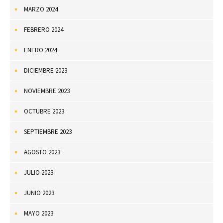
MARZO 2024
FEBRERO 2024
ENERO 2024
DICIEMBRE 2023
NOVIEMBRE 2023
OCTUBRE 2023
SEPTIEMBRE 2023
AGOSTO 2023
JULIO 2023
JUNIO 2023
MAYO 2023