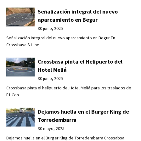
Señalización integral del nuevo
aparcamiento en Begur
30 junio, 2025
Señalización integral del nuevo aparcamiento en Begur En
Crossbasa S.L. he
Crossbasa pinta el Helipuerto del
Hotel Meliá
30 junio, 2025
Crossbasa pinta el helipuerto del Hotel Meliá para los traslados de
F1 Con
Dejamos huella en el Burger King de
Torredembarra
30 mayo, 2025
Dejamos huella en el Burger King de Torredembarra Crossabsa