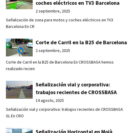
coches eléctricos en TV3 Barcelona
2 septiembre, 2025
Señalización de zona para motos y coches eléctricos en TV3
Barcelona En CR
Corte de Carril en la B25 de Barcelona
2 septiembre, 2025
Corte de Carril en la B25 de Barcelona En CROSSBASA hemos
realizado recien
Señalización vial y corporativa:
trabajos recientes de CROSSBASA
14 agosto, 2025
Señalización vial y corporativa: trabajos recientes de CROSSBASA
SL En CRO
Señalización Horizontal en Moià