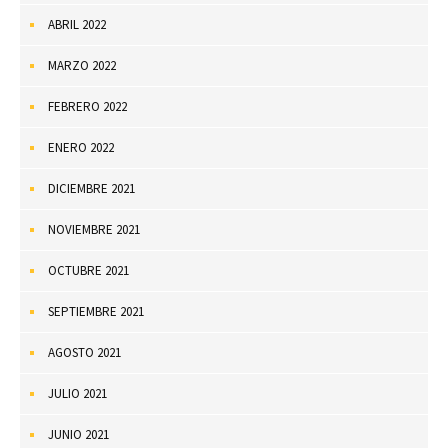
ABRIL 2022
MARZO 2022
FEBRERO 2022
ENERO 2022
DICIEMBRE 2021
NOVIEMBRE 2021
OCTUBRE 2021
SEPTIEMBRE 2021
AGOSTO 2021
JULIO 2021
JUNIO 2021