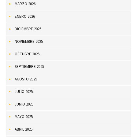
MARZO 2026
ENERO 2026
DICIEMBRE 2025
NOVIEMBRE 2025
OCTUBRE 2025
SEPTIEMBRE 2025
AGOSTO 2025
JULIO 2025
JUNIO 2025
MAYO 2025
ABRIL 2025