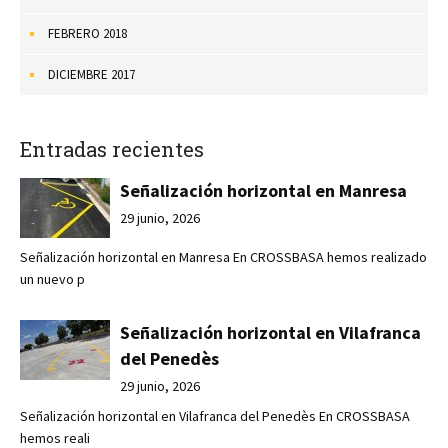
FEBRERO 2018
DICIEMBRE 2017
Entradas recientes
Señalización horizontal en Manresa
29 junio, 2026
Señalización horizontal en Manresa En CROSSBASA hemos realizado
un nuevo p
Señalización horizontal en Vilafranca
del Penedès
29 junio, 2026
Señalización horizontal en Vilafranca del Penedès En CROSSBASA
hemos reali