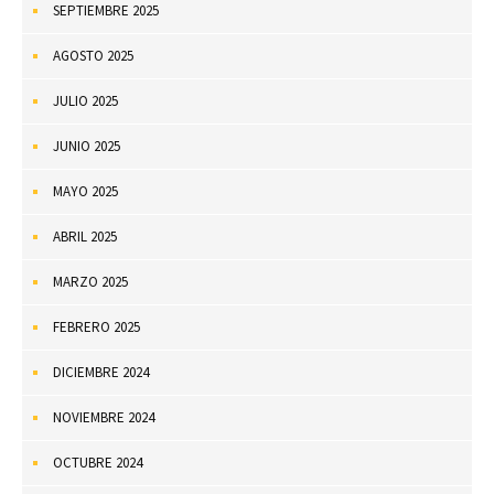
SEPTIEMBRE 2025
AGOSTO 2025
JULIO 2025
JUNIO 2025
MAYO 2025
ABRIL 2025
MARZO 2025
FEBRERO 2025
DICIEMBRE 2024
NOVIEMBRE 2024
OCTUBRE 2024