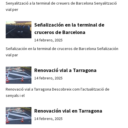
Senyalització a la terminal de creuers de Barcelona Senyalització
vial per
Señalización en la terminal de
cruceros de Barcelona
14 febrero, 2025
Señalización en la terminal de cruceros de Barcelona Señalización
vial par
Renovació vial a Tarragona
14 febrero, 2025
Renovació vial a Tarragona Descobreix com l'actualització de
senyals i el
Renovación vial en Tarragona
14 febrero, 2025