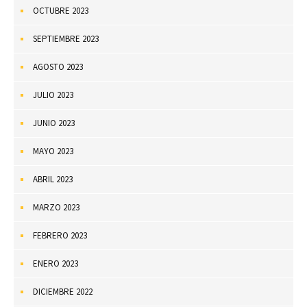
OCTUBRE 2023
SEPTIEMBRE 2023
AGOSTO 2023
JULIO 2023
JUNIO 2023
MAYO 2023
ABRIL 2023
MARZO 2023
FEBRERO 2023
ENERO 2023
DICIEMBRE 2022