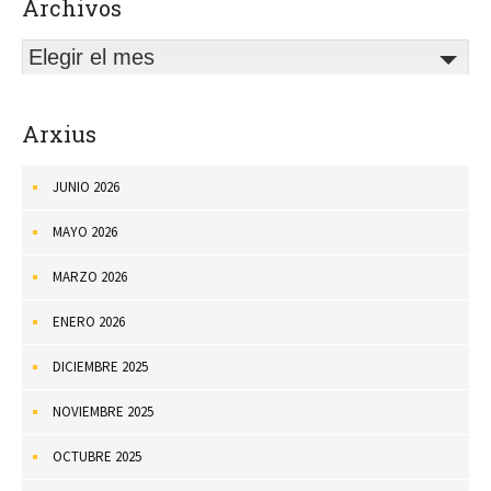
Archivos
Elegir el mes
Arxius
JUNIO 2026
MAYO 2026
MARZO 2026
ENERO 2026
DICIEMBRE 2025
NOVIEMBRE 2025
OCTUBRE 2025