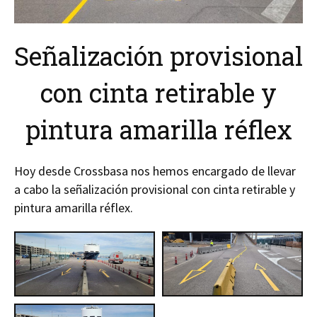
Señalización provisional
con cinta retirable y
pintura amarilla réflex
Hoy desde Crossbasa nos hemos encargado de llevar
a cabo la señalización provisional con cinta retirable y
pintura amarilla réflex.