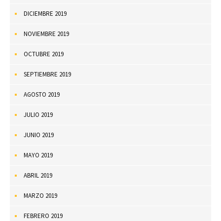
DICIEMBRE 2019
NOVIEMBRE 2019
OCTUBRE 2019
SEPTIEMBRE 2019
AGOSTO 2019
JULIO 2019
JUNIO 2019
MAYO 2019
ABRIL 2019
MARZO 2019
FEBRERO 2019