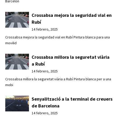
Barcelon
Crossabsa mejora la seguridad vial en
Rubí
14 febrero, 2025
Crossabsa mejora la seguridad vial en Rubí Pintura blanca para una
movilid
Crossabsa millora la seguretat viària
a Rubí
14 febrero, 2025
Crossabsa millora la seguretat viària a Rubí Pintura blanca per a una
mobi
Senyalització a la terminal de creuers
de Barcelona
14 febrero, 2025