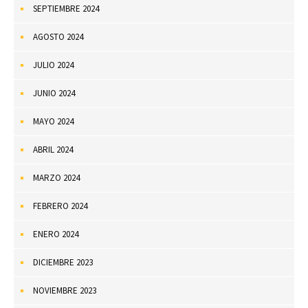
SEPTIEMBRE 2024
AGOSTO 2024
JULIO 2024
JUNIO 2024
MAYO 2024
ABRIL 2024
MARZO 2024
FEBRERO 2024
ENERO 2024
DICIEMBRE 2023
NOVIEMBRE 2023