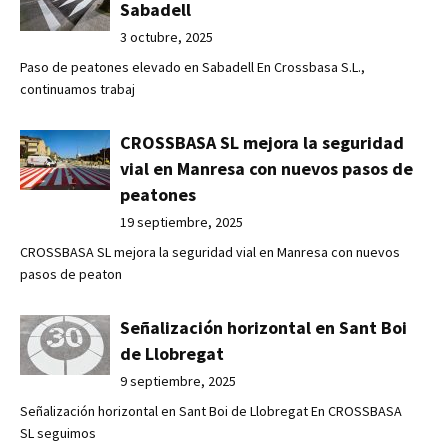
Sabadell
3 octubre, 2025
Paso de peatones elevado en Sabadell En Crossbasa S.L.,
continuamos trabaj
CROSSBASA SL mejora la seguridad
vial en Manresa con nuevos pasos de
peatones
19 septiembre, 2025
CROSSBASA SL mejora la seguridad vial en Manresa con nuevos
pasos de peaton
Señalización horizontal en Sant Boi
de Llobregat
9 septiembre, 2025
Señalización horizontal en Sant Boi de Llobregat En CROSSBASA
SL seguimos