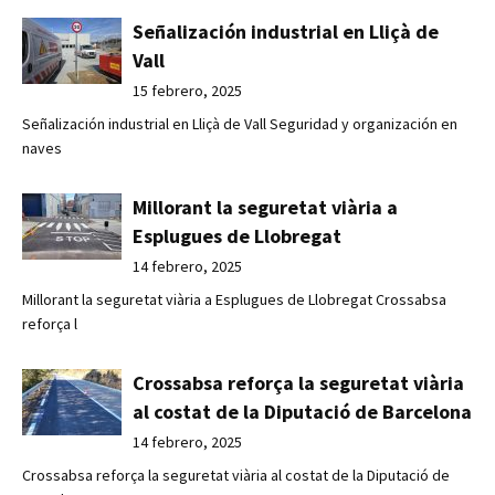
Señalización industrial en Lliçà de
Vall
15 febrero, 2025
Señalización industrial en Lliçà de Vall Seguridad y organización en
naves
Millorant la seguretat viària a
Esplugues de Llobregat
14 febrero, 2025
Millorant la seguretat viària a Esplugues de Llobregat Crossabsa
reforça l
Crossabsa reforça la seguretat viària
al costat de la Diputació de Barcelona
14 febrero, 2025
Crossabsa reforça la seguretat viària al costat de la Diputació de