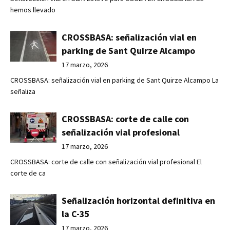
hemos llevado
CROSSBASA: señalización vial en
parking de Sant Quirze Alcampo
17 marzo, 2026
CROSSBASA: señalización vial en parking de Sant Quirze Alcampo La
señaliza
CROSSBASA: corte de calle con
señalización vial profesional
17 marzo, 2026
CROSSBASA: corte de calle con señalización vial profesional El
corte de ca
Señalización horizontal definitiva en
la C-35
17 marzo, 2026