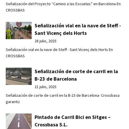
Señalización del Proyecto “Camino a las Escuelas” en Barcelona En
CROSSBAS
Señalización vial en la nave de Steff -
Sant Vicenç dels Horts
28 julio, 2025
Señalización vial en la nave de Steff - Sant Vicenç dels Horts En
CROSSBAS
Señalización de corte de carril en la
B-23 de Barcelona
21 julio, 2025
Señalización de corte de carril en la B-23 de Barcelona- Crossbasa
garantiz
Pintado de Carril Bici en Sitges –
Crossbasa S.L.