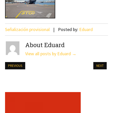
Señalización provisional
Posted by:
Eduard
About Eduard
View all posts by Eduard
→
PREVIOUS
NEXT