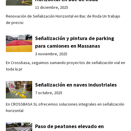
11 diciembre, 2025
Renovación de Señalización Horizontal en Bac de Roda Un trabajo
de precisi
Señalización y pintura de parking
para camiones en Massanas
3 noviembre, 2025
En Crossbasa, seguimos sumando proyectos de señalización vial en
toda la pr
Señalización en naves industriales
7 octubre, 2025
En CROSSBASA SL ofrecemos soluciones integrales en señalización
horizontal
Paso de peatones elevado en