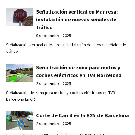
Señalización vertical en Manresa:
instalación de nuevas señales de
tráfico
9 septiembre, 2025
Señalización vertical en Manresa: instalación de nuevas señales de
tráfico
Señalización de zona para motos y
coches eléctricos en TV3 Barcelona
2 septiembre, 2025
Señalización de zona para motos y coches eléctricos en TV3
Barcelona En CR
Corte de Carril en la B25 de Barcelona
2 septiembre, 2025