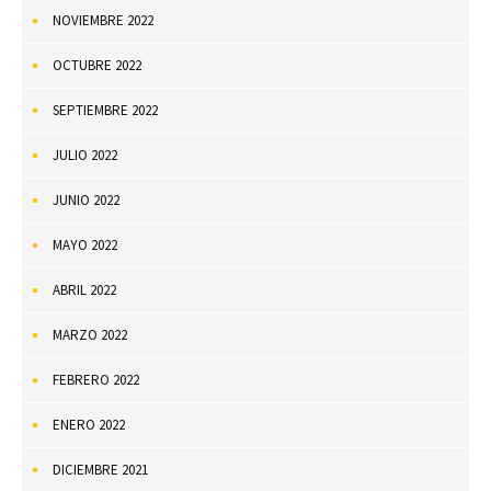
NOVIEMBRE 2022
OCTUBRE 2022
SEPTIEMBRE 2022
JULIO 2022
JUNIO 2022
MAYO 2022
ABRIL 2022
MARZO 2022
FEBRERO 2022
ENERO 2022
DICIEMBRE 2021