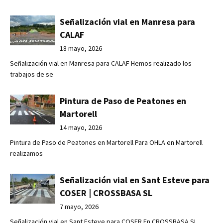
Señalización vial en Manresa para
CALAF
18 mayo, 2026
Señalización vial en Manresa para CALAF Hemos realizado los
trabajos de se
Pintura de Paso de Peatones en
Martorell
14 mayo, 2026
Pintura de Paso de Peatones en Martorell Para OHLA en Martorell
realizamos
Señalización vial en Sant Esteve para
COSER | CROSSBASA SL
7 mayo, 2026
Señalización vial en Sant Esteve para COSER En CROSSBASA SL