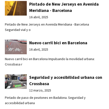
Pintado de New Jerseys en Avenida
Meridiana - Barcelona
16 abril, 2025
Pintado de New Jerseys en Avenida Meridiana - Barcelona
Seguridad vial y o
Nuevo carril bici en Barcelona
16 abril, 2025
Nuevo carril bici en Barcelona Impulsando la movilidad urbana:
Crossbasa r
Seguridad y accesibilidad urbana con
Crossbasa
12 marzo, 2025
Pintado de paso de peatones en Badalona. Seguridad y
accesibilidad urbana