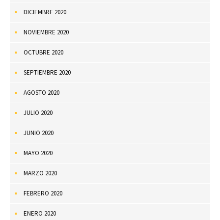
DICIEMBRE 2020
NOVIEMBRE 2020
OCTUBRE 2020
SEPTIEMBRE 2020
AGOSTO 2020
JULIO 2020
JUNIO 2020
MAYO 2020
MARZO 2020
FEBRERO 2020
ENERO 2020