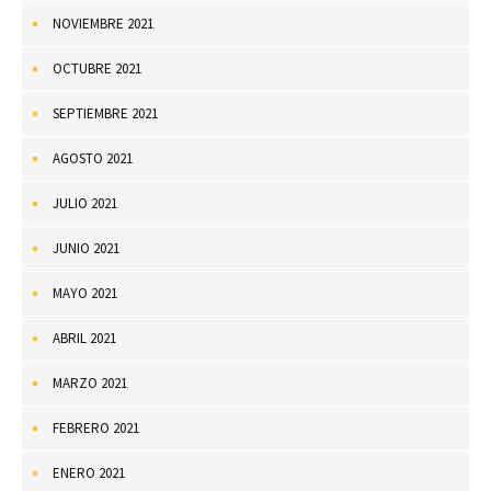
NOVIEMBRE 2021
OCTUBRE 2021
SEPTIEMBRE 2021
AGOSTO 2021
JULIO 2021
JUNIO 2021
MAYO 2021
ABRIL 2021
MARZO 2021
FEBRERO 2021
ENERO 2021