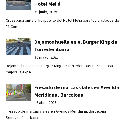
Hotel Meliá
30 junio, 2025
Crossbasa pinta el helipuerto del Hotel Meliá para los traslados de
F1 Con
Dejamos huella en el Burger King de
Torredembarra
30 mayo, 2025
Dejamos huella en el Burger King de Torredembarra Crossabsa
mejora la expe
Fresado de marcas viales en Avenida
Meridiana, Barcelona
16 abril, 2025
Fresado de marcas viales en Avenida Meridiana, Barcelona
Renovación urbana