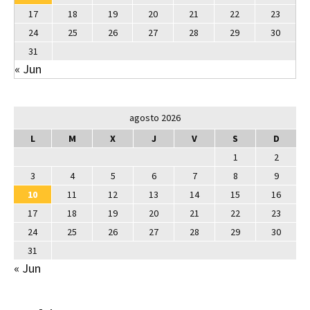
17
18
19
20
21
22
23
24
25
26
27
28
29
30
31
« Jun
agosto 2026
L
M
X
J
V
S
D
1
2
3
4
5
6
7
8
9
10
11
12
13
14
15
16
17
18
19
20
21
22
23
24
25
26
27
28
29
30
31
« Jun