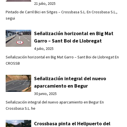
21 julio, 2025
Pintado de Carril Bici en Sitges – Crossbasa S.L. En Crossbasa S.L.,
segui
Señalización horizontal en Big Mat
Garro – Sant Boi de Llobregat
4 julio, 2025
Señalización horizontal en Big Mat Garro – Sant Boi de Llobregat En
CROSSB
Señalización integral del nuevo
aparcamiento en Begur
30 junio, 2025
Señalización integral del nuevo aparcamiento en Begur En
Crossbasa S.L. he
Crossbasa pinta el Helipuerto del