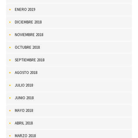
ENERO 2019
DICIEMBRE 2018
NOVIEMBRE 2018
OCTUBRE 2018
SEPTIEMBRE 2018
AGOSTO 2018
JULIO 2018
JUNIO 2018
MAYO 2018
ABRIL 2018
MARZO 2018