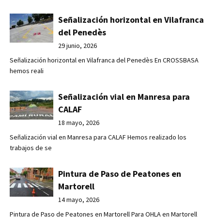
Señalización horizontal en Vilafranca
del Penedès
29 junio, 2026
Señalización horizontal en Vilafranca del Penedès En CROSSBASA
hemos reali
Señalización vial en Manresa para
CALAF
18 mayo, 2026
Señalización vial en Manresa para CALAF Hemos realizado los
trabajos de se
Pintura de Paso de Peatones en
Martorell
14 mayo, 2026
Pintura de Paso de Peatones en Martorell Para OHLA en Martorell