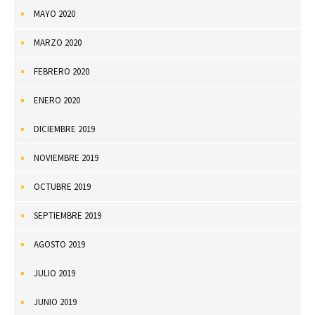
MAYO 2020
MARZO 2020
FEBRERO 2020
ENERO 2020
DICIEMBRE 2019
NOVIEMBRE 2019
OCTUBRE 2019
SEPTIEMBRE 2019
AGOSTO 2019
JULIO 2019
JUNIO 2019