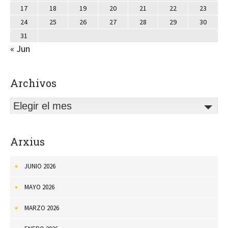
17
18
19
20
21
22
23
24
25
26
27
28
29
30
31
« Jun
Archivos
Elegir el mes
Arxius
JUNIO 2026
MAYO 2026
MARZO 2026