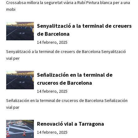
Crossabsa millora la seguretat viària a Rubí Pintura blanca per a una
mobi
Senyalització a la terminal de creuers
de Barcelona
14 febrero, 2025
Senyalització a la terminal de creuers de Barcelona Senyalització
vial per
Señalización en la terminal de
cruceros de Barcelona
14 febrero, 2025
Señalización en la terminal de cruceros de Barcelona Señalización
vial par
Renovació vial a Tarragona
14 febrero, 2025