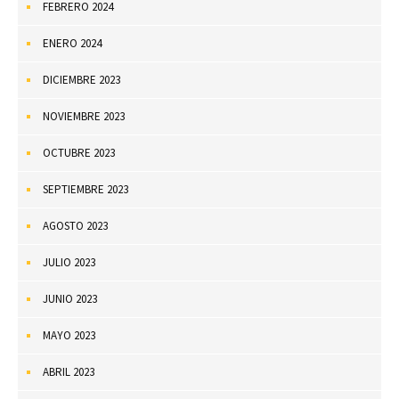
FEBRERO 2024
ENERO 2024
DICIEMBRE 2023
NOVIEMBRE 2023
OCTUBRE 2023
SEPTIEMBRE 2023
AGOSTO 2023
JULIO 2023
JUNIO 2023
MAYO 2023
ABRIL 2023