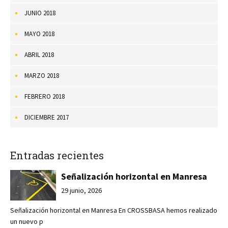
JUNIO 2018
MAYO 2018
ABRIL 2018
MARZO 2018
FEBRERO 2018
DICIEMBRE 2017
Entradas recientes
Señalización horizontal en Manresa
29 junio, 2026
Señalización horizontal en Manresa En CROSSBASA hemos realizado
un nuevo p