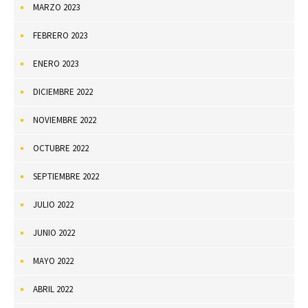
MARZO 2023
FEBRERO 2023
ENERO 2023
DICIEMBRE 2022
NOVIEMBRE 2022
OCTUBRE 2022
SEPTIEMBRE 2022
JULIO 2022
JUNIO 2022
MAYO 2022
ABRIL 2022