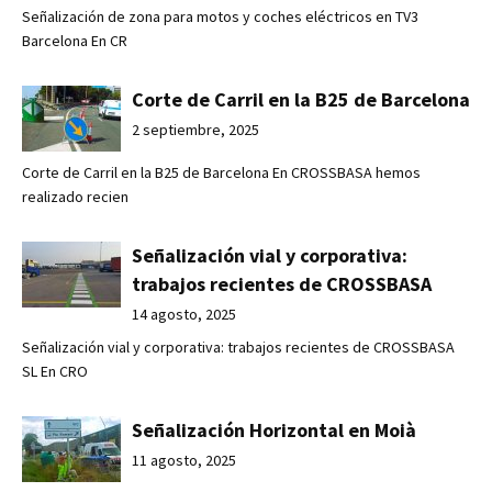
Señalización de zona para motos y coches eléctricos en TV3
Barcelona En CR
Corte de Carril en la B25 de Barcelona
2 septiembre, 2025
Corte de Carril en la B25 de Barcelona En CROSSBASA hemos
realizado recien
Señalización vial y corporativa:
trabajos recientes de CROSSBASA
14 agosto, 2025
Señalización vial y corporativa: trabajos recientes de CROSSBASA
SL En CRO
Señalización Horizontal en Moià
11 agosto, 2025