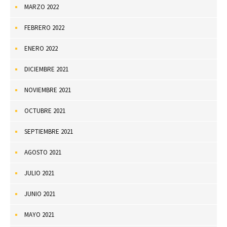
MARZO 2022
FEBRERO 2022
ENERO 2022
DICIEMBRE 2021
NOVIEMBRE 2021
OCTUBRE 2021
SEPTIEMBRE 2021
AGOSTO 2021
JULIO 2021
JUNIO 2021
MAYO 2021