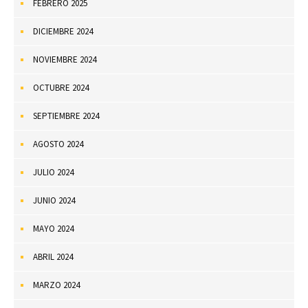
FEBRERO 2025
DICIEMBRE 2024
NOVIEMBRE 2024
OCTUBRE 2024
SEPTIEMBRE 2024
AGOSTO 2024
JULIO 2024
JUNIO 2024
MAYO 2024
ABRIL 2024
MARZO 2024