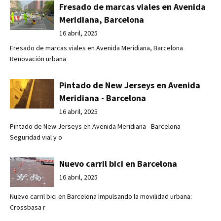
Fresado de marcas viales en Avenida
Meridiana, Barcelona
16 abril, 2025
Fresado de marcas viales en Avenida Meridiana, Barcelona
Renovación urbana
Pintado de New Jerseys en Avenida
Meridiana - Barcelona
16 abril, 2025
Pintado de New Jerseys en Avenida Meridiana - Barcelona
Seguridad vial y o
Nuevo carril bici en Barcelona
16 abril, 2025
Nuevo carril bici en Barcelona Impulsando la movilidad urbana:
Crossbasa r