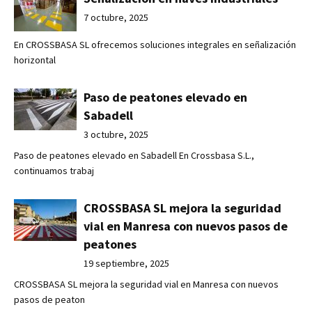
7 octubre, 2025
En CROSSBASA SL ofrecemos soluciones integrales en señalización
horizontal
Paso de peatones elevado en
Sabadell
3 octubre, 2025
Paso de peatones elevado en Sabadell En Crossbasa S.L.,
continuamos trabaj
CROSSBASA SL mejora la seguridad
vial en Manresa con nuevos pasos de
peatones
19 septiembre, 2025
CROSSBASA SL mejora la seguridad vial en Manresa con nuevos
pasos de peaton