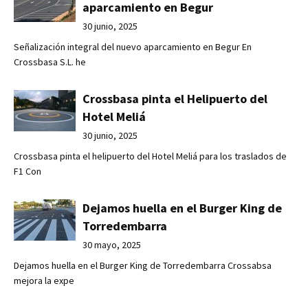
aparcamiento en Begur
30 junio, 2025
Señalización integral del nuevo aparcamiento en Begur En
Crossbasa S.L. he
Crossbasa pinta el Helipuerto del
Hotel Meliá
30 junio, 2025
Crossbasa pinta el helipuerto del Hotel Meliá para los traslados de
F1 Con
Dejamos huella en el Burger King de
Torredembarra
30 mayo, 2025
Dejamos huella en el Burger King de Torredembarra Crossabsa
mejora la expe