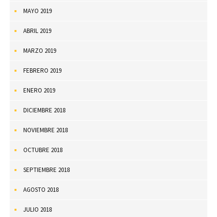
MAYO 2019
ABRIL 2019
MARZO 2019
FEBRERO 2019
ENERO 2019
DICIEMBRE 2018
NOVIEMBRE 2018
OCTUBRE 2018
SEPTIEMBRE 2018
AGOSTO 2018
JULIO 2018