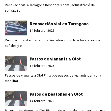
Renovació vial a Tarragona Descobreix com l'actualització de
senyals i el
Renovación vial en Tarragona
14 febrero, 2025
Renovación vial en Tarragona Descubre cómo la actualización de
señales y e
Passos de vianants a Olot
14 febrero, 2025
Passos de vianants a Olot Pintat de passos de vianants per a una
mobilitat
Pasos de peatones en Olot
14 febrero, 2025
Pasos de peatones en Olot Pintado de pasos de peatones para una