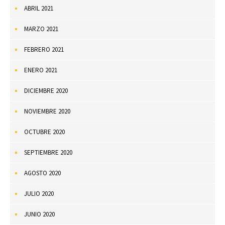
ABRIL 2021
MARZO 2021
FEBRERO 2021
ENERO 2021
DICIEMBRE 2020
NOVIEMBRE 2020
OCTUBRE 2020
SEPTIEMBRE 2020
AGOSTO 2020
JULIO 2020
JUNIO 2020