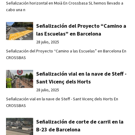
Señalización horizontal en Moià En Crossbasa SL hemos llevado a
cabo una n
Señalización del Proyecto “Camino a
las Escuelas” en Barcelona
28 julio, 2025
Señalización del Proyecto “Camino a las Escuelas” en Barcelona En
CROSSBAS
Señalización vial en la nave de Steff -
Sant Vicenç dels Horts
28 julio, 2025
Señalización vial en la nave de Steff - Sant Vicenç dels Horts En
CROSSBAS
Señalización de corte de carril en la
B-23 de Barcelona