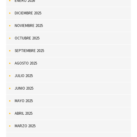
ENERO 2026
DICIEMBRE 2025
NOVIEMBRE 2025
OCTUBRE 2025
SEPTIEMBRE 2025
AGOSTO 2025
JULIO 2025
JUNIO 2025
MAYO 2025
ABRIL 2025
MARZO 2025