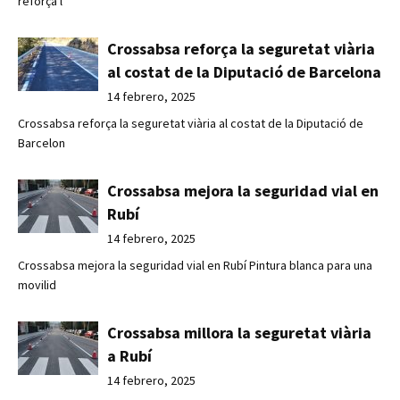
reforça l
Crossabsa reforça la seguretat viària
al costat de la Diputació de Barcelona
14 febrero, 2025
Crossabsa reforça la seguretat viària al costat de la Diputació de
Barcelon
Crossabsa mejora la seguridad vial en
Rubí
14 febrero, 2025
Crossabsa mejora la seguridad vial en Rubí Pintura blanca para una
movilid
Crossabsa millora la seguretat viària
a Rubí
14 febrero, 2025