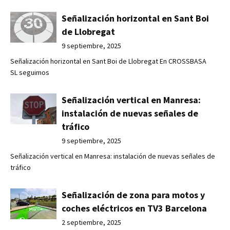
Señalización horizontal en Sant Boi
de Llobregat
9 septiembre, 2025
Señalización horizontal en Sant Boi de Llobregat En CROSSBASA
SL seguimos
Señalización vertical en Manresa:
instalación de nuevas señales de
tráfico
9 septiembre, 2025
Señalización vertical en Manresa: instalación de nuevas señales de
tráfico
Señalización de zona para motos y
coches eléctricos en TV3 Barcelona
2 septiembre, 2025