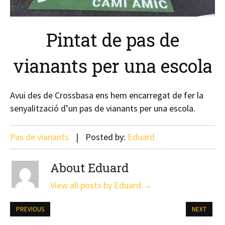
Pintat de pas de
vianants per una escola
Avui des de Crossbasa ens hem encarregat de fer la
senyalització d’un pas de vianants per una escola.
Pas de vianants
Posted by:
Eduard
About Eduard
View all posts by Eduard
→
PREVIOUS
NEXT