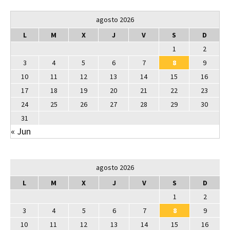
agosto 2026
L
M
X
J
V
S
D
1
2
3
4
5
6
7
8
9
10
11
12
13
14
15
16
17
18
19
20
21
22
23
24
25
26
27
28
29
30
31
« Jun
agosto 2026
L
M
X
J
V
S
D
1
2
3
4
5
6
7
8
9
10
11
12
13
14
15
16