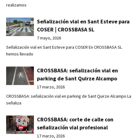
realizamos
Señalización vial en Sant Esteve para
COSER | CROSSBASA SL
7 mayo, 2026
Señalización vial en Sant Esteve para COSER En CROSSBASA SL
hemos llevado
CROSSBASA: señalización vial en
parking de Sant Quirze Alcampo
17 marzo, 2026
CROSSBASA: señalización vial en parking de Sant Quirze Alcampo La
señaliza
CROSSBASA: corte de calle con
señalización vial profesional
17 marzo, 2026