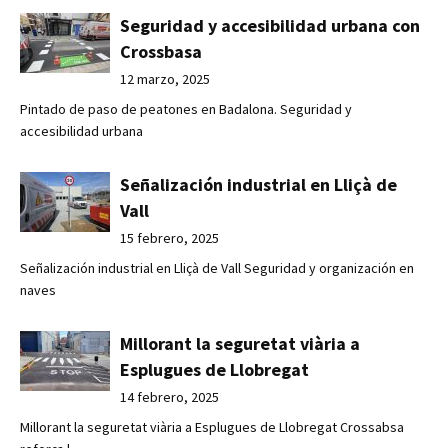
Seguridad y accesibilidad urbana con
Crossbasa
12 marzo, 2025
Pintado de paso de peatones en Badalona. Seguridad y
accesibilidad urbana
Señalización industrial en Lliçà de
Vall
15 febrero, 2025
Señalización industrial en Lliçà de Vall Seguridad y organización en
naves
Millorant la seguretat viària a
Esplugues de Llobregat
14 febrero, 2025
Millorant la seguretat viària a Esplugues de Llobregat Crossabsa