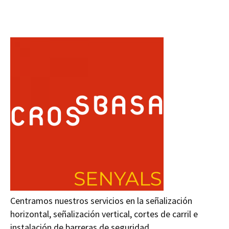
Centramos nuestros servicios en la señalización
horizontal, señalización vertical, cortes de carril e
instalación de barreras de seguridad.