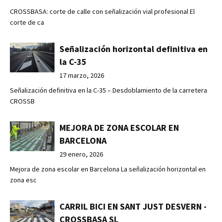
CROSSBASA: corte de calle con señalización vial profesional El
corte de ca
Señalización horizontal definitiva en
la C-35
17 marzo, 2026
Señalización definitiva en la C-35 – Desdoblamiento de la carretera
CROSSB
MEJORA DE ZONA ESCOLAR EN
BARCELONA
29 enero, 2026
Mejora de zona escolar en Barcelona La señalización horizontal en
zona esc
CARRIL BICI EN SANT JUST DESVERN -
CROSSBASA SL