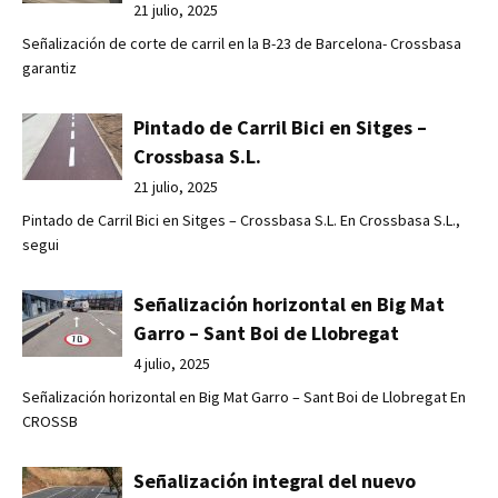
21 julio, 2025
Señalización de corte de carril en la B-23 de Barcelona- Crossbasa
garantiz
Pintado de Carril Bici en Sitges –
Crossbasa S.L.
21 julio, 2025
Pintado de Carril Bici en Sitges – Crossbasa S.L. En Crossbasa S.L.,
segui
Señalización horizontal en Big Mat
Garro – Sant Boi de Llobregat
4 julio, 2025
Señalización horizontal en Big Mat Garro – Sant Boi de Llobregat En
CROSSB
Señalización integral del nuevo