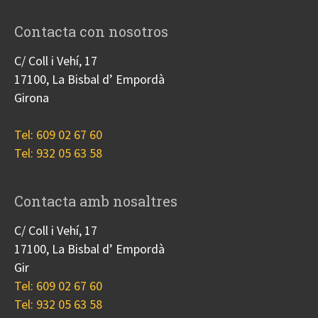
Contacta con nosotros
C/ Coll i Vehí, 17
17100, La Bisbal d’ Empordà
Girona
Tel: 609 02 67 60
Tel: 932 05 63 58
Contacta amb nosaltres
C/ Coll i Vehí, 17
17100, La Bisbal d’ Empordà
Gir
Tel: 609 02 67 60
Tel: 932 05 63 58