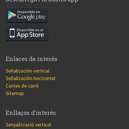
Enlaces de interés
Señalización vertical
Señalización horizontal
Cortes de carril
Sitemap
Enllaços d’interés
Senyalització vertical