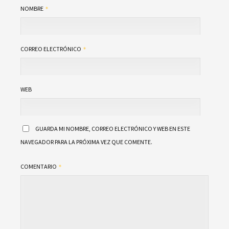
NOMBRE
CORREO ELECTRÓNICO
WEB
GUARDA MI NOMBRE, CORREO ELECTRÓNICO Y WEB EN ESTE
NAVEGADOR PARA LA PRÓXIMA VEZ QUE COMENTE.
COMENTARIO