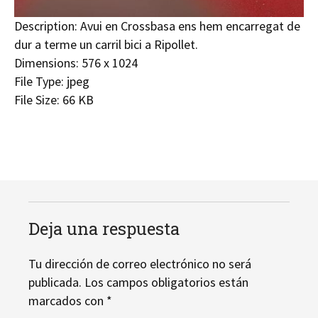
Description:
Avui en Crossbasa ens hem encarregat de
dur a terme un carril bici a Ripollet.
Dimensions:
576 x 1024
File Type:
jpeg
File Size:
66 KB
Deja una respuesta
Tu dirección de correo electrónico no será
publicada.
Los campos obligatorios están
marcados con
*