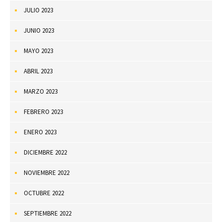
JULIO 2023
JUNIO 2023
MAYO 2023
ABRIL 2023
MARZO 2023
FEBRERO 2023
ENERO 2023
DICIEMBRE 2022
NOVIEMBRE 2022
OCTUBRE 2022
SEPTIEMBRE 2022