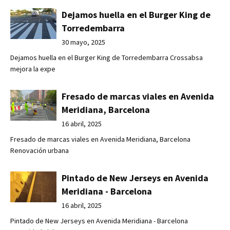
Dejamos huella en el Burger King de
Torredembarra
30 mayo, 2025
Dejamos huella en el Burger King de Torredembarra Crossabsa
mejora la expe
Fresado de marcas viales en Avenida
Meridiana, Barcelona
16 abril, 2025
Fresado de marcas viales en Avenida Meridiana, Barcelona
Renovación urbana
Pintado de New Jerseys en Avenida
Meridiana - Barcelona
16 abril, 2025
Pintado de New Jerseys en Avenida Meridiana - Barcelona