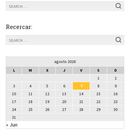
Recercar:
agosto 2026
L
M
X
J
V
S
D
1
2
3
4
5
6
7
8
9
10
11
12
13
14
15
16
17
18
19
20
21
22
23
24
25
26
27
28
29
30
31
« Jun