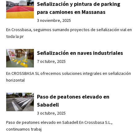
Señalización y pintura de parking
para camiones en Massanas
3 noviembre, 2025
En Crossbasa, seguimos sumando proyectos de señalización vial en
toda la pr
Señalización en naves industriales
7 octubre, 2025
En CROSSBASA SL ofrecemos soluciones integrales en señalización
horizontal
Paso de peatones elevado en
Sabadell
3 octubre, 2025
Paso de peatones elevado en Sabadell En Crossbasa S.L.,
continuamos trabaj