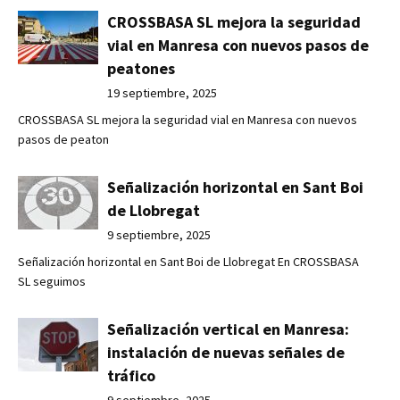
CROSSBASA SL mejora la seguridad
vial en Manresa con nuevos pasos de
peatones
19 septiembre, 2025
CROSSBASA SL mejora la seguridad vial en Manresa con nuevos
pasos de peaton
Señalización horizontal en Sant Boi
de Llobregat
9 septiembre, 2025
Señalización horizontal en Sant Boi de Llobregat En CROSSBASA
SL seguimos
Señalización vertical en Manresa:
instalación de nuevas señales de
tráfico