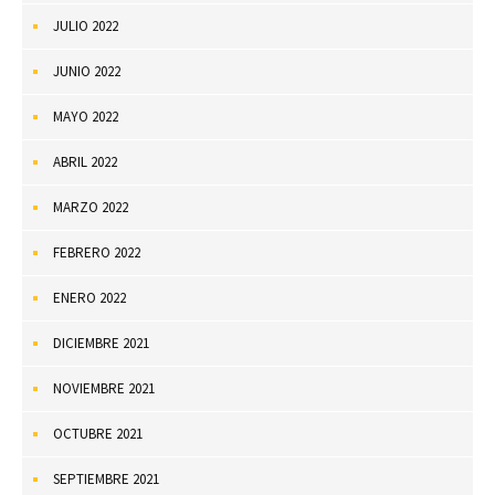
JULIO 2022
JUNIO 2022
MAYO 2022
ABRIL 2022
MARZO 2022
FEBRERO 2022
ENERO 2022
DICIEMBRE 2021
NOVIEMBRE 2021
OCTUBRE 2021
SEPTIEMBRE 2021