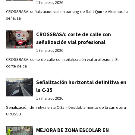
17 marzo, 2026
CROSSBASA: señalización vial en parking de Sant Quirze Alcampo La
señaliza
CROSSBASA: corte de calle con
señalización vial profesional
17 marzo, 2026
CROSSBASA: corte de calle con señalización vial profesional El
corte de ca
Señalización horizontal definitiva en
la C-35
17 marzo, 2026
Señalización definitiva en la C-35 – Desdoblamiento de la carretera
CROSSB
MEJORA DE ZONA ESCOLAR EN