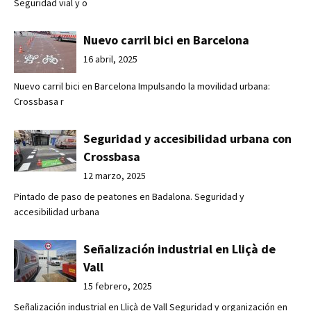
Seguridad vial y o
Nuevo carril bici en Barcelona
16 abril, 2025
Nuevo carril bici en Barcelona Impulsando la movilidad urbana:
Crossbasa r
Seguridad y accesibilidad urbana con
Crossbasa
12 marzo, 2025
Pintado de paso de peatones en Badalona. Seguridad y
accesibilidad urbana
Señalización industrial en Lliçà de
Vall
15 febrero, 2025
Señalización industrial en Lliçà de Vall Seguridad y organización en