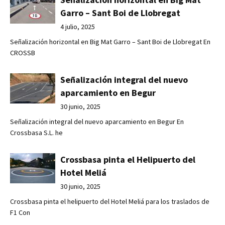
Garro – Sant Boi de Llobregat
4 julio, 2025
Señalización horizontal en Big Mat Garro – Sant Boi de Llobregat En
CROSSB
Señalización integral del nuevo
aparcamiento en Begur
30 junio, 2025
Señalización integral del nuevo aparcamiento en Begur En
Crossbasa S.L. he
Crossbasa pinta el Helipuerto del
Hotel Meliá
30 junio, 2025
Crossbasa pinta el helipuerto del Hotel Meliá para los traslados de
F1 Con