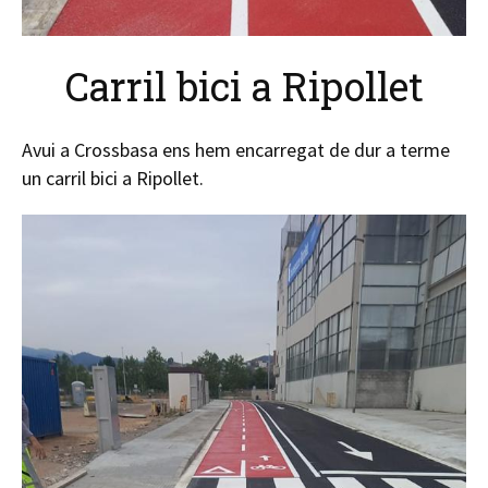
Carril bici a Ripollet
Avui a Crossbasa ens hem encarregat de dur a terme
un carril bici a Ripollet.