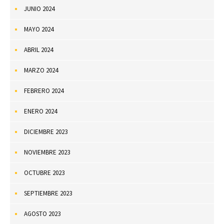
JUNIO 2024
MAYO 2024
ABRIL 2024
MARZO 2024
FEBRERO 2024
ENERO 2024
DICIEMBRE 2023
NOVIEMBRE 2023
OCTUBRE 2023
SEPTIEMBRE 2023
AGOSTO 2023