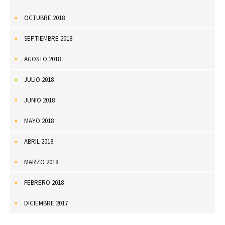
OCTUBRE 2018
SEPTIEMBRE 2018
AGOSTO 2018
JULIO 2018
JUNIO 2018
MAYO 2018
ABRIL 2018
MARZO 2018
FEBRERO 2018
DICIEMBRE 2017