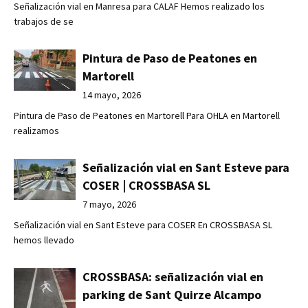
Señalización vial en Manresa para CALAF Hemos realizado los
trabajos de se
Pintura de Paso de Peatones en
Martorell
14 mayo, 2026
Pintura de Paso de Peatones en Martorell Para OHLA en Martorell
realizamos
Señalización vial en Sant Esteve para
COSER | CROSSBASA SL
7 mayo, 2026
Señalización vial en Sant Esteve para COSER En CROSSBASA SL
hemos llevado
CROSSBASA: señalización vial en
parking de Sant Quirze Alcampo