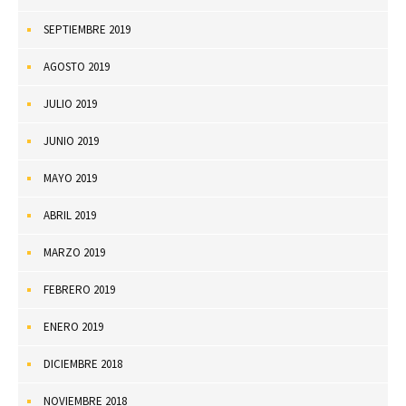
SEPTIEMBRE 2019
AGOSTO 2019
JULIO 2019
JUNIO 2019
MAYO 2019
ABRIL 2019
MARZO 2019
FEBRERO 2019
ENERO 2019
DICIEMBRE 2018
NOVIEMBRE 2018