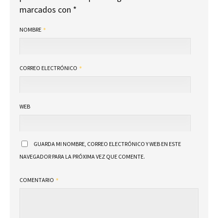
marcados con
*
NOMBRE
CORREO ELECTRÓNICO
WEB
GUARDA MI NOMBRE, CORREO ELECTRÓNICO Y WEB EN ESTE
NAVEGADOR PARA LA PRÓXIMA VEZ QUE COMENTE.
COMENTARIO