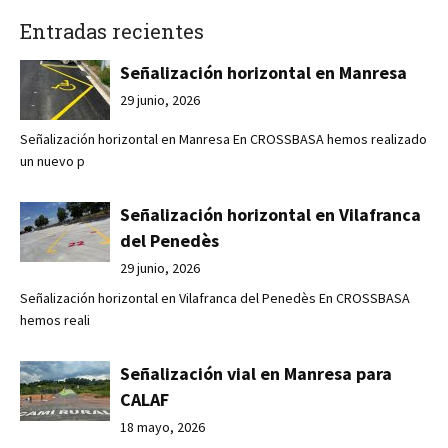
Entradas recientes
Señalización horizontal en Manresa
29 junio, 2026
Señalización horizontal en Manresa En CROSSBASA hemos realizado
un nuevo p
Señalización horizontal en Vilafranca
del Penedès
29 junio, 2026
Señalización horizontal en Vilafranca del Penedès En CROSSBASA
hemos reali
Señalización vial en Manresa para
CALAF
18 mayo, 2026