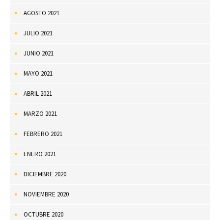
AGOSTO 2021
JULIO 2021
JUNIO 2021
MAYO 2021
ABRIL 2021
MARZO 2021
FEBRERO 2021
ENERO 2021
DICIEMBRE 2020
NOVIEMBRE 2020
OCTUBRE 2020