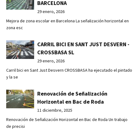
BARCELONA
29 enero, 2026
Mejora de zona escolar en Barcelona La señalización horizontal en
zona esc
CARRIL BICI EN SANT JUST DESVERN -
CROSSBASA SL
29 enero, 2026
Carril bici en Sant Just Desvern CROSSBASA ha ejecutado el pintado
y la se
Renovación de Señalización
Horizontal en Bac de Roda
11 diciembre, 2025
Renovación de Señalización Horizontal en Bac de Roda Un trabajo
de precisi