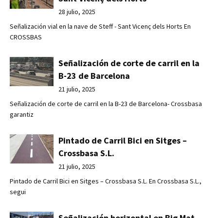
28 julio, 2025
Señalización vial en la nave de Steff - Sant Vicenç dels Horts En
CROSSBAS
Señalización de corte de carril en la
B-23 de Barcelona
21 julio, 2025
Señalización de corte de carril en la B-23 de Barcelona- Crossbasa
garantiz
Pintado de Carril Bici en Sitges –
Crossbasa S.L.
21 julio, 2025
Pintado de Carril Bici en Sitges – Crossbasa S.L. En Crossbasa S.L.,
segui
Señalización horizontal en Big Mat