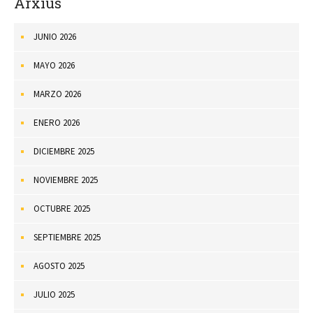
Arxius
JUNIO 2026
MAYO 2026
MARZO 2026
ENERO 2026
DICIEMBRE 2025
NOVIEMBRE 2025
OCTUBRE 2025
SEPTIEMBRE 2025
AGOSTO 2025
JULIO 2025