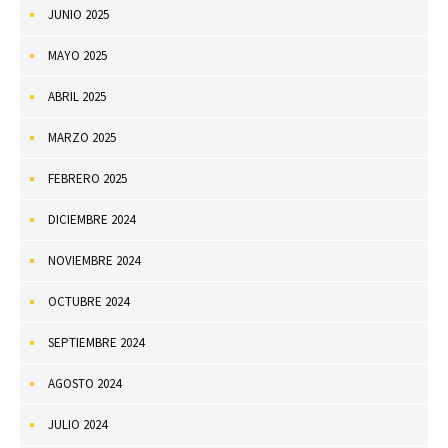
JUNIO 2025
MAYO 2025
ABRIL 2025
MARZO 2025
FEBRERO 2025
DICIEMBRE 2024
NOVIEMBRE 2024
OCTUBRE 2024
SEPTIEMBRE 2024
AGOSTO 2024
JULIO 2024