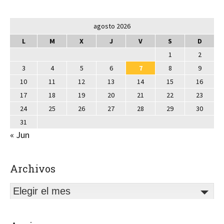
agosto 2026
L
M
X
J
V
S
D
1
2
3
4
5
6
7
8
9
10
11
12
13
14
15
16
17
18
19
20
21
22
23
24
25
26
27
28
29
30
31
« Jun
Archivos
Elegir el mes