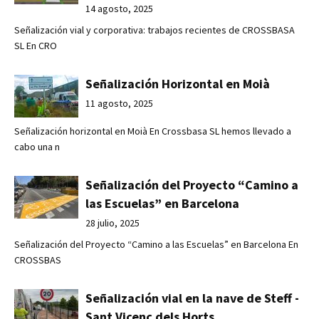
14 agosto, 2025
Señalización vial y corporativa: trabajos recientes de CROSSBASA
SL En CRO
Señalización Horizontal en Moià
11 agosto, 2025
Señalización horizontal en Moià En Crossbasa SL hemos llevado a
cabo una n
Señalización del Proyecto “Camino a
las Escuelas” en Barcelona
28 julio, 2025
Señalización del Proyecto “Camino a las Escuelas” en Barcelona En
CROSSBAS
Señalización vial en la nave de Steff -
Sant Vicenç dels Horts