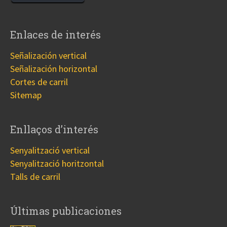
Enlaces de interés
Señalización vertical
Señalización horizontal
Cortes de carril
Sitemap
Enllaços d’interés
Senyalització vertical
Senyalització horitzontal
Talls de carril
Últimas publicaciones