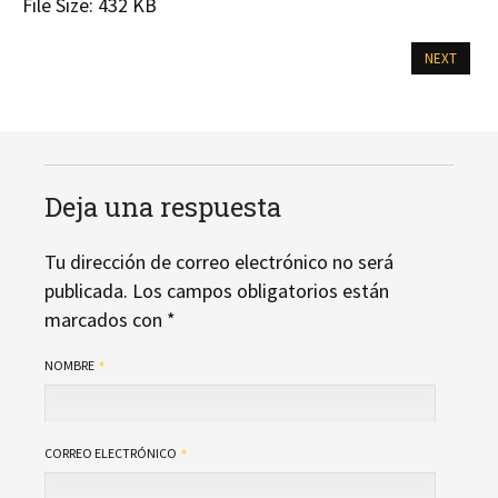
File Size:
432 KB
NEXT
Deja una respuesta
Tu dirección de correo electrónico no será
publicada.
Los campos obligatorios están
marcados con
*
NOMBRE
CORREO ELECTRÓNICO