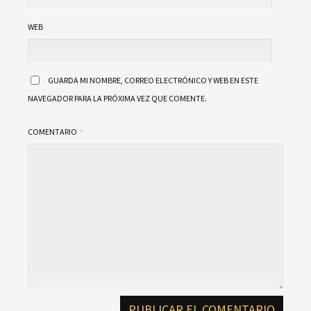
WEB
GUARDA MI NOMBRE, CORREO ELECTRÓNICO Y WEB EN ESTE
NAVEGADOR PARA LA PRÓXIMA VEZ QUE COMENTE.
COMENTARIO