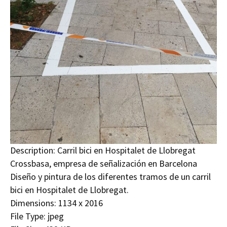
Description:
Carril bici en Hospitalet de Llobregat
Crossbasa, empresa de señalización en Barcelona
Diseño y pintura de los diferentes tramos de un carril
bici en Hospitalet de Llobregat.
Dimensions:
1134 x 2016
File Type:
jpeg