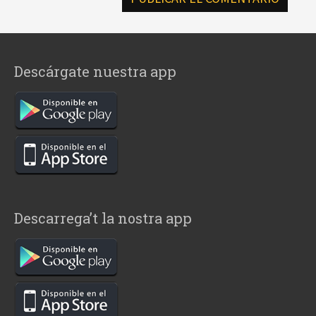
Descárgate nuestra app
Descarrega’t la nostra app