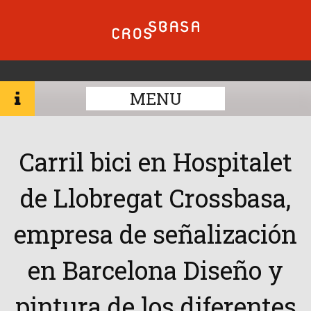
MENU
Carril bici en Hospitalet
de Llobregat Crossbasa,
empresa de señalización
en Barcelona Diseño y
pintura de los diferentes