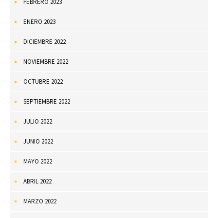
FEBRERO 2023
ENERO 2023
DICIEMBRE 2022
NOVIEMBRE 2022
OCTUBRE 2022
SEPTIEMBRE 2022
JULIO 2022
JUNIO 2022
MAYO 2022
ABRIL 2022
MARZO 2022