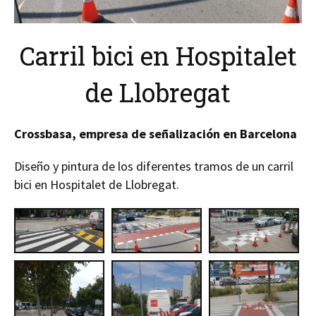
Carril bici en Hospitalet
de Llobregat
Crossbasa, empresa de señalización en Barcelona
Diseño y pintura de los diferentes tramos de un carril
bici en Hospitalet de Llobregat.