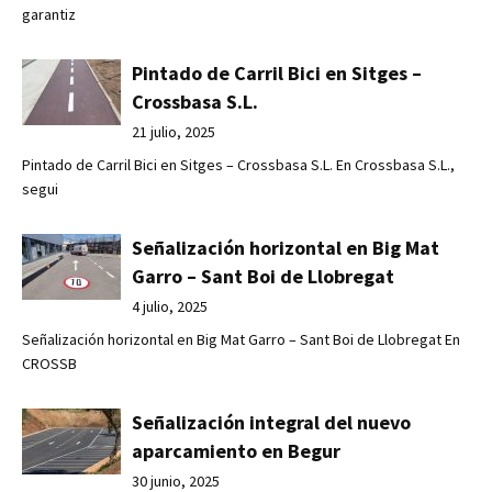
garantiz
Pintado de Carril Bici en Sitges –
Crossbasa S.L.
21 julio, 2025
Pintado de Carril Bici en Sitges – Crossbasa S.L. En Crossbasa S.L.,
segui
Señalización horizontal en Big Mat
Garro – Sant Boi de Llobregat
4 julio, 2025
Señalización horizontal en Big Mat Garro – Sant Boi de Llobregat En
CROSSB
Señalización integral del nuevo
aparcamiento en Begur
30 junio, 2025