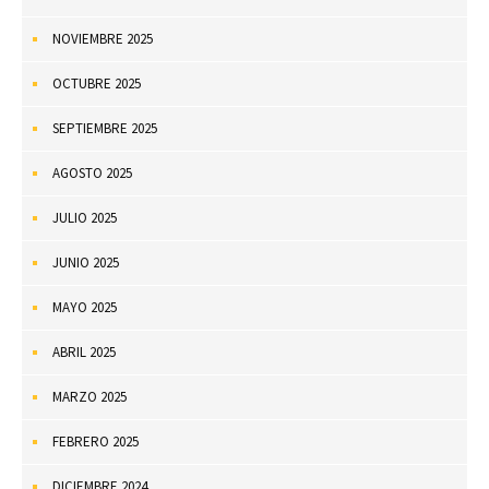
NOVIEMBRE 2025
OCTUBRE 2025
SEPTIEMBRE 2025
AGOSTO 2025
JULIO 2025
JUNIO 2025
MAYO 2025
ABRIL 2025
MARZO 2025
FEBRERO 2025
DICIEMBRE 2024