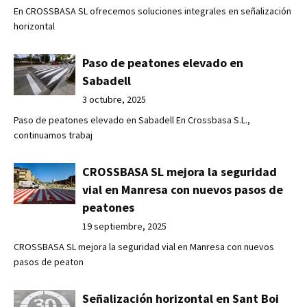
En CROSSBASA SL ofrecemos soluciones integrales en señalización
horizontal
Paso de peatones elevado en
Sabadell
3 octubre, 2025
Paso de peatones elevado en Sabadell En Crossbasa S.L.,
continuamos trabaj
CROSSBASA SL mejora la seguridad
vial en Manresa con nuevos pasos de
peatones
19 septiembre, 2025
CROSSBASA SL mejora la seguridad vial en Manresa con nuevos
pasos de peaton
Señalización horizontal en Sant Boi