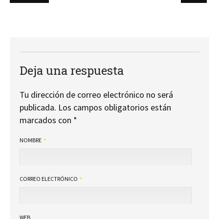
Deja una respuesta
Tu dirección de correo electrónico no será
publicada.
Los campos obligatorios están
marcados con
*
NOMBRE
CORREO ELECTRÓNICO
WEB