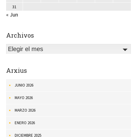
31
« Jun
Archivos
Elegir el mes
Arxius
JUNIO 2026
MAYO 2026
MARZO 2026
ENERO 2026
DICIEMBRE 2025