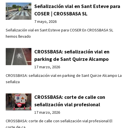
Señalización vial en Sant Esteve para
COSER | CROSSBASA SL
7 mayo, 2026
Señalización vial en Sant Esteve para COSER En CROSSBASA SL
hemos llevado
CROSSBASA: señalización vial en
parking de Sant Quirze Alcampo
17 marzo, 2026
CROSSBASA: señalización vial en parking de Sant Quirze Alcampo La
señaliza
CROSSBASA: corte de calle con
señalización vial profesional
17 marzo, 2026
CROSSBASA: corte de calle con señalización vial profesional El
corte de ca