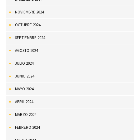
NOVIEMBRE 2024
OCTUBRE 2024
SEPTIEMBRE 2024
AGOSTO 2024
JULIO 2024
JUNIO 2024
MAYO 2024
ABRIL 2024
MARZO 2024
FEBRERO 2024