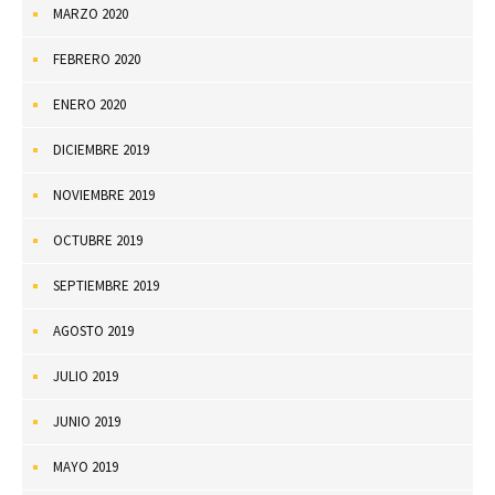
MARZO 2020
FEBRERO 2020
ENERO 2020
DICIEMBRE 2019
NOVIEMBRE 2019
OCTUBRE 2019
SEPTIEMBRE 2019
AGOSTO 2019
JULIO 2019
JUNIO 2019
MAYO 2019