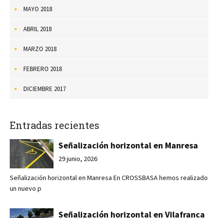
MAYO 2018
ABRIL 2018
MARZO 2018
FEBRERO 2018
DICIEMBRE 2017
Entradas recientes
Señalización horizontal en Manresa
29 junio, 2026
Señalización horizontal en Manresa En CROSSBASA hemos realizado
un nuevo p
Señalización horizontal en Vilafranca