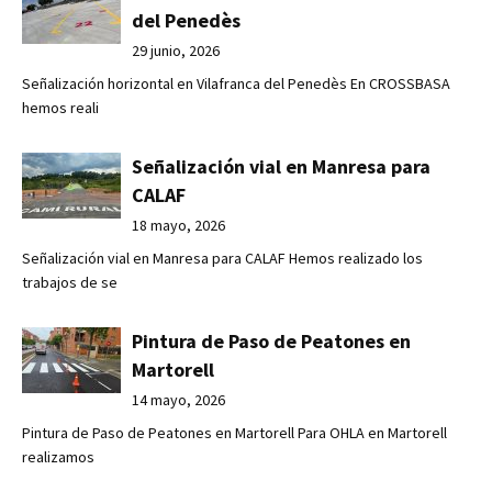
del Penedès
29 junio, 2026
Señalización horizontal en Vilafranca del Penedès En CROSSBASA
hemos reali
Señalización vial en Manresa para
CALAF
18 mayo, 2026
Señalización vial en Manresa para CALAF Hemos realizado los
trabajos de se
Pintura de Paso de Peatones en
Martorell
14 mayo, 2026
Pintura de Paso de Peatones en Martorell Para OHLA en Martorell
realizamos