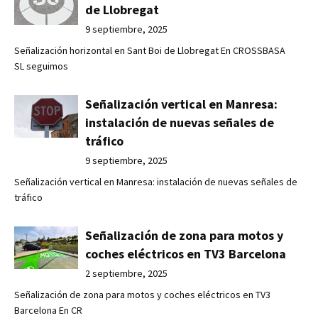
de Llobregat
9 septiembre, 2025
Señalización horizontal en Sant Boi de Llobregat En CROSSBASA
SL seguimos
Señalización vertical en Manresa:
instalación de nuevas señales de
tráfico
9 septiembre, 2025
Señalización vertical en Manresa: instalación de nuevas señales de
tráfico
Señalización de zona para motos y
coches eléctricos en TV3 Barcelona
2 septiembre, 2025
Señalización de zona para motos y coches eléctricos en TV3
Barcelona En CR