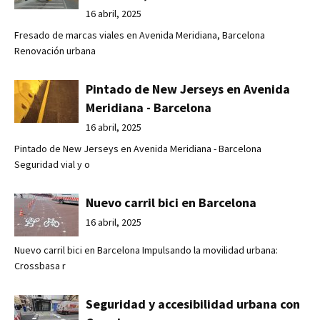
16 abril, 2025
Fresado de marcas viales en Avenida Meridiana, Barcelona
Renovación urbana
Pintado de New Jerseys en Avenida
Meridiana - Barcelona
16 abril, 2025
Pintado de New Jerseys en Avenida Meridiana - Barcelona
Seguridad vial y o
Nuevo carril bici en Barcelona
16 abril, 2025
Nuevo carril bici en Barcelona Impulsando la movilidad urbana:
Crossbasa r
Seguridad y accesibilidad urbana con