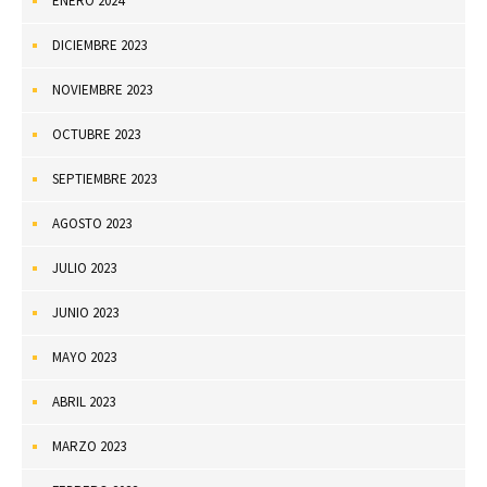
ENERO 2024
DICIEMBRE 2023
NOVIEMBRE 2023
OCTUBRE 2023
SEPTIEMBRE 2023
AGOSTO 2023
JULIO 2023
JUNIO 2023
MAYO 2023
ABRIL 2023
MARZO 2023