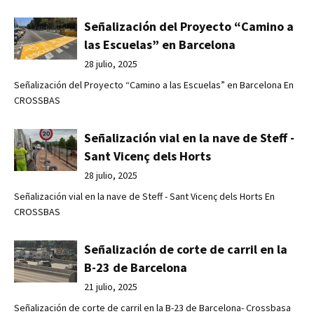
Señalización del Proyecto “Camino a
las Escuelas” en Barcelona
28 julio, 2025
Señalización del Proyecto “Camino a las Escuelas” en Barcelona En
CROSSBAS
Señalización vial en la nave de Steff -
Sant Vicenç dels Horts
28 julio, 2025
Señalización vial en la nave de Steff - Sant Vicenç dels Horts En
CROSSBAS
Señalización de corte de carril en la
B-23 de Barcelona
21 julio, 2025
Señalización de corte de carril en la B-23 de Barcelona- Crossbasa