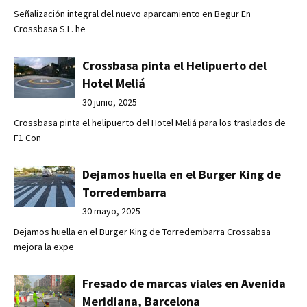
Señalización integral del nuevo aparcamiento en Begur En
Crossbasa S.L. he
Crossbasa pinta el Helipuerto del
Hotel Meliá
30 junio, 2025
Crossbasa pinta el helipuerto del Hotel Meliá para los traslados de
F1 Con
Dejamos huella en el Burger King de
Torredembarra
30 mayo, 2025
Dejamos huella en el Burger King de Torredembarra Crossabsa
mejora la expe
Fresado de marcas viales en Avenida
Meridiana, Barcelona