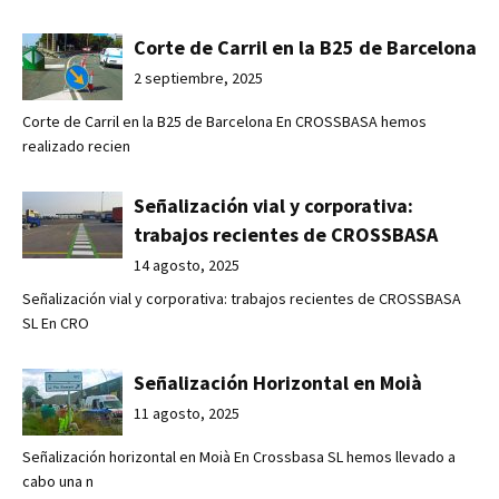
Corte de Carril en la B25 de Barcelona
2 septiembre, 2025
Corte de Carril en la B25 de Barcelona En CROSSBASA hemos
realizado recien
Señalización vial y corporativa:
trabajos recientes de CROSSBASA
14 agosto, 2025
Señalización vial y corporativa: trabajos recientes de CROSSBASA
SL En CRO
Señalización Horizontal en Moià
11 agosto, 2025
Señalización horizontal en Moià En Crossbasa SL hemos llevado a
cabo una n