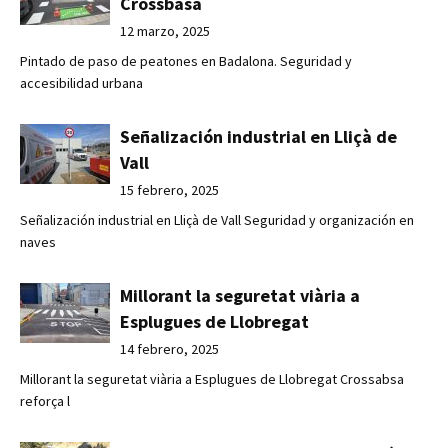
Crossbasa
12 marzo, 2025
Pintado de paso de peatones en Badalona. Seguridad y
accesibilidad urbana
Señalización industrial en Lliçà de
Vall
15 febrero, 2025
Señalización industrial en Lliçà de Vall Seguridad y organización en
naves
Millorant la seguretat viària a
Esplugues de Llobregat
14 febrero, 2025
Millorant la seguretat viària a Esplugues de Llobregat Crossabsa
reforça l