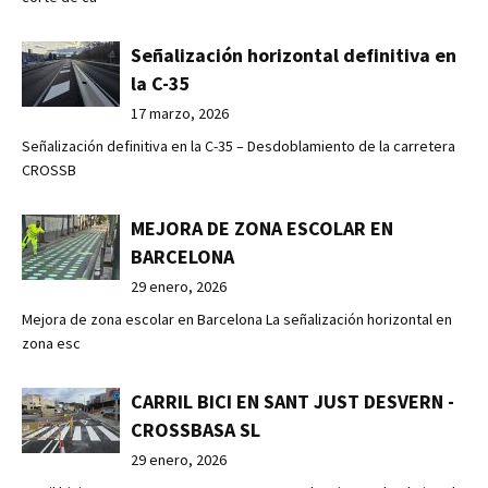
Señalización horizontal definitiva en
la C-35
17 marzo, 2026
Señalización definitiva en la C-35 – Desdoblamiento de la carretera
CROSSB
MEJORA DE ZONA ESCOLAR EN
BARCELONA
29 enero, 2026
Mejora de zona escolar en Barcelona La señalización horizontal en
zona esc
CARRIL BICI EN SANT JUST DESVERN -
CROSSBASA SL
29 enero, 2026