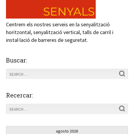
Centrem els nostres serveis en la senyalització
horitzontal, senyalització vertical, talls de carril i
instal·lació de barreres de seguretat.
Buscar:
Recercar:
agosto 2026