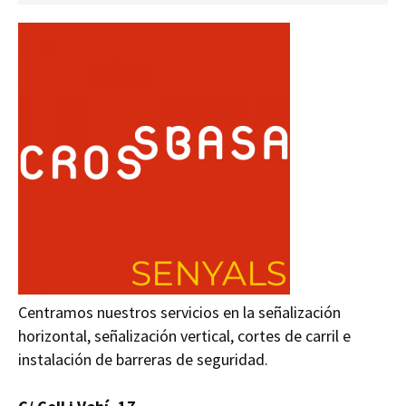
Centramos nuestros servicios en la señalización
horizontal, señalización vertical, cortes de carril e
instalación de barreras de seguridad.