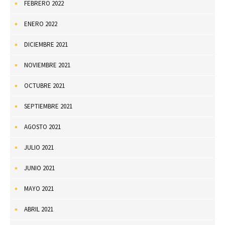
FEBRERO 2022
ENERO 2022
DICIEMBRE 2021
NOVIEMBRE 2021
OCTUBRE 2021
SEPTIEMBRE 2021
AGOSTO 2021
JULIO 2021
JUNIO 2021
MAYO 2021
ABRIL 2021