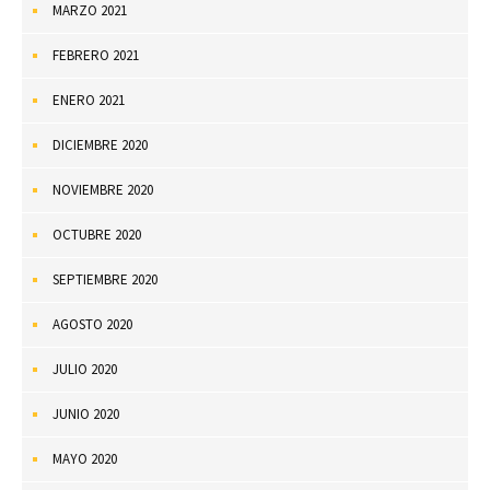
MARZO 2021
FEBRERO 2021
ENERO 2021
DICIEMBRE 2020
NOVIEMBRE 2020
OCTUBRE 2020
SEPTIEMBRE 2020
AGOSTO 2020
JULIO 2020
JUNIO 2020
MAYO 2020