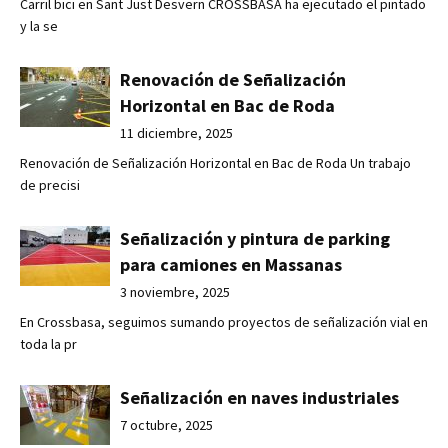
Carril bici en Sant Just Desvern CROSSBASA ha ejecutado el pintado
y la se
Renovación de Señalización
Horizontal en Bac de Roda
11 diciembre, 2025
Renovación de Señalización Horizontal en Bac de Roda Un trabajo
de precisi
Señalización y pintura de parking
para camiones en Massanas
3 noviembre, 2025
En Crossbasa, seguimos sumando proyectos de señalización vial en
toda la pr
Señalización en naves industriales
7 octubre, 2025