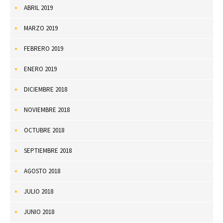
ABRIL 2019
MARZO 2019
FEBRERO 2019
ENERO 2019
DICIEMBRE 2018
NOVIEMBRE 2018
OCTUBRE 2018
SEPTIEMBRE 2018
AGOSTO 2018
JULIO 2018
JUNIO 2018