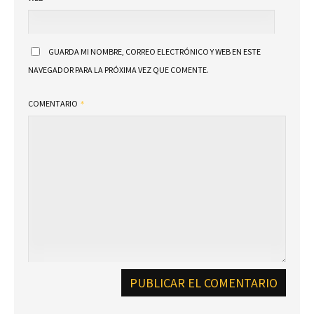
GUARDA MI NOMBRE, CORREO ELECTRÓNICO Y WEB EN ESTE
NAVEGADOR PARA LA PRÓXIMA VEZ QUE COMENTE.
COMENTARIO