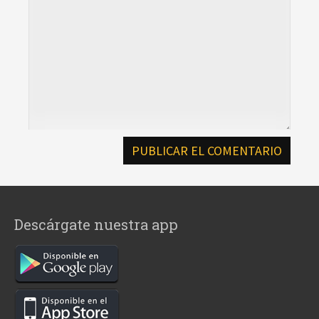
Descárgate nuestra app