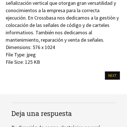
señalización vertical que otorgan gran versatilidad y
conocimientos a la empresa para la correcta
ejecución. En Crossbasa nos dedicamos a la gestión y
colocación de las señales de código y de carteles
informativos. También nos dedicamos al
mantenimiento, reparación y venta de señales.
Dimensions:
576 x 1024
File Type:
jpeg
File Size:
125 KB
NEXT
Deja una respuesta