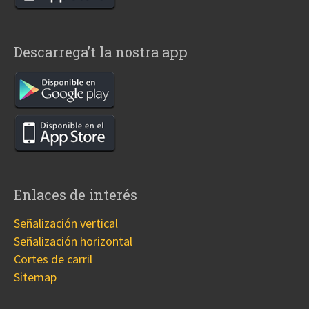
Descarrega’t la nostra app
Enlaces de interés
Señalización vertical
Señalización horizontal
Cortes de carril
Sitemap