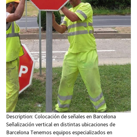
Description:
Colocación de señales en Barcelona
Señalización vertical en distintas ubicaciones de
Barcelona Tenemos equipos especializados en