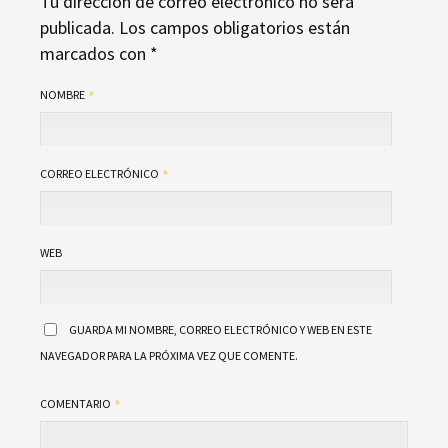
Tu dirección de correo electrónico no será
publicada.
Los campos obligatorios están
marcados con
*
NOMBRE
CORREO ELECTRÓNICO
WEB
GUARDA MI NOMBRE, CORREO ELECTRÓNICO Y WEB EN ESTE
NAVEGADOR PARA LA PRÓXIMA VEZ QUE COMENTE.
COMENTARIO