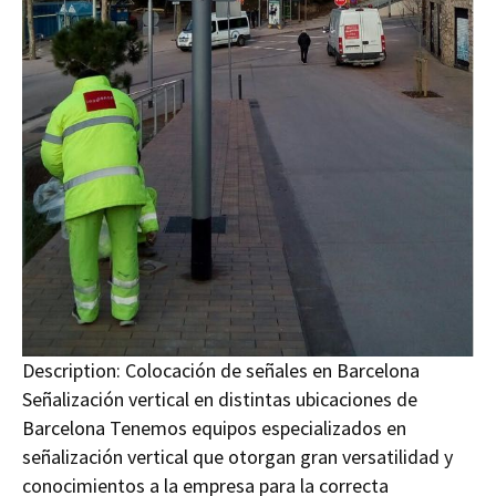
Description:
Colocación de señales en Barcelona
Señalización vertical en distintas ubicaciones de
Barcelona Tenemos equipos especializados en
señalización vertical que otorgan gran versatilidad y
conocimientos a la empresa para la correcta