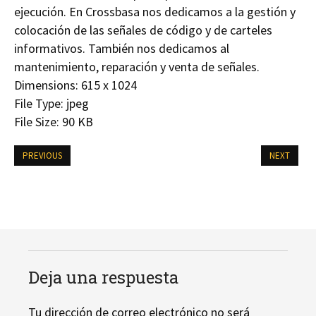
ejecución. En Crossbasa nos dedicamos a la gestión y
colocación de las señales de código y de carteles
informativos. También nos dedicamos al
mantenimiento, reparación y venta de señales.
Dimensions:
615 x 1024
File Type:
jpeg
File Size:
90 KB
PREVIOUS
NEXT
Deja una respuesta
Tu dirección de correo electrónico no será