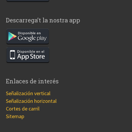
Descarrega’t la nostra app
Enlaces de interés
Señalización vertical
Señalización horizontal
Cortes de carril
Sitemap