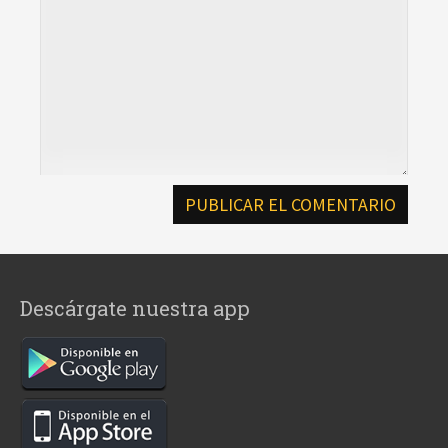
Descárgate nuestra app