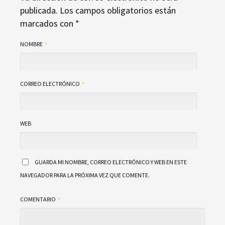
publicada.
Los campos obligatorios están
marcados con
*
NOMBRE
CORREO ELECTRÓNICO
WEB
GUARDA MI NOMBRE, CORREO ELECTRÓNICO Y WEB EN ESTE
NAVEGADOR PARA LA PRÓXIMA VEZ QUE COMENTE.
COMENTARIO