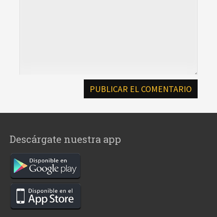
Descárgate nuestra app