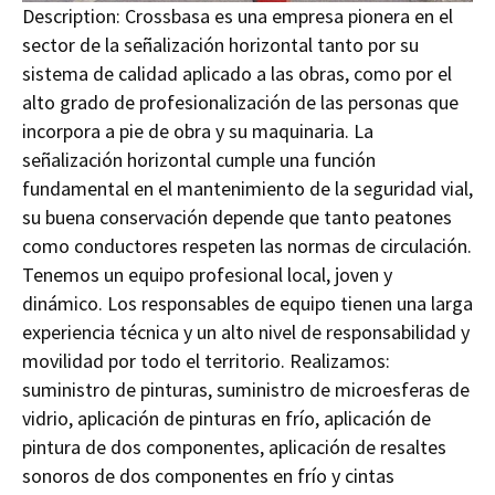
Description:
Crossbasa es una empresa pionera en el
sector de la señalización horizontal tanto por su
sistema de calidad aplicado a las obras, como por el
alto grado de profesionalización de las personas que
incorpora a pie de obra y su maquinaria. La
señalización horizontal cumple una función
fundamental en el mantenimiento de la seguridad vial,
su buena conservación depende que tanto peatones
como conductores respeten las normas de circulación.
Tenemos un equipo profesional local, joven y
dinámico. Los responsables de equipo tienen una larga
experiencia técnica y un alto nivel de responsabilidad y
movilidad por todo el territorio. Realizamos:
suministro de pinturas, suministro de microesferas de
vidrio, aplicación de pinturas en frío, aplicación de
pintura de dos componentes, aplicación de resaltes
sonoros de dos componentes en frío y cintas