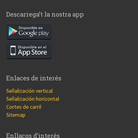
Descarrega’t la nostra app
Enlaces de interés
Señalización vertical
Señalización horizontal
Cortes de carril
Sitemap
Enllaços d’interés