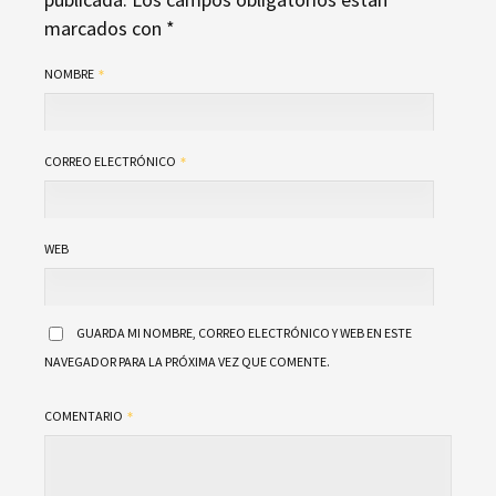
marcados con
*
NOMBRE
CORREO ELECTRÓNICO
WEB
GUARDA MI NOMBRE, CORREO ELECTRÓNICO Y WEB EN ESTE
NAVEGADOR PARA LA PRÓXIMA VEZ QUE COMENTE.
COMENTARIO