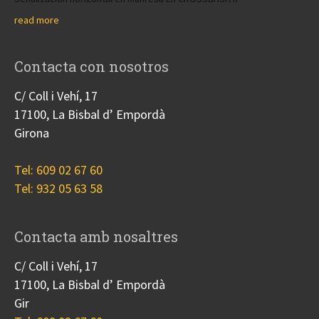
read more
Contacta con nosotros
C/ Coll i Vehí, 17
17100, La Bisbal d’ Empordà
Girona
Tel: 609 02 67 60
Tel: 932 05 63 58
Contacta amb nosaltres
C/ Coll i Vehí, 17
17100, La Bisbal d’ Empordà
Gir