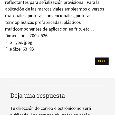
reflectantes para señalización provisional. Para la
aplicación de las marcas viales empleamos diversos
materiales: pinturas convencionales, pinturas
termoplásticas prefabricadas, plásticos
multicomponentes de aplicación en frío, etc…
Dimensions:
700 x 526
File Type:
jpeg
File Size:
63 KB
NEXT
Deja una respuesta
Tu dirección de correo electrónico no será
publicada.
Los campos obligatorios están