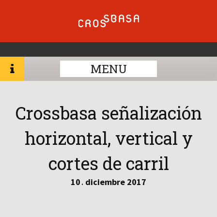
MENU
Crossbasa señalización
horizontal, vertical y
cortes de carril
10
diciembre
2017
.