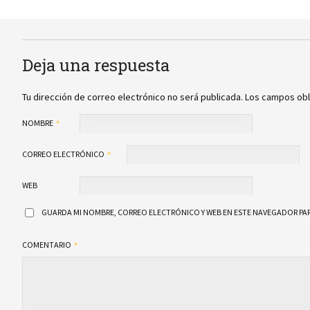
Deja una respuesta
Tu dirección de correo electrónico no será publicada.
Los campos obl
NOMBRE
CORREO ELECTRÓNICO
WEB
GUARDA MI NOMBRE, CORREO ELECTRÓNICO Y WEB EN ESTE NAVEGADOR PAR
COMENTARIO