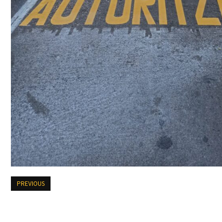
PREVIOUS