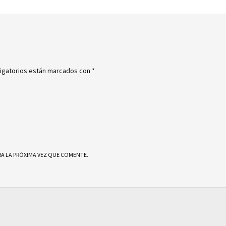
igatorios están marcados con
*
A LA PRÓXIMA VEZ QUE COMENTE.