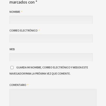
marcados con
*
NOMBRE
CORREO ELECTRÓNICO
WEB
GUARDA MI NOMBRE, CORREO ELECTRÓNICO Y WEB EN ESTE
NAVEGADOR PARA LA PRÓXIMA VEZ QUE COMENTE.
COMENTARIO