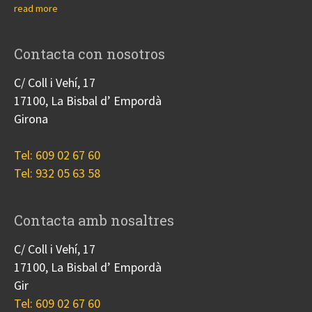
read more
Contacta con nosotros
C/ Coll i Vehí, 17
17100, La Bisbal d’ Empordà
Girona
Tel: 609 02 67 60
Tel: 932 05 63 58
Contacta amb nosaltres
C/ Coll i Vehí, 17
17100, La Bisbal d’ Empordà
Gir
Tel: 609 02 67 60