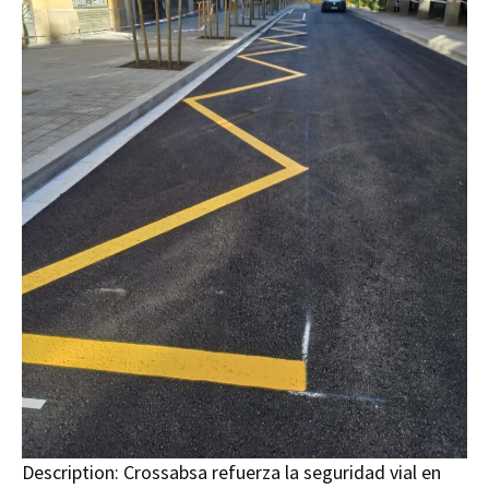
Description:
Crossabsa refuerza la seguridad vial en