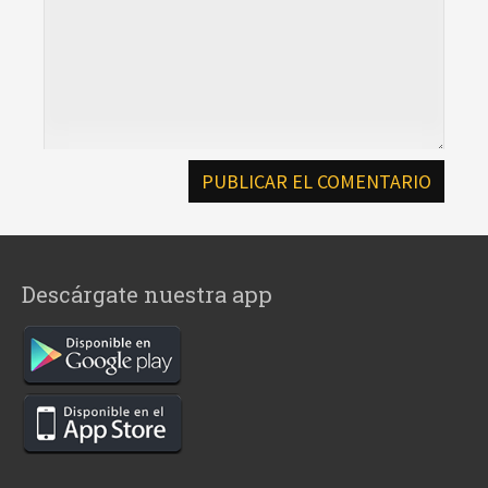
Descárgate nuestra app