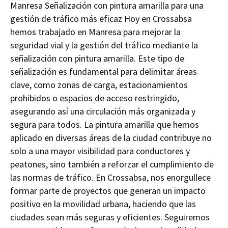
Manresa Señalización con pintura amarilla para una
gestión de tráfico más eficaz Hoy en Crossabsa
hemos trabajado en Manresa para mejorar la
seguridad vial y la gestión del tráfico mediante la
señalización con pintura amarilla. Este tipo de
señalización es fundamental para delimitar áreas
clave, como zonas de carga, estacionamientos
prohibidos o espacios de acceso restringido,
asegurando así una circulación más organizada y
segura para todos. La pintura amarilla que hemos
aplicado en diversas áreas de la ciudad contribuye no
solo a una mayor visibilidad para conductores y
peatones, sino también a reforzar el cumplimiento de
las normas de tráfico. En Crossabsa, nos enorgullece
formar parte de proyectos que generan un impacto
positivo en la movilidad urbana, haciendo que las
ciudades sean más seguras y eficientes. Seguiremos