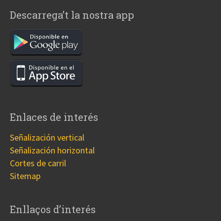
Descarrega’t la nostra app
Enlaces de interés
Señalización vertical
Señalización horizontal
Cortes de carril
Sitemap
Enllaços d’interés