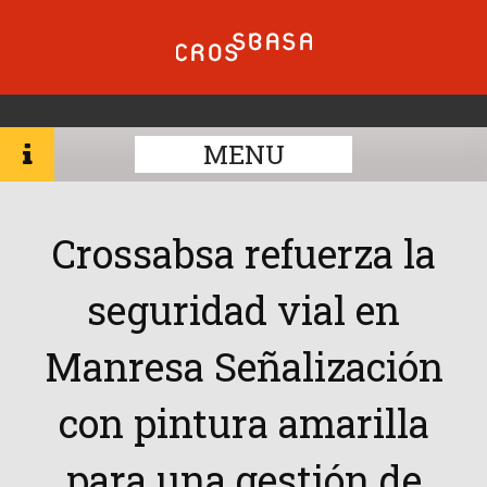
MENU
Crossabsa refuerza la
seguridad vial en
Manresa Señalización
con pintura amarilla
para una gestión de