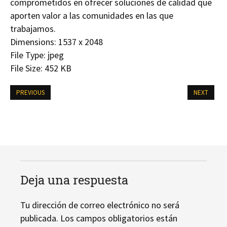
comprometidos en ofrecer soluciones de calidad que
aporten valor a las comunidades en las que
trabajamos.
Dimensions:
1537 x 2048
File Type:
jpeg
File Size:
452 KB
PREVIOUS
NEXT
Deja una respuesta
Tu dirección de correo electrónico no será
publicada.
Los campos obligatorios están