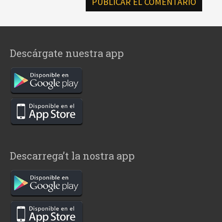
Descárgate nuestra app
Descarrega’t la nostra app