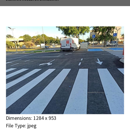
Dimensions:
1284 x 953
File Type:
jpeg