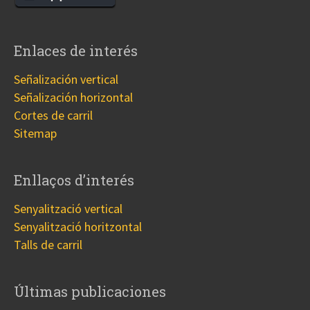
Enlaces de interés
Señalización vertical
Señalización horizontal
Cortes de carril
Sitemap
Enllaços d’interés
Senyalització vertical
Senyalització horitzontal
Talls de carril
Últimas publicaciones