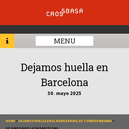
MENU
Dejamos huella en
Barcelona
30
mayo
2025
.
HOME
>
DEJAMOS HUELLA EN EL BURGER KING DE TORREDEMBARRA
>
DEJAMOS HUELLA EN BARCELONA