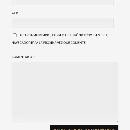
WEB
GUARDA MI NOMBRE, CORREO ELECTRÓNICO Y WEB EN ESTE
NAVEGADOR PARA LA PRÓXIMA VEZ QUE COMENTE.
COMENTARIO