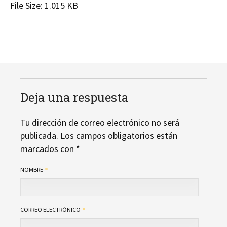
File Size:
1.015 KB
Deja una respuesta
Tu dirección de correo electrónico no será
publicada.
Los campos obligatorios están
marcados con
*
NOMBRE
CORREO ELECTRÓNICO