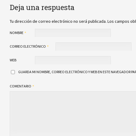
Deja una respuesta
Tu dirección de correo electrónico no será publicada.
Los campos obl
NOMBRE
CORREO ELECTRÓNICO
WEB
GUARDA MI NOMBRE, CORREO ELECTRÓNICO Y WEB EN ESTE NAVEGADOR PAR
COMENTARIO