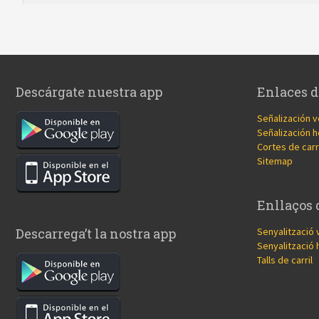
Descárgate nuestra app
Enlaces d
Señalización v
Señalización h
Cortes de carr
Sitemap
Enllaços 
Senyalització 
Descarrega’t la nostra app
Senyalització 
Talls de carril