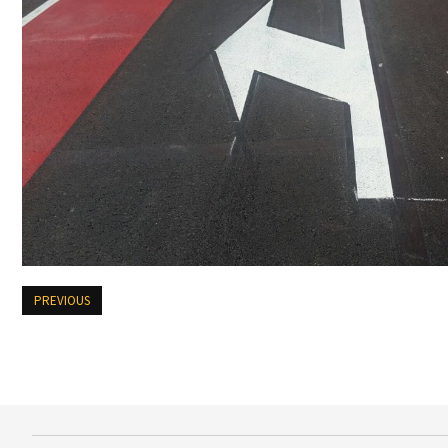
PREVIOUS