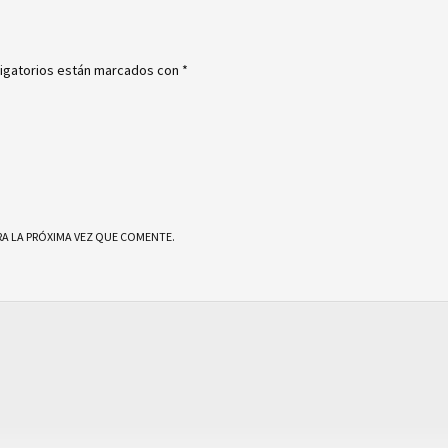
igatorios están marcados con
*
A LA PRÓXIMA VEZ QUE COMENTE.