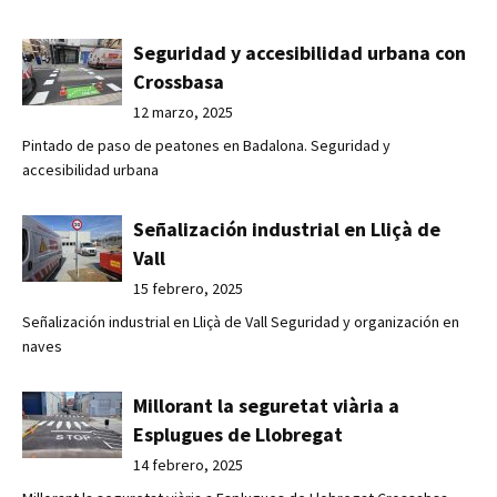
Seguridad y accesibilidad urbana con
Crossbasa
12 marzo, 2025
Pintado de paso de peatones en Badalona. Seguridad y
accesibilidad urbana
Señalización industrial en Lliçà de
Vall
15 febrero, 2025
Señalización industrial en Lliçà de Vall Seguridad y organización en
naves
Millorant la seguretat viària a
Esplugues de Llobregat
14 febrero, 2025