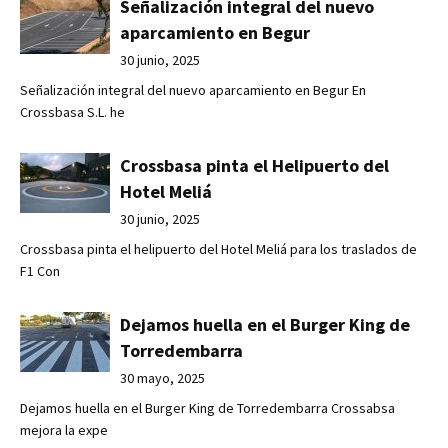
Señalización integral del nuevo
aparcamiento en Begur
30 junio, 2025
Señalización integral del nuevo aparcamiento en Begur En
Crossbasa S.L. he
Crossbasa pinta el Helipuerto del
Hotel Meliá
30 junio, 2025
Crossbasa pinta el helipuerto del Hotel Meliá para los traslados de
F1 Con
Dejamos huella en el Burger King de
Torredembarra
30 mayo, 2025
Dejamos huella en el Burger King de Torredembarra Crossabsa
mejora la expe