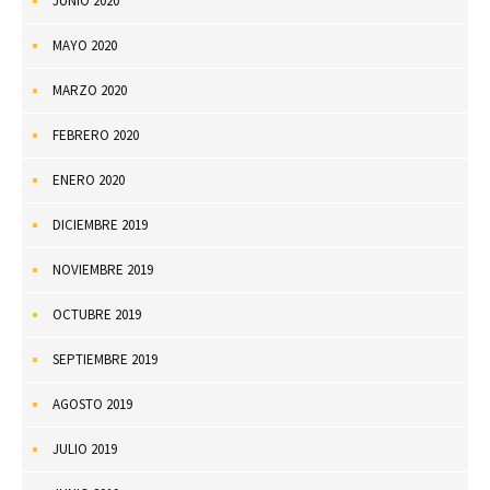
JUNIO 2020
MAYO 2020
MARZO 2020
FEBRERO 2020
ENERO 2020
DICIEMBRE 2019
NOVIEMBRE 2019
OCTUBRE 2019
SEPTIEMBRE 2019
AGOSTO 2019
JULIO 2019