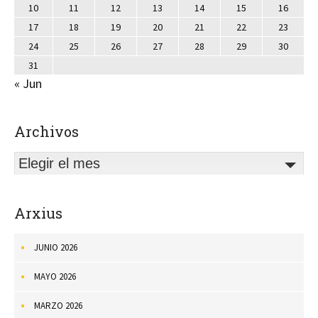
10
11
12
13
14
15
16
17
18
19
20
21
22
23
24
25
26
27
28
29
30
31
« Jun
Archivos
Elegir el mes
Arxius
JUNIO 2026
MAYO 2026
MARZO 2026