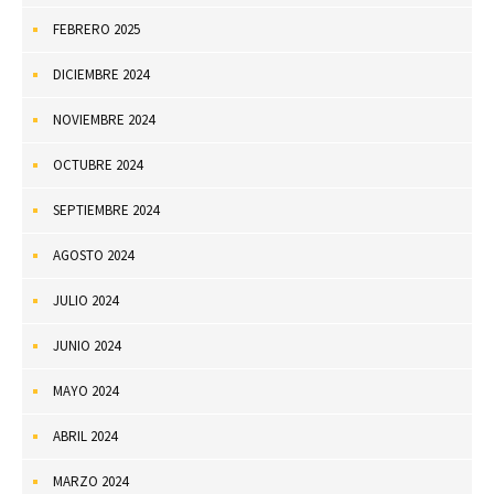
FEBRERO 2025
DICIEMBRE 2024
NOVIEMBRE 2024
OCTUBRE 2024
SEPTIEMBRE 2024
AGOSTO 2024
JULIO 2024
JUNIO 2024
MAYO 2024
ABRIL 2024
MARZO 2024