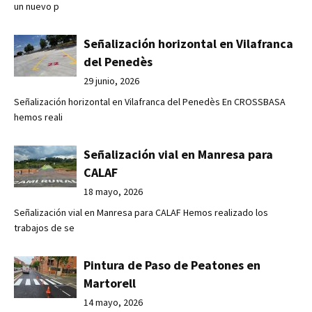
un nuevo p
Señalización horizontal en Vilafranca
del Penedès
29 junio, 2026
Señalización horizontal en Vilafranca del Penedès En CROSSBASA
hemos reali
Señalización vial en Manresa para
CALAF
18 mayo, 2026
Señalización vial en Manresa para CALAF Hemos realizado los
trabajos de se
Pintura de Paso de Peatones en
Martorell
14 mayo, 2026