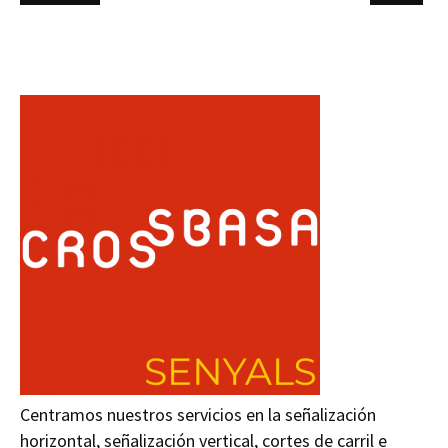
Centramos nuestros servicios en la señalización
horizontal, señalización vertical, cortes de carril e