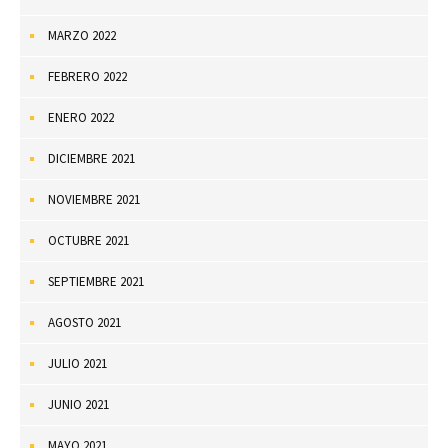
MARZO 2022
FEBRERO 2022
ENERO 2022
DICIEMBRE 2021
NOVIEMBRE 2021
OCTUBRE 2021
SEPTIEMBRE 2021
AGOSTO 2021
JULIO 2021
JUNIO 2021
MAYO 2021