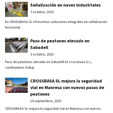
Señalización en naves industriales
7 octubre, 2025
En CROSSBASA SL ofrecemos soluciones integrales en señalización
horizontal
Paso de peatones elevado en
Sabadell
3 octubre, 2025
Paso de peatones elevado en Sabadell En Crossbasa S.L.,
continuamos trabaj
CROSSBASA SL mejora la seguridad
vial en Manresa con nuevos pasos de
peatones
19 septiembre, 2025
CROSSBASA SL mejora la seguridad vial en Manresa con nuevos