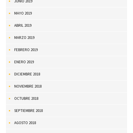
JUNIO 2019
MAYO 2019
ABRIL 2019
MARZO 2019
FEBRERO 2019
ENERO 2019
DICIEMBRE 2018
NOVIEMBRE 2018
OCTUBRE 2018
SEPTIEMBRE 2018
AGOSTO 2018