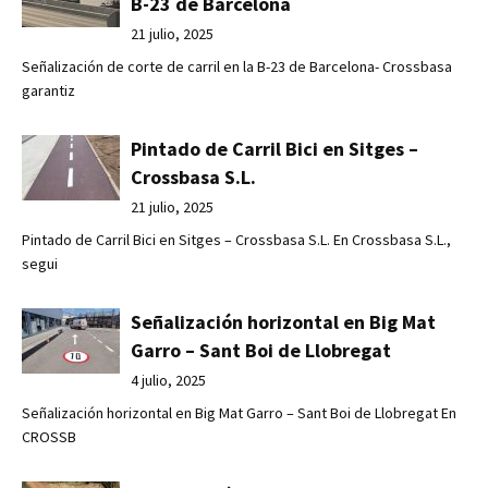
B-23 de Barcelona
21 julio, 2025
Señalización de corte de carril en la B-23 de Barcelona- Crossbasa
garantiz
Pintado de Carril Bici en Sitges –
Crossbasa S.L.
21 julio, 2025
Pintado de Carril Bici en Sitges – Crossbasa S.L. En Crossbasa S.L.,
segui
Señalización horizontal en Big Mat
Garro – Sant Boi de Llobregat
4 julio, 2025
Señalización horizontal en Big Mat Garro – Sant Boi de Llobregat En
CROSSB