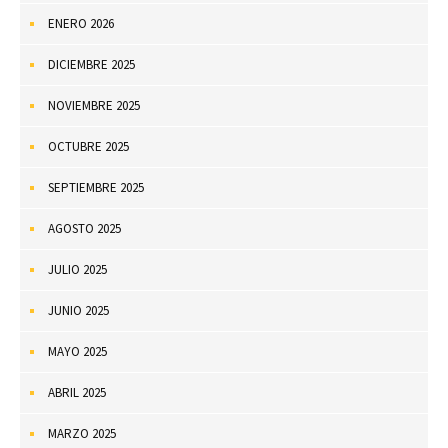
ENERO 2026
DICIEMBRE 2025
NOVIEMBRE 2025
OCTUBRE 2025
SEPTIEMBRE 2025
AGOSTO 2025
JULIO 2025
JUNIO 2025
MAYO 2025
ABRIL 2025
MARZO 2025