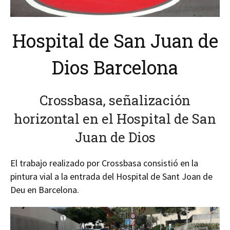
Hospital de San Juan de
Dios Barcelona
Crossbasa, señalización
horizontal en el Hospital de San
Juan de Dios
El trabajo realizado por Crossbasa consistió en la
pintura vial a la entrada del Hospital de Sant Joan de
Deu en Barcelona.