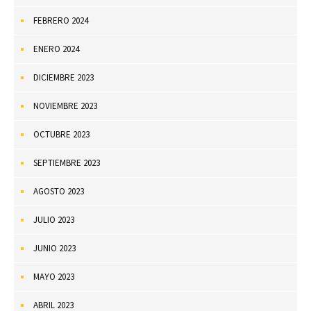
FEBRERO 2024
ENERO 2024
DICIEMBRE 2023
NOVIEMBRE 2023
OCTUBRE 2023
SEPTIEMBRE 2023
AGOSTO 2023
JULIO 2023
JUNIO 2023
MAYO 2023
ABRIL 2023