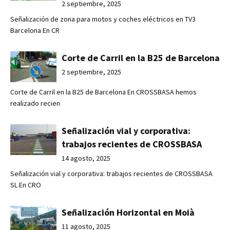
2 septiembre, 2025
Señalización de zona para motos y coches eléctricos en TV3
Barcelona En CR
Corte de Carril en la B25 de Barcelona
2 septiembre, 2025
Corte de Carril en la B25 de Barcelona En CROSSBASA hemos
realizado recien
Señalización vial y corporativa:
trabajos recientes de CROSSBASA
14 agosto, 2025
Señalización vial y corporativa: trabajos recientes de CROSSBASA
SL En CRO
Señalización Horizontal en Moià
11 agosto, 2025