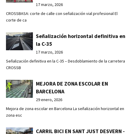
17 marzo, 2026
CROSSBASA: corte de calle con señalización vial profesional El
corte de ca
Señalización horizontal definitiva en
la C-35
17 marzo, 2026
Señalización definitiva en la C-35 – Desdoblamiento de la carretera
CROSSB
MEJORA DE ZONA ESCOLAR EN
BARCELONA
29 enero, 2026
Mejora de zona escolar en Barcelona La señalización horizontal en
zona esc
CARRIL BICI EN SANT JUST DESVERN -