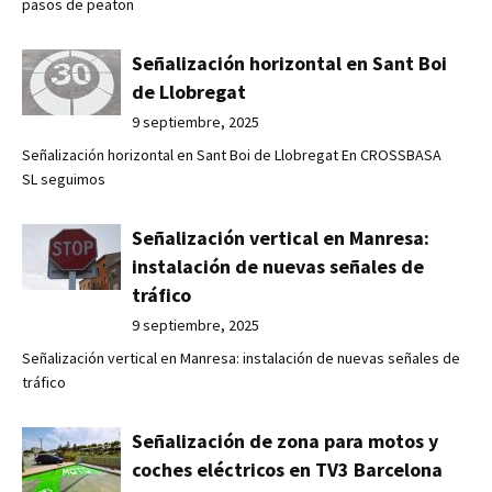
pasos de peaton
Señalización horizontal en Sant Boi
de Llobregat
9 septiembre, 2025
Señalización horizontal en Sant Boi de Llobregat En CROSSBASA
SL seguimos
Señalización vertical en Manresa:
instalación de nuevas señales de
tráfico
9 septiembre, 2025
Señalización vertical en Manresa: instalación de nuevas señales de
tráfico
Señalización de zona para motos y
coches eléctricos en TV3 Barcelona