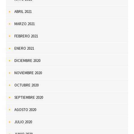
ABRIL 2021
MARZO 2021
FEBRERO 2021
ENERO 2021
DICIEMBRE 2020
NOVIEMBRE 2020
OCTUBRE 2020
SEPTIEMBRE 2020
AGOSTO 2020
JULIO 2020