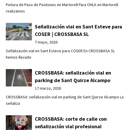
Pintura de Paso de Peatones en Martorell Para OHLA en Martorell
realizamos
Señalización vial en Sant Esteve para
COSER | CROSSBASA SL
7 mayo, 2026
Señalización vial en Sant Esteve para COSER En CROSSBASA SL
hemos llevado
CROSSBASA: señalización vial en
parking de Sant Quirze Alcampo
17 marzo, 2026
CROSSBASA: señalización vial en parking de Sant Quirze Alcampo La
señaliza
CROSSBASA: corte de calle con
señalización vial profesional