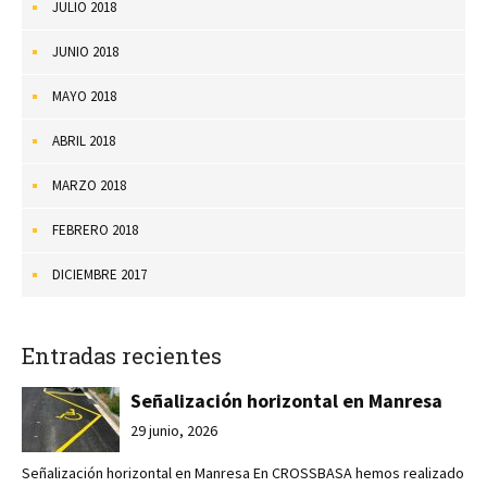
JULIO 2018
JUNIO 2018
MAYO 2018
ABRIL 2018
MARZO 2018
FEBRERO 2018
DICIEMBRE 2017
Entradas recientes
Señalización horizontal en Manresa
29 junio, 2026
Señalización horizontal en Manresa En CROSSBASA hemos realizado