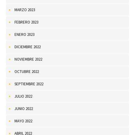
MARZO 2023
FEBRERO 2023
ENERO 2023
DICIEMBRE 2022
NOVIEMBRE 2022
OCTUBRE 2022
SEPTIEMBRE 2022
JULIO 2022
JUNIO 2022
MAYO 2022
ABRIL 2022