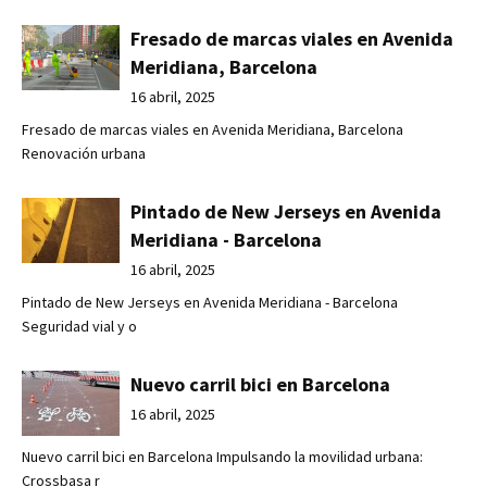
Fresado de marcas viales en Avenida
Meridiana, Barcelona
16 abril, 2025
Fresado de marcas viales en Avenida Meridiana, Barcelona
Renovación urbana
Pintado de New Jerseys en Avenida
Meridiana - Barcelona
16 abril, 2025
Pintado de New Jerseys en Avenida Meridiana - Barcelona
Seguridad vial y o
Nuevo carril bici en Barcelona
16 abril, 2025
Nuevo carril bici en Barcelona Impulsando la movilidad urbana:
Crossbasa r