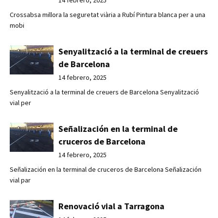
Crossabsa millora la seguretat viària a Rubí Pintura blanca per a una
mobi
Senyalització a la terminal de creuers
de Barcelona
14 febrero, 2025
Senyalització a la terminal de creuers de Barcelona Senyalització
vial per
Señalización en la terminal de
cruceros de Barcelona
14 febrero, 2025
Señalización en la terminal de cruceros de Barcelona Señalización
vial par
Renovació vial a Tarragona