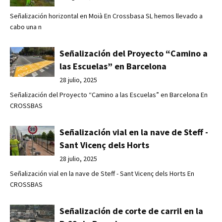
Señalización horizontal en Moià En Crossbasa SL hemos llevado a
cabo una n
Señalización del Proyecto “Camino a
las Escuelas” en Barcelona
28 julio, 2025
Señalización del Proyecto “Camino a las Escuelas” en Barcelona En
CROSSBAS
Señalización vial en la nave de Steff -
Sant Vicenç dels Horts
28 julio, 2025
Señalización vial en la nave de Steff - Sant Vicenç dels Horts En
CROSSBAS
Señalización de corte de carril en la