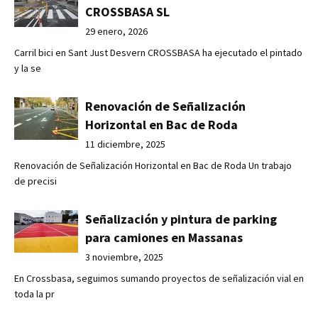
CROSSBASA SL
29 enero, 2026
Carril bici en Sant Just Desvern CROSSBASA ha ejecutado el pintado
y la se
Renovación de Señalización
Horizontal en Bac de Roda
11 diciembre, 2025
Renovación de Señalización Horizontal en Bac de Roda Un trabajo
de precisi
Señalización y pintura de parking
para camiones en Massanas
3 noviembre, 2025
En Crossbasa, seguimos sumando proyectos de señalización vial en
toda la pr