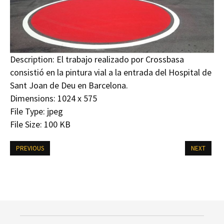
Description:
El trabajo realizado por Crossbasa
consistió en la pintura vial a la entrada del Hospital de
Sant Joan de Deu en Barcelona.
Dimensions:
1024 x 575
File Type:
jpeg
File Size:
100 KB
PREVIOUS
NEXT