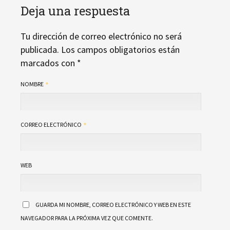
Deja una respuesta
Tu dirección de correo electrónico no será
publicada.
Los campos obligatorios están
marcados con
*
NOMBRE
CORREO ELECTRÓNICO
WEB
GUARDA MI NOMBRE, CORREO ELECTRÓNICO Y WEB EN ESTE
NAVEGADOR PARA LA PRÓXIMA VEZ QUE COMENTE.