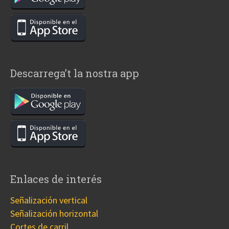
Descarrega’t la nostra app
Enlaces de interés
Señalización vertical
Señalización horizontal
Cortes de carril