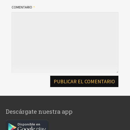
COMENTARIO
Descárgate nuestra app