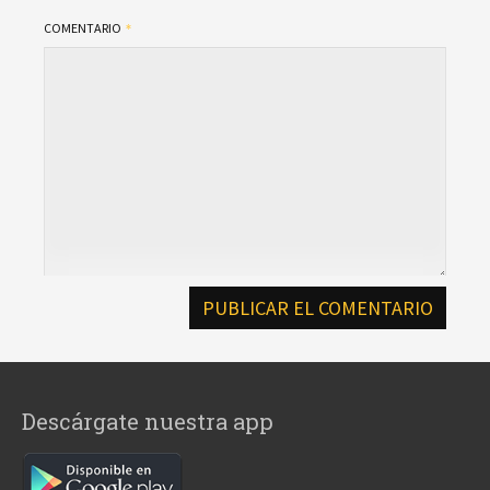
COMENTARIO
Descárgate nuestra app