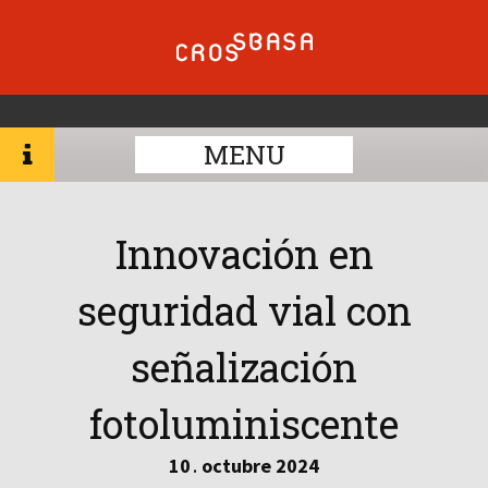
MENU
Innovación en
seguridad vial con
señalización
fotoluminiscente
10
octubre
2024
.