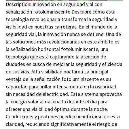
Description:
Innovación en seguridad vial con
señalización fotoluminiscente Descubre cómo esta
tecnología revolucionaria transforma la seguridad y
visibilidad en nuestras carreteras. En el mundo de la
seguridad vial, la innovación nunca se detiene. Una de
las soluciones más revolucionarias en este ámbito es
la señalización horizontal fotoluminiscente, una
tecnología que está capturando la atención de
ciudades en busca de mejorar la seguridad y eficiencia
de sus vías. Alta visibilidad nocturna La principal
ventaja de la señalización fotoluminiscente es su
capacidad para brillar intensamente en la oscuridad
sin necesidad de electricidad. Este sistema aprovecha
la energía solar almacenada durante el día para
ofrecer una visibilidad óptima durante la noche.
Conductores y peatones pueden beneficiarse de esta
claridad, reduciendo significativamente el riesgo de