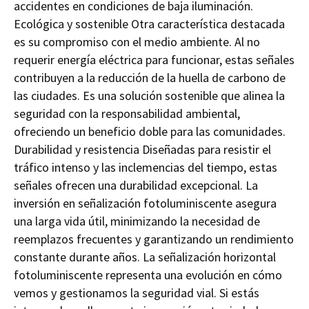
accidentes en condiciones de baja iluminación.
Ecológica y sostenible Otra característica destacada
es su compromiso con el medio ambiente. Al no
requerir energía eléctrica para funcionar, estas señales
contribuyen a la reducción de la huella de carbono de
las ciudades. Es una solución sostenible que alinea la
seguridad con la responsabilidad ambiental,
ofreciendo un beneficio doble para las comunidades.
Durabilidad y resistencia Diseñadas para resistir el
tráfico intenso y las inclemencias del tiempo, estas
señales ofrecen una durabilidad excepcional. La
inversión en señalización fotoluminiscente asegura
una larga vida útil, minimizando la necesidad de
reemplazos frecuentes y garantizando un rendimiento
constante durante años. La señalización horizontal
fotoluminiscente representa una evolución en cómo
vemos y gestionamos la seguridad vial. Si estás