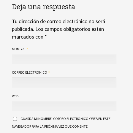
Deja una respuesta
Tu dirección de correo electrónico no será
publicada.
Los campos obligatorios están
marcados con
*
NOMBRE
CORREO ELECTRÓNICO
WEB
GUARDA MI NOMBRE, CORREO ELECTRÓNICO Y WEB EN ESTE
NAVEGADOR PARA LA PRÓXIMA VEZ QUE COMENTE.