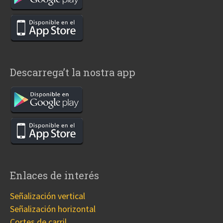
Descarrega’t la nostra app
Enlaces de interés
Señalización vertical
Señalización horizontal
Cortes de carril