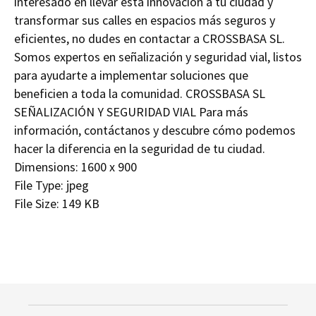
interesado en llevar esta innovación a tu ciudad y
transformar sus calles en espacios más seguros y
eficientes, no dudes en contactar a CROSSBASA SL.
Somos expertos en señalización y seguridad vial, listos
para ayudarte a implementar soluciones que
beneficien a toda la comunidad. CROSSBASA SL
SEÑALIZACIÓN Y SEGURIDAD VIAL Para más
información, contáctanos y descubre cómo podemos
hacer la diferencia en la seguridad de tu ciudad.
Dimensions:
1600 x 900
File Type:
jpeg
File Size:
149 KB