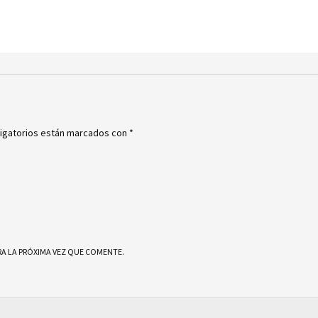
igatorios están marcados con
*
A LA PRÓXIMA VEZ QUE COMENTE.