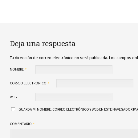
Deja una respuesta
Tu dirección de correo electrónico no será publicada.
Los campos obl
NOMBRE
CORREO ELECTRÓNICO
WEB
GUARDA MI NOMBRE, CORREO ELECTRÓNICO Y WEB EN ESTE NAVEGADOR PAR
COMENTARIO