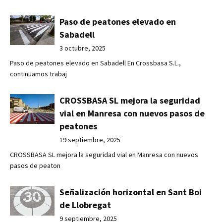
Paso de peatones elevado en
Sabadell
3 octubre, 2025
Paso de peatones elevado en Sabadell En Crossbasa S.L.,
continuamos trabaj
CROSSBASA SL mejora la seguridad
vial en Manresa con nuevos pasos de
peatones
19 septiembre, 2025
CROSSBASA SL mejora la seguridad vial en Manresa con nuevos
pasos de peaton
Señalización horizontal en Sant Boi
de Llobregat
9 septiembre, 2025