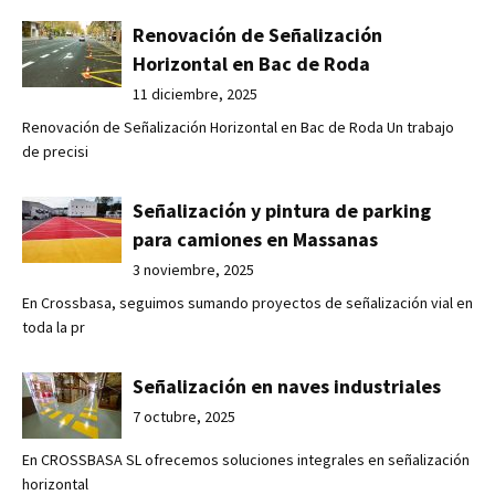
Renovación de Señalización
Horizontal en Bac de Roda
11 diciembre, 2025
Renovación de Señalización Horizontal en Bac de Roda Un trabajo
de precisi
Señalización y pintura de parking
para camiones en Massanas
3 noviembre, 2025
En Crossbasa, seguimos sumando proyectos de señalización vial en
toda la pr
Señalización en naves industriales
7 octubre, 2025
En CROSSBASA SL ofrecemos soluciones integrales en señalización
horizontal