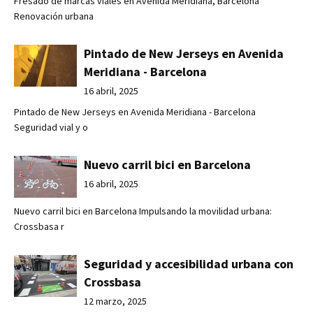
Fresado de marcas viales en Avenida Meridiana, Barcelona
Renovación urbana
Pintado de New Jerseys en Avenida
Meridiana - Barcelona
16 abril, 2025
Pintado de New Jerseys en Avenida Meridiana - Barcelona
Seguridad vial y o
Nuevo carril bici en Barcelona
16 abril, 2025
Nuevo carril bici en Barcelona Impulsando la movilidad urbana:
Crossbasa r
Seguridad y accesibilidad urbana con
Crossbasa
12 marzo, 2025