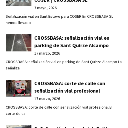
7 mayo, 2026
Señalización vial en Sant Esteve para COSER En CROSSBASA SL
hemos llevado
CROSSBASA: señalización vial en
parking de Sant Quirze Alcampo
17 marzo, 2026
CROSSBASA: señalización vial en parking de Sant Quirze Alcampo La
señaliza
CROSSBASA: corte de calle con
señalización vial profesional
17 marzo, 2026
CROSSBASA: corte de calle con señalización vial profesional El
corte de ca