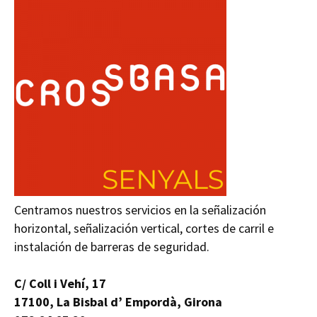
Centramos nuestros servicios en la señalización
horizontal, señalización vertical, cortes de carril e
instalación de barreras de seguridad.
C/ Coll i Vehí, 17
17100, La Bisbal d’ Empordà, Girona