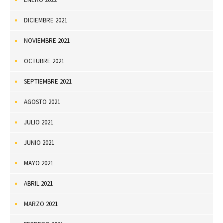
DICIEMBRE 2021
NOVIEMBRE 2021
OCTUBRE 2021
SEPTIEMBRE 2021
AGOSTO 2021
JULIO 2021
JUNIO 2021
MAYO 2021
ABRIL 2021
MARZO 2021