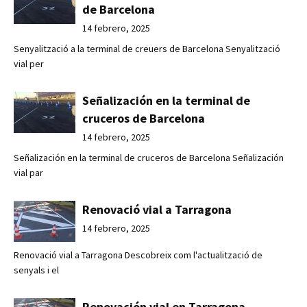
de Barcelona
14 febrero, 2025
Senyalització a la terminal de creuers de Barcelona Senyalització
vial per
Señalización en la terminal de
cruceros de Barcelona
14 febrero, 2025
Señalización en la terminal de cruceros de Barcelona Señalización
vial par
Renovació vial a Tarragona
14 febrero, 2025
Renovació vial a Tarragona Descobreix com l'actualització de
senyals i el
Renovación vial en Tarragona