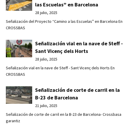
las Escuelas” en Barcelona
28 julio, 2025
Señalización del Proyecto “Camino a las Escuelas” en Barcelona En
CROSSBAS
Señalización vial en la nave de Steff -
Sant Vicenç dels Horts
28 julio, 2025
Señalización vial en la nave de Steff - Sant Vicenç dels Horts En
CROSSBAS
Señalización de corte de carril en la
B-23 de Barcelona
21 julio, 2025
Señalización de corte de carril en la B-23 de Barcelona- Crossbasa
garantiz