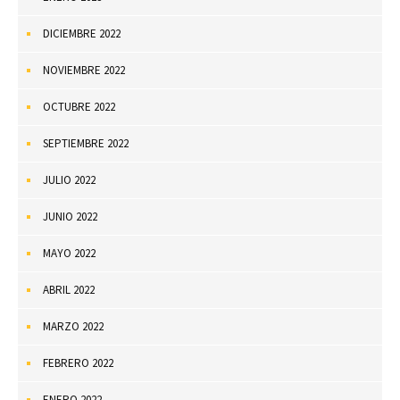
DICIEMBRE 2022
NOVIEMBRE 2022
OCTUBRE 2022
SEPTIEMBRE 2022
JULIO 2022
JUNIO 2022
MAYO 2022
ABRIL 2022
MARZO 2022
FEBRERO 2022
ENERO 2022