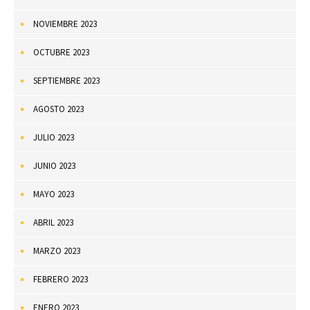
NOVIEMBRE 2023
OCTUBRE 2023
SEPTIEMBRE 2023
AGOSTO 2023
JULIO 2023
JUNIO 2023
MAYO 2023
ABRIL 2023
MARZO 2023
FEBRERO 2023
ENERO 2023