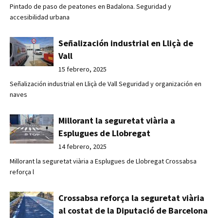
Pintado de paso de peatones en Badalona. Seguridad y
accesibilidad urbana
Señalización industrial en Lliçà de
Vall
15 febrero, 2025
Señalización industrial en Lliçà de Vall Seguridad y organización en
naves
Millorant la seguretat viària a
Esplugues de Llobregat
14 febrero, 2025
Millorant la seguretat viària a Esplugues de Llobregat Crossabsa
reforça l
Crossabsa reforça la seguretat viària
al costat de la Diputació de Barcelona