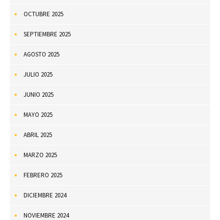
OCTUBRE 2025
SEPTIEMBRE 2025
AGOSTO 2025
JULIO 2025
JUNIO 2025
MAYO 2025
ABRIL 2025
MARZO 2025
FEBRERO 2025
DICIEMBRE 2024
NOVIEMBRE 2024