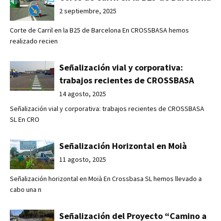
2 septiembre, 2025
Corte de Carril en la B25 de Barcelona En CROSSBASA hemos
realizado recien
Señalización vial y corporativa:
trabajos recientes de CROSSBASA
14 agosto, 2025
Señalización vial y corporativa: trabajos recientes de CROSSBASA
SL En CRO
Señalización Horizontal en Moià
11 agosto, 2025
Señalización horizontal en Moià En Crossbasa SL hemos llevado a
cabo una n
Señalización del Proyecto “Camino a