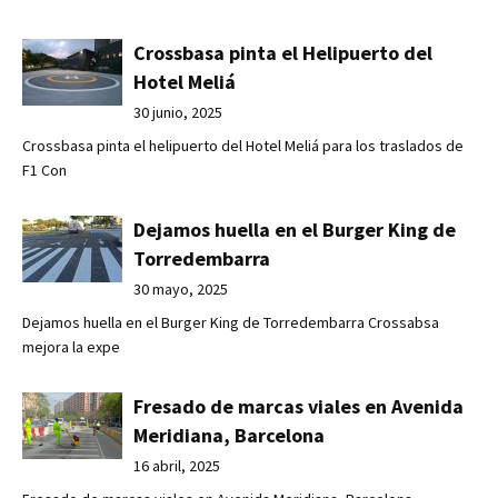
Crossbasa pinta el Helipuerto del
Hotel Meliá
30 junio, 2025
Crossbasa pinta el helipuerto del Hotel Meliá para los traslados de
F1 Con
Dejamos huella en el Burger King de
Torredembarra
30 mayo, 2025
Dejamos huella en el Burger King de Torredembarra Crossabsa
mejora la expe
Fresado de marcas viales en Avenida
Meridiana, Barcelona
16 abril, 2025