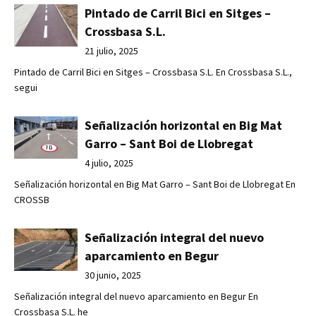
Pintado de Carril Bici en Sitges –
Crossbasa S.L.
21 julio, 2025
Pintado de Carril Bici en Sitges – Crossbasa S.L. En Crossbasa S.L.,
segui
Señalización horizontal en Big Mat
Garro – Sant Boi de Llobregat
4 julio, 2025
Señalización horizontal en Big Mat Garro – Sant Boi de Llobregat En
CROSSB
Señalización integral del nuevo
aparcamiento en Begur
30 junio, 2025
Señalización integral del nuevo aparcamiento en Begur En
Crossbasa S.L. he