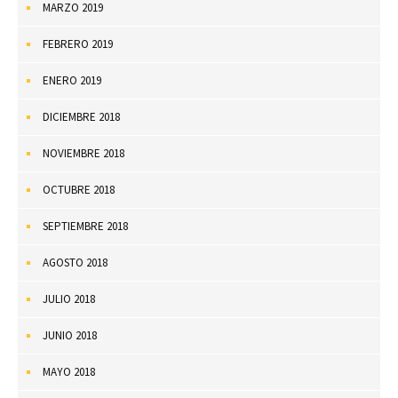
MARZO 2019
FEBRERO 2019
ENERO 2019
DICIEMBRE 2018
NOVIEMBRE 2018
OCTUBRE 2018
SEPTIEMBRE 2018
AGOSTO 2018
JULIO 2018
JUNIO 2018
MAYO 2018