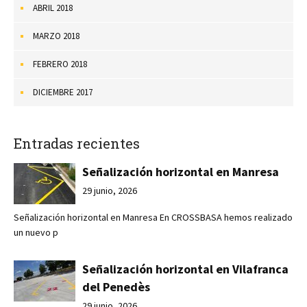
ABRIL 2018
MARZO 2018
FEBRERO 2018
DICIEMBRE 2017
Entradas recientes
Señalización horizontal en Manresa
29 junio, 2026
Señalización horizontal en Manresa En CROSSBASA hemos realizado
un nuevo p
Señalización horizontal en Vilafranca
del Penedès
29 junio, 2026