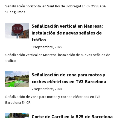
Señalización horizontal en Sant Boi de Llobregat En CROSSBASA
SL seguimos
Señalización vertical en Manresa:
instalación de nuevas señales de
tráfico
9 septiembre, 2025
Señalización vertical en Manresa: instalación de nuevas señales de
tráfico
Señalización de zona para motos y
coches eléctricos en TV3 Barcelona
2 septiembre, 2025
Señalización de zona para motos y coches eléctricos en TV3
Barcelona En CR
Corte de Carril en la B25 de Barcelona