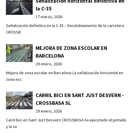
Señalización horizontal definitiva en
la C-35
17 marzo, 2026
Señalización definitiva en la C-35 – Desdoblamiento de la carretera
CROSSB
MEJORA DE ZONA ESCOLAR EN
BARCELONA
29 enero, 2026
Mejora de zona escolar en Barcelona La señalización horizontal en
zona esc
CARRIL BICI EN SANT JUST DESVERN -
CROSSBASA SL
29 enero, 2026
Carril bici en Sant Just Desvern CROSSBASA ha ejecutado el pintado
y la se