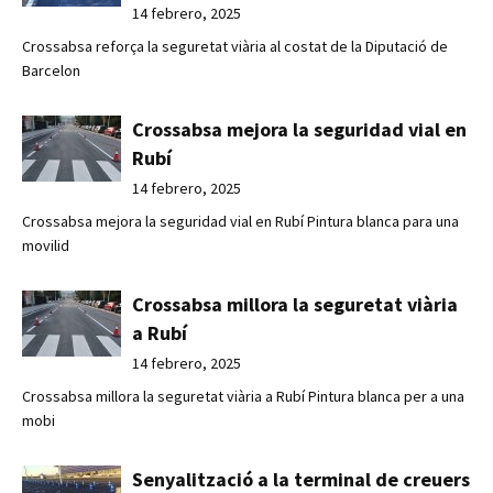
14 febrero, 2025
Crossabsa reforça la seguretat viària al costat de la Diputació de
Barcelon
Crossabsa mejora la seguridad vial en
Rubí
14 febrero, 2025
Crossabsa mejora la seguridad vial en Rubí Pintura blanca para una
movilid
Crossabsa millora la seguretat viària
a Rubí
14 febrero, 2025
Crossabsa millora la seguretat viària a Rubí Pintura blanca per a una
mobi
Senyalització a la terminal de creuers