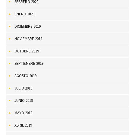
FEBRERO 2020
ENERO 2020
DICIEMBRE 2019
NOVIEMBRE 2019
OCTUBRE 2019
SEPTIEMBRE 2019
AGOSTO 2019
JULIO 2019
JUNIO 2019
MAYO 2019
ABRIL 2019