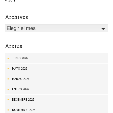
Archivos
Elegir el mes
Arxius
JUNIO 2026
MAYO 2026
MARZO 2026
ENERO 2026
DICIEMBRE 2025
NOVIEMBRE 2025