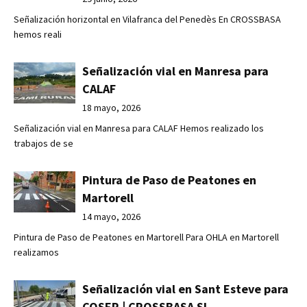
Señalización horizontal en Vilafranca del Penedès En CROSSBASA
hemos reali
Señalización vial en Manresa para
CALAF
18 mayo, 2026
Señalización vial en Manresa para CALAF Hemos realizado los
trabajos de se
Pintura de Paso de Peatones en
Martorell
14 mayo, 2026
Pintura de Paso de Peatones en Martorell Para OHLA en Martorell
realizamos
Señalización vial en Sant Esteve para
COSER | CROSSBASA SL