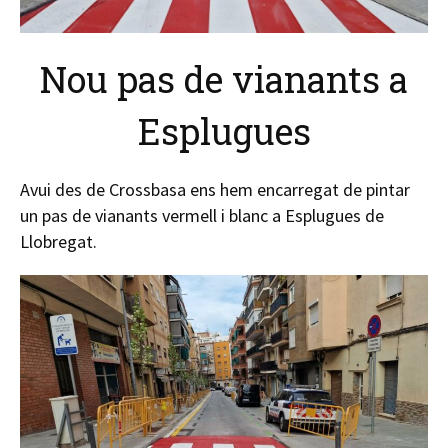
Nou pas de vianants a
Esplugues
Avui des de Crossbasa ens hem encarregat de pintar
un pas de vianants vermell i blanc a Esplugues de
Llobregat.