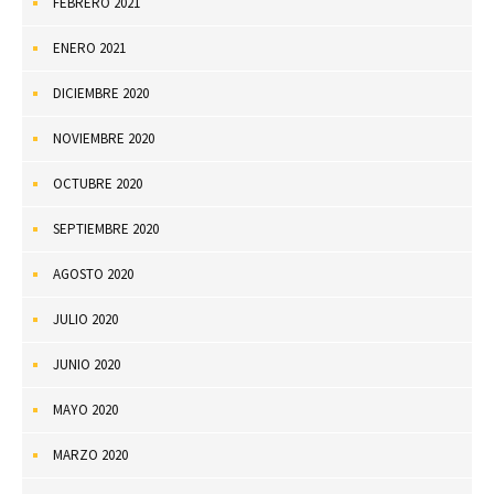
FEBRERO 2021
ENERO 2021
DICIEMBRE 2020
NOVIEMBRE 2020
OCTUBRE 2020
SEPTIEMBRE 2020
AGOSTO 2020
JULIO 2020
JUNIO 2020
MAYO 2020
MARZO 2020