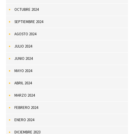
OCTUBRE 2024
SEPTIEMBRE 2024
AGOSTO 2024
JULIO 2024
JUNIO 2024
MAYO 2024
ABRIL 2024
MARZO 2024
FEBRERO 2024
ENERO 2024
DICIEMBRE 2023