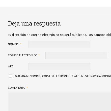
Deja una respuesta
Tu dirección de correo electrónico no será publicada.
Los campos obl
NOMBRE
CORREO ELECTRÓNICO
WEB
GUARDA MI NOMBRE, CORREO ELECTRÓNICO Y WEB EN ESTE NAVEGADOR PAR
COMENTARIO