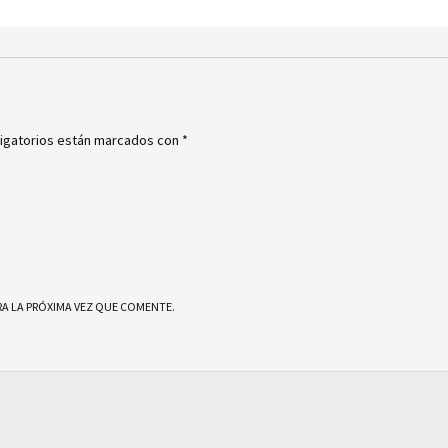
igatorios están marcados con
*
A LA PRÓXIMA VEZ QUE COMENTE.