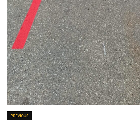
PREVIOUS