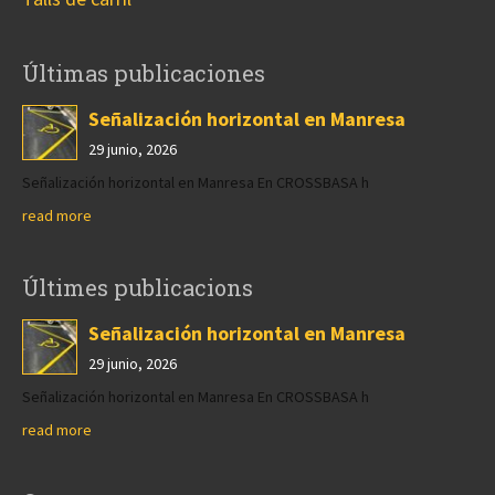
Últimas publicaciones
Señalización horizontal en Manresa
29 junio, 2026
Señalización horizontal en Manresa En CROSSBASA h
read more
Últimes publicacions
Señalización horizontal en Manresa
29 junio, 2026
Señalización horizontal en Manresa En CROSSBASA h
read more