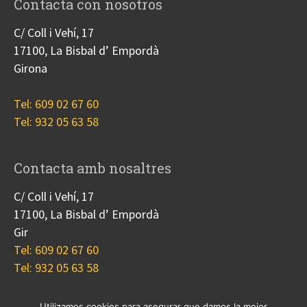
Contacta con nosotros
C/ Coll i Vehí, 17
17100, La Bisbal d’ Empordà
Girona
Tel: 609 02 67 60
Tel: 932 05 63 58
Contacta amb nosaltres
C/ Coll i Vehí, 17
17100, La Bisbal d’ Empordà
Gir
Tel: 609 02 67 60
Tel: 932 05 63 58
Utilizamos cookies para asegurar que damos la mejor