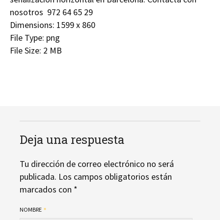
nosotros 972 64 65 29
Dimensions:
1599 x 860
File Type:
png
File Size:
2 MB
Deja una respuesta
Tu dirección de correo electrónico no será
publicada.
Los campos obligatorios están
marcados con
*
NOMBRE