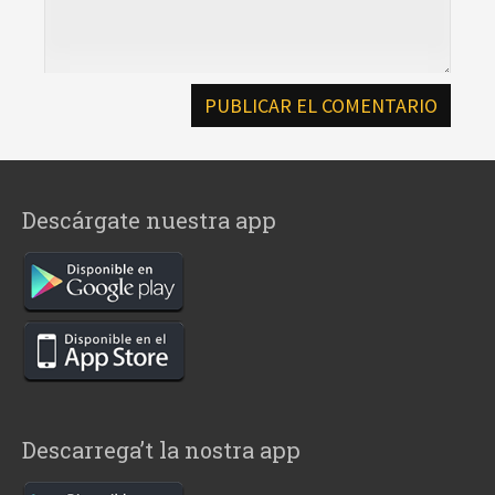
Descárgate nuestra app
Descarrega’t la nostra app