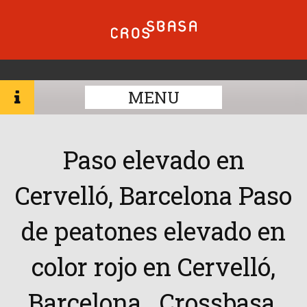
MENU
Paso elevado en
Cervelló, Barcelona Paso
de peatones elevado en
color rojo en Cervelló,
Barcelona. Crossbasa,