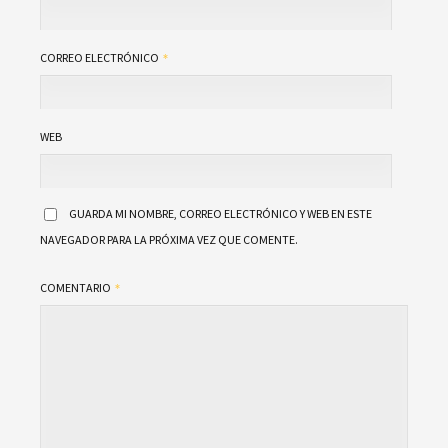
CORREO ELECTRÓNICO
WEB
GUARDA MI NOMBRE, CORREO ELECTRÓNICO Y WEB EN ESTE
NAVEGADOR PARA LA PRÓXIMA VEZ QUE COMENTE.
COMENTARIO