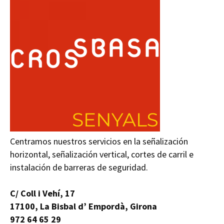
Centramos nuestros servicios en la señalización
horizontal, señalización vertical, cortes de carril e
instalación de barreras de seguridad.
C/ Coll i Vehí, 17
17100, La Bisbal d’ Empordà, Girona
972 64 65 29