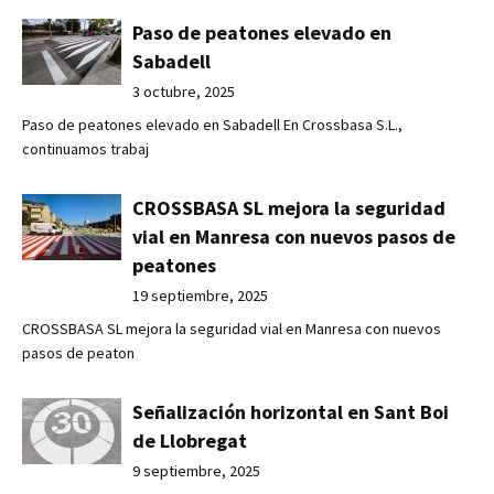
Paso de peatones elevado en
Sabadell
3 octubre, 2025
Paso de peatones elevado en Sabadell En Crossbasa S.L.,
continuamos trabaj
CROSSBASA SL mejora la seguridad
vial en Manresa con nuevos pasos de
peatones
19 septiembre, 2025
CROSSBASA SL mejora la seguridad vial en Manresa con nuevos
pasos de peaton
Señalización horizontal en Sant Boi
de Llobregat
9 septiembre, 2025