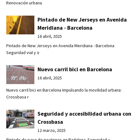
Renovación urbana
Pintado de New Jerseys en Avenida
Meridiana - Barcelona
16 abril, 2025
Pintado de New Jerseys en Avenida Meridiana - Barcelona
Seguridad vial y o
Nuevo carril bici en Barcelona
16 abril, 2025
Nuevo carril bici en Barcelona Impulsando la movilidad urbana:
Crossbasa r
Seguridad y accesibilidad urbana con
Crossbasa
12 marzo, 2025
Pintado de paso de peatones en Badalona. Seguridad y