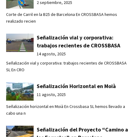
2 septiembre, 2025
Corte de Carril en la B25 de Barcelona En CROSSBASA hemos
realizado recien
Señalización vial y corporativa:
trabajos recientes de CROSSBASA
14 agosto, 2025
Señalización vial y corporativa: trabajos recientes de CROSSBASA
SL En CRO
Señalización Horizontal en Moià
11 agosto, 2025
Señalización horizontal en Moià En Crossbasa SL hemos llevado a
cabo una n
Señalización del Proyecto “Camino a