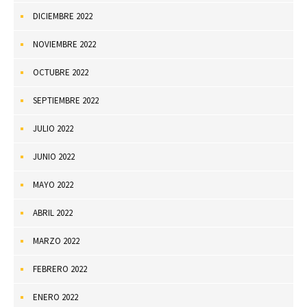
DICIEMBRE 2022
NOVIEMBRE 2022
OCTUBRE 2022
SEPTIEMBRE 2022
JULIO 2022
JUNIO 2022
MAYO 2022
ABRIL 2022
MARZO 2022
FEBRERO 2022
ENERO 2022