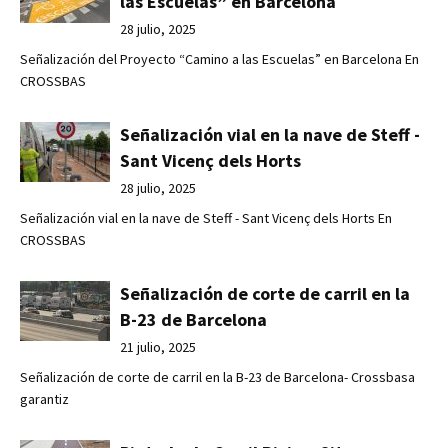
las Escuelas” en Barcelona
28 julio, 2025
Señalización del Proyecto “Camino a las Escuelas” en Barcelona En
CROSSBAS
Señalización vial en la nave de Steff -
Sant Vicenç dels Horts
28 julio, 2025
Señalización vial en la nave de Steff - Sant Vicenç dels Horts En
CROSSBAS
Señalización de corte de carril en la
B-23 de Barcelona
21 julio, 2025
Señalización de corte de carril en la B-23 de Barcelona- Crossbasa
garantiz