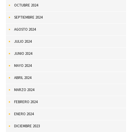
OCTUBRE 2024
SEPTIEMBRE 2024
AGOSTO 2024
JULIO 2024
JUNIO 2024
MAYO 2024
ABRIL 2024
MARZO 2024
FEBRERO 2024
ENERO 2024
DICIEMBRE 2023