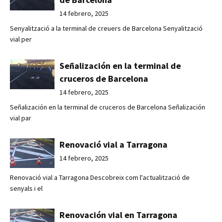
14 febrero, 2025
Senyalització a la terminal de creuers de Barcelona Senyalització
vial per
Señalización en la terminal de
cruceros de Barcelona
14 febrero, 2025
Señalización en la terminal de cruceros de Barcelona Señalización
vial par
Renovació vial a Tarragona
14 febrero, 2025
Renovació vial a Tarragona Descobreix com l'actualització de
senyals i el
Renovación vial en Tarragona