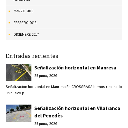
MARZO 2018
FEBRERO 2018
DICIEMBRE 2017
Entradas recientes
Señalización horizontal en Manresa
29 junio, 2026
Señalización horizontal en Manresa En CROSSBASA hemos realizado
un nuevo p
Señalización horizontal en Vilafranca
del Penedès
29 junio, 2026