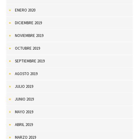
ENERO 2020
DICIEMBRE 2019
NOVIEMBRE 2019
OCTUBRE 2019
SEPTIEMBRE 2019
AGOSTO 2019
JULIO 2019
JUNIO 2019
MAYO 2019
ABRIL 2019
MARZO 2019