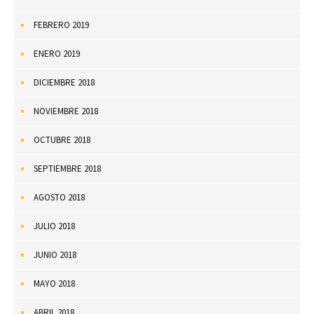
FEBRERO 2019
ENERO 2019
DICIEMBRE 2018
NOVIEMBRE 2018
OCTUBRE 2018
SEPTIEMBRE 2018
AGOSTO 2018
JULIO 2018
JUNIO 2018
MAYO 2018
ABRIL 2018