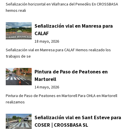
Señalización horizontal en Vilafranca del Penedès En CROSSBASA
hemos reali
Señalización vial en Manresa para
CALAF
18 mayo, 2026
Señalización vial en Manresa para CALAF Hemos realizado los
trabajos de se
Pintura de Paso de Peatones en
Martorell
14 mayo, 2026
Pintura de Paso de Peatones en Martorell Para OHLA en Martorell
realizamos
Señalización vial en Sant Esteve para
COSER | CROSSBASA SL