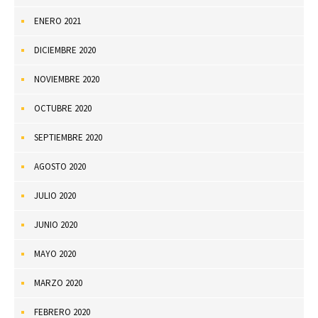
ENERO 2021
DICIEMBRE 2020
NOVIEMBRE 2020
OCTUBRE 2020
SEPTIEMBRE 2020
AGOSTO 2020
JULIO 2020
JUNIO 2020
MAYO 2020
MARZO 2020
FEBRERO 2020