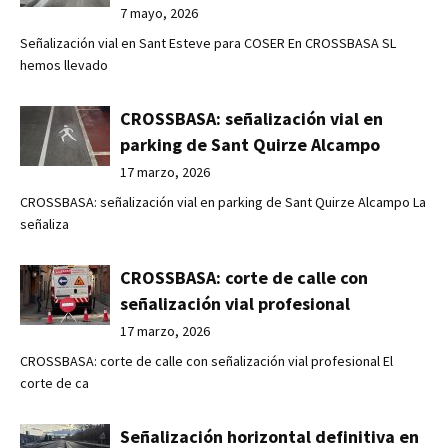
7 mayo, 2026
Señalización vial en Sant Esteve para COSER En CROSSBASA SL
hemos llevado
CROSSBASA: señalización vial en
parking de Sant Quirze Alcampo
17 marzo, 2026
CROSSBASA: señalización vial en parking de Sant Quirze Alcampo La
señaliza
CROSSBASA: corte de calle con
señalización vial profesional
17 marzo, 2026
CROSSBASA: corte de calle con señalización vial profesional El
corte de ca
Señalización horizontal definitiva en