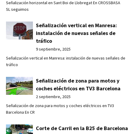
Señalización horizontal en Sant Boi de Llobregat En CROSSBASA
SL seguimos
Señalización vertical en Manresa:
instalación de nuevas señales de
tráfico
9 septiembre, 2025
Señalización vertical en Manresa: instalación de nuevas señales de
tráfico
Señalización de zona para motos y
coches eléctricos en TV3 Barcelona
2 septiembre, 2025
Señalización de zona para motos y coches eléctricos en TV3
Barcelona En CR
Corte de Carril en la B25 de Barcelona