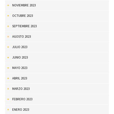
NOVIEMBRE 2023
OCTUBRE 2023
SEPTIEMBRE 2023
AGOSTO 2023
JULIO 2023
JUNIO 2023
MAYO 2023
ABRIL 2023
MARZO 2023
FEBRERO 2023
ENERO 2023