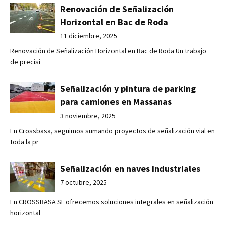
Renovación de Señalización
Horizontal en Bac de Roda
11 diciembre, 2025
Renovación de Señalización Horizontal en Bac de Roda Un trabajo
de precisi
Señalización y pintura de parking
para camiones en Massanas
3 noviembre, 2025
En Crossbasa, seguimos sumando proyectos de señalización vial en
toda la pr
Señalización en naves industriales
7 octubre, 2025
En CROSSBASA SL ofrecemos soluciones integrales en señalización
horizontal