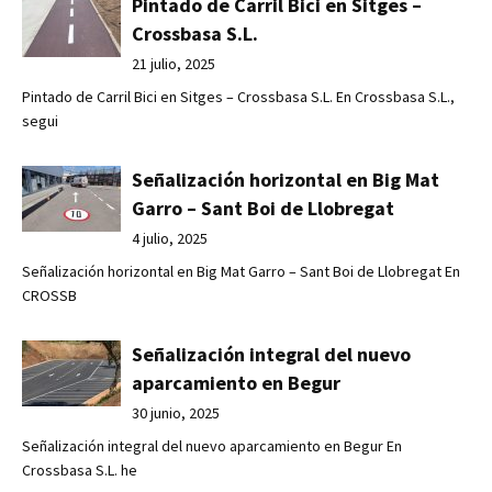
Pintado de Carril Bici en Sitges –
Crossbasa S.L.
21 julio, 2025
Pintado de Carril Bici en Sitges – Crossbasa S.L. En Crossbasa S.L.,
segui
Señalización horizontal en Big Mat
Garro – Sant Boi de Llobregat
4 julio, 2025
Señalización horizontal en Big Mat Garro – Sant Boi de Llobregat En
CROSSB
Señalización integral del nuevo
aparcamiento en Begur
30 junio, 2025
Señalización integral del nuevo aparcamiento en Begur En
Crossbasa S.L. he