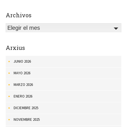
Archivos
Elegir el mes
Arxius
JUNIO 2026
MAYO 2026
MARZO 2026
ENERO 2026
DICIEMBRE 2025
NOVIEMBRE 2025