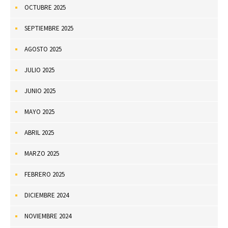
OCTUBRE 2025
SEPTIEMBRE 2025
AGOSTO 2025
JULIO 2025
JUNIO 2025
MAYO 2025
ABRIL 2025
MARZO 2025
FEBRERO 2025
DICIEMBRE 2024
NOVIEMBRE 2024