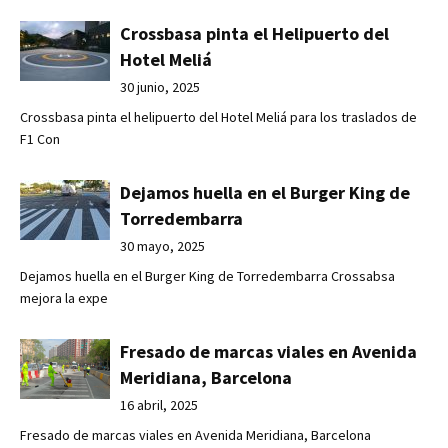
Crossbasa pinta el Helipuerto del
Hotel Meliá
30 junio, 2025
Crossbasa pinta el helipuerto del Hotel Meliá para los traslados de
F1 Con
Dejamos huella en el Burger King de
Torredembarra
30 mayo, 2025
Dejamos huella en el Burger King de Torredembarra Crossabsa
mejora la expe
Fresado de marcas viales en Avenida
Meridiana, Barcelona
16 abril, 2025
Fresado de marcas viales en Avenida Meridiana, Barcelona