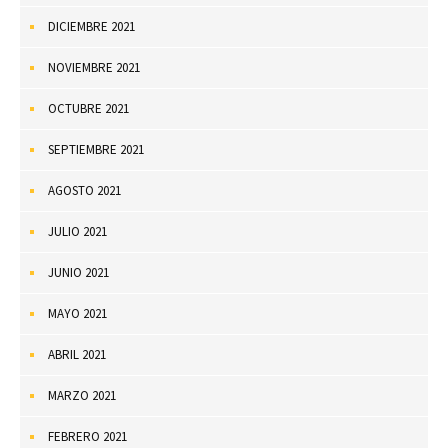
DICIEMBRE 2021
NOVIEMBRE 2021
OCTUBRE 2021
SEPTIEMBRE 2021
AGOSTO 2021
JULIO 2021
JUNIO 2021
MAYO 2021
ABRIL 2021
MARZO 2021
FEBRERO 2021