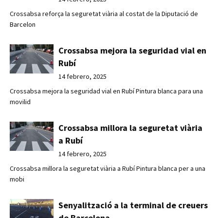
Crossabsa reforça la seguretat viària al costat de la Diputació de
Barcelon
Crossabsa mejora la seguridad vial en
Rubí
14 febrero, 2025
Crossabsa mejora la seguridad vial en Rubí Pintura blanca para una
movilid
Crossabsa millora la seguretat viària
a Rubí
14 febrero, 2025
Crossabsa millora la seguretat viària a Rubí Pintura blanca per a una
mobi
Senyalització a la terminal de creuers
de Barcelona