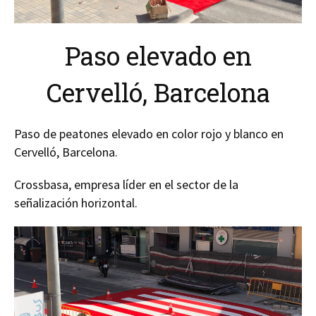
Paso elevado en
Cervelló, Barcelona
Paso de peatones elevado en color rojo y blanco en
Cervelló, Barcelona.
Crossbasa, empresa líder en el sector de la
señalización horizontal.