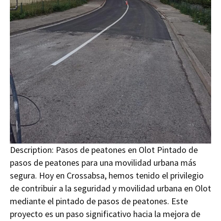
Description:
Pasos de peatones en Olot Pintado de
pasos de peatones para una movilidad urbana más
segura. Hoy en Crossabsa, hemos tenido el privilegio
de contribuir a la seguridad y movilidad urbana en Olot
mediante el pintado de pasos de peatones. Este
proyecto es un paso significativo hacia la mejora de