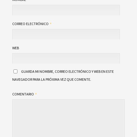
CORREO ELECTRÓNICO
WEB
GUARDA MI NOMBRE, CORREO ELECTRÓNICO Y WEB EN ESTE
NAVEGADOR PARA LA PRÓXIMA VEZ QUE COMENTE.
COMENTARIO