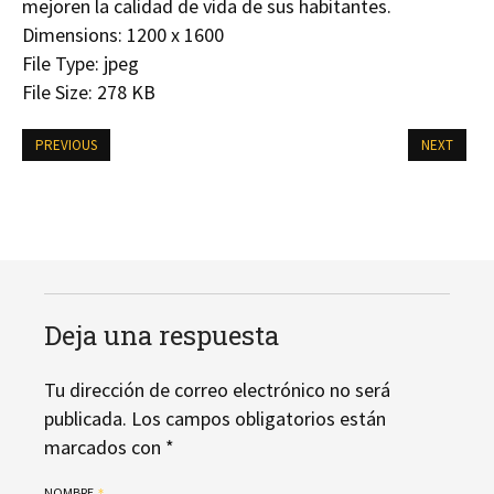
mejoren la calidad de vida de sus habitantes.
Dimensions:
1200 x 1600
File Type:
jpeg
File Size:
278 KB
PREVIOUS
NEXT
Deja una respuesta
Tu dirección de correo electrónico no será
publicada.
Los campos obligatorios están
marcados con
*
NOMBRE