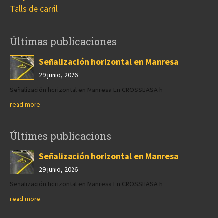
Talls de carril
Últimas publicaciones
Señalización horizontal en Manresa
29 junio, 2026
Señalización horizontal en Manresa En CROSSBASA h
read more
Últimes publicacions
Señalización horizontal en Manresa
29 junio, 2026
Señalización horizontal en Manresa En CROSSBASA h
read more