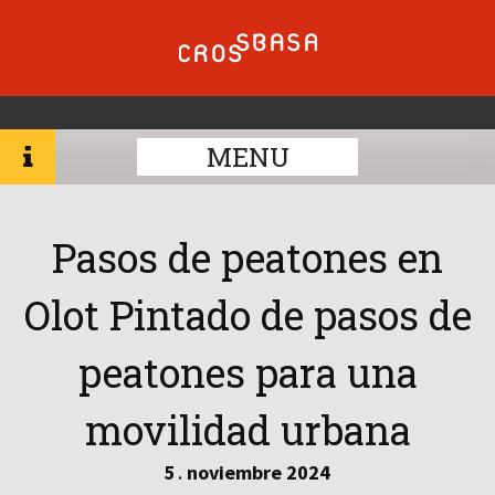
MENU
Pasos de peatones en
Olot Pintado de pasos de
peatones para una
movilidad urbana
5
noviembre
2024
.