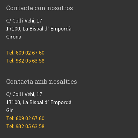
Contacta con nosotros
C/ Coll i Vehí, 17
17100, La Bisbal d’ Empordà
Girona
Tel: 609 02 67 60
Tel: 932 05 63 58
Contacta amb nosaltres
C/ Coll i Vehí, 17
17100, La Bisbal d’ Empordà
Gir
Tel: 609 02 67 60
Tel: 932 05 63 58