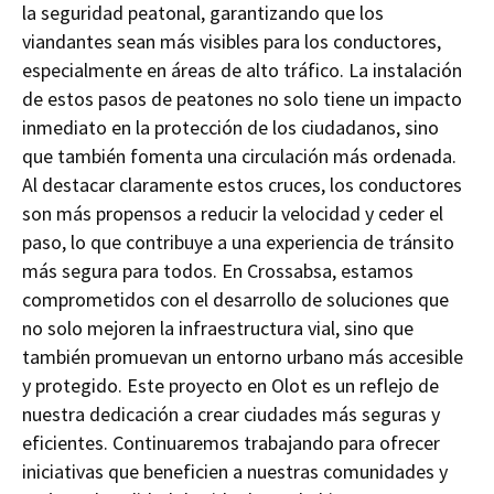
la seguridad peatonal, garantizando que los
viandantes sean más visibles para los conductores,
especialmente en áreas de alto tráfico. La instalación
de estos pasos de peatones no solo tiene un impacto
inmediato en la protección de los ciudadanos, sino
que también fomenta una circulación más ordenada.
Al destacar claramente estos cruces, los conductores
son más propensos a reducir la velocidad y ceder el
paso, lo que contribuye a una experiencia de tránsito
más segura para todos. En Crossabsa, estamos
comprometidos con el desarrollo de soluciones que
no solo mejoren la infraestructura vial, sino que
también promuevan un entorno urbano más accesible
y protegido. Este proyecto en Olot es un reflejo de
nuestra dedicación a crear ciudades más seguras y
eficientes. Continuaremos trabajando para ofrecer
iniciativas que beneficien a nuestras comunidades y