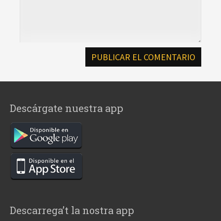
Descárgate nuestra app
Descarrega’t la nostra app