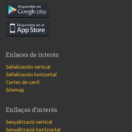
Enlaces de interés
Señalización vertical
Señalización horizontal
Cortes de carril
Sitemap
Enllaços d’interés
Senyalització vertical
Senyalització horitzontal