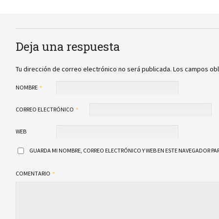
Deja una respuesta
Tu dirección de correo electrónico no será publicada.
Los campos obl
NOMBRE
CORREO ELECTRÓNICO
WEB
GUARDA MI NOMBRE, CORREO ELECTRÓNICO Y WEB EN ESTE NAVEGADOR PAR
COMENTARIO