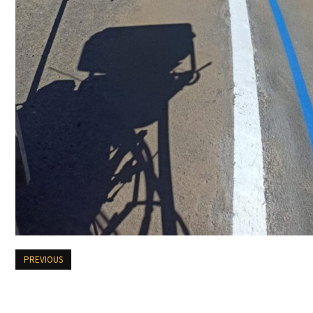
PREVIOUS