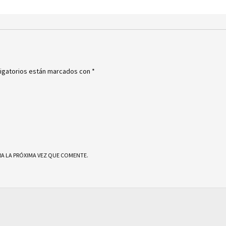
igatorios están marcados con
*
A LA PRÓXIMA VEZ QUE COMENTE.