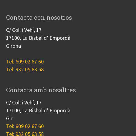
Contacta con nosotros
C/ Coll i Vehí, 17
17100, La Bisbal d’ Empordà
Girona
Tel: 609 02 67 60
Tel: 932 05 63 58
Contacta amb nosaltres
C/ Coll i Vehí, 17
17100, La Bisbal d’ Empordà
Gir
Tel: 609 02 67 60
Tel: 932 05 63 58