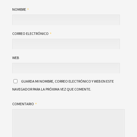
NOMBRE
CORREO ELECTRÓNICO
WEB
GUARDA MI NOMBRE, CORREO ELECTRÓNICO Y WEB EN ESTE
NAVEGADOR PARA LA PRÓXIMA VEZ QUE COMENTE.
COMENTARIO