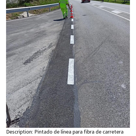
Description:
Pintado de línea para fibra de carretera