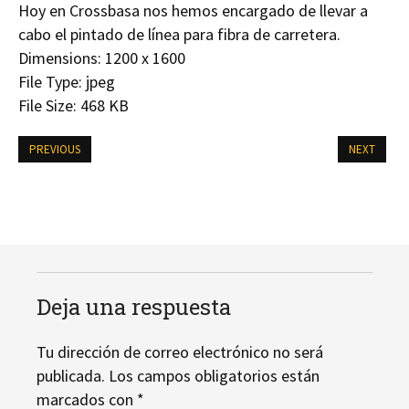
Hoy en Crossbasa nos hemos encargado de llevar a
cabo el pintado de línea para fibra de carretera.
Dimensions:
1200 x 1600
File Type:
jpeg
File Size:
468 KB
PREVIOUS
NEXT
Deja una respuesta
Tu dirección de correo electrónico no será
publicada.
Los campos obligatorios están
marcados con
*