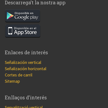
Descarrega’t la nostra app
Enlaces de interés
Señalización vertical
Señalización horizontal
Cortes de carril
Sitemap
Enllaços d’interés
Senyalització vertical