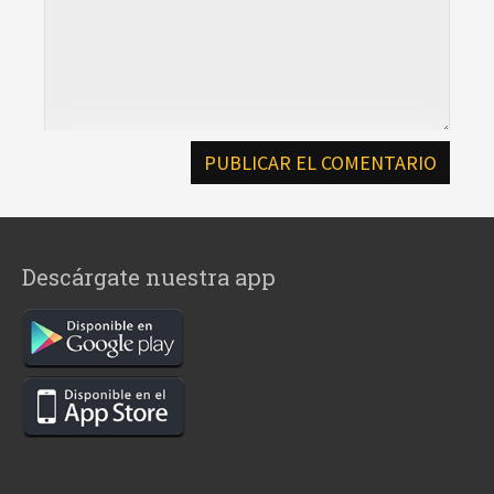
Descárgate nuestra app