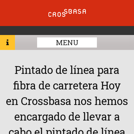
MENU
Pintado de línea para
fibra de carretera Hoy
en Crossbasa nos hemos
encargado de llevar a
cabo el pintado de línea