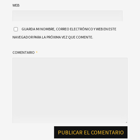
WEB
GUARDA MI NOMBRE, CORREO ELECTRÓNICO Y WEB EN ESTE
NAVEGADOR PARA LA PRÓXIMA VEZ QUE COMENTE.
COMENTARIO