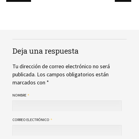
Deja una respuesta
Tu dirección de correo electrónico no será
publicada.
Los campos obligatorios están
marcados con
*
NOMBRE
CORREO ELECTRÓNICO