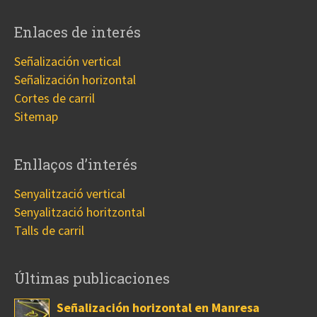
Enlaces de interés
Señalización vertical
Señalización horizontal
Cortes de carril
Sitemap
Enllaços d’interés
Senyalització vertical
Senyalització horitzontal
Talls de carril
Últimas publicaciones
Señalización horizontal en Manresa