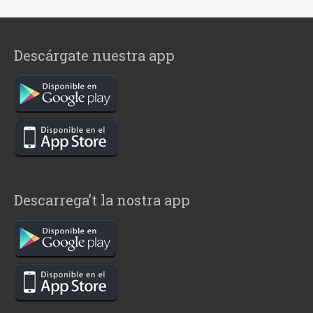
Descárgate nuestra app
Descarrega’t la nostra app