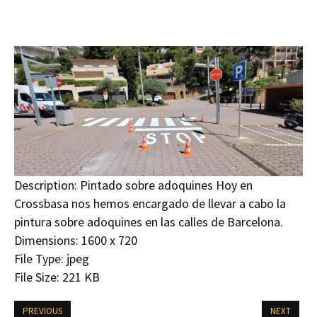
Description:
Pintado sobre adoquines Hoy en
Crossbasa nos hemos encargado de llevar a cabo la
pintura sobre adoquines en las calles de Barcelona.
Dimensions:
1600 x 720
File Type:
jpeg
File Size:
221 KB
PREVIOUS
NEXT