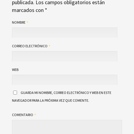
publicada.
Los campos obligatorios están
marcados con
*
NOMBRE
CORREO ELECTRÓNICO
WEB
GUARDA MI NOMBRE, CORREO ELECTRÓNICO Y WEB EN ESTE
NAVEGADOR PARA LA PRÓXIMA VEZ QUE COMENTE.
COMENTARIO