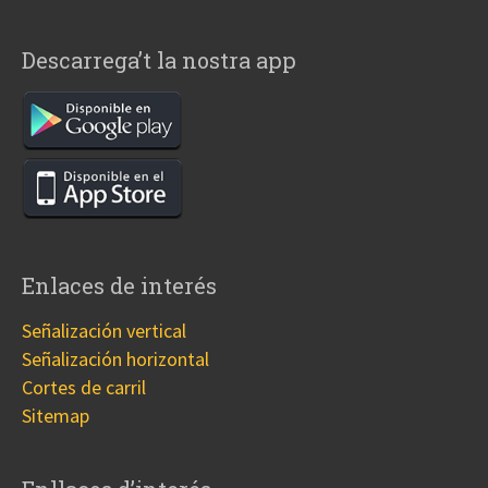
Descarrega’t la nostra app
Enlaces de interés
Señalización vertical
Señalización horizontal
Cortes de carril
Sitemap