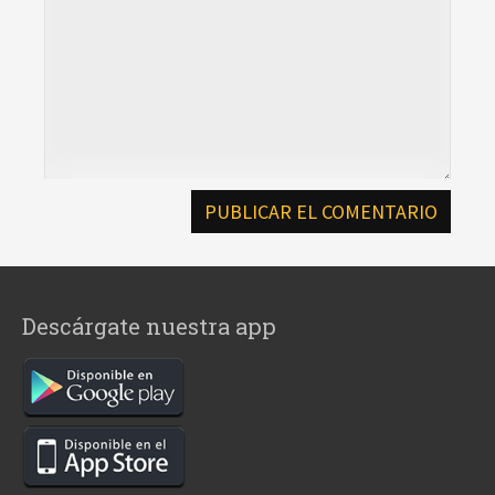
Descárgate nuestra app