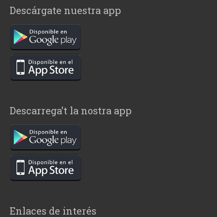
Descárgate nuestra app
Descarrega’t la nostra app
Enlaces de interés