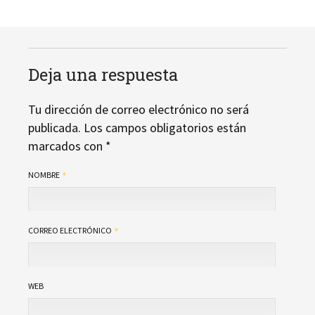
Deja una respuesta
Tu dirección de correo electrónico no será
publicada.
Los campos obligatorios están
marcados con
*
NOMBRE
CORREO ELECTRÓNICO
WEB