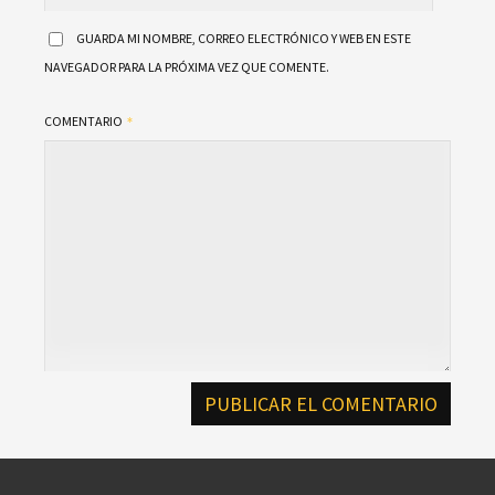
GUARDA MI NOMBRE, CORREO ELECTRÓNICO Y WEB EN ESTE
NAVEGADOR PARA LA PRÓXIMA VEZ QUE COMENTE.
COMENTARIO