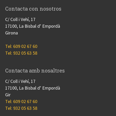
Contacta con nosotros
C/ Coll i Vehí, 17
17100, La Bisbal d’ Empordà
Girona
Tel: 609 02 67 60
Tel: 932 05 63 58
Contacta amb nosaltres
C/ Coll i Vehí, 17
17100, La Bisbal d’ Empordà
Gir
Tel: 609 02 67 60
Tel: 932 05 63 58