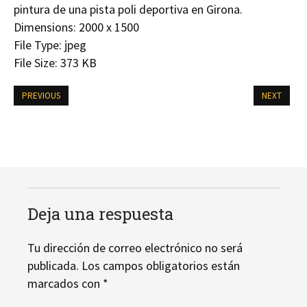
pintura de una pista poli deportiva en Girona.
Dimensions:
2000 x 1500
File Type:
jpeg
File Size:
373 KB
PREVIOUS
NEXT
Deja una respuesta
Tu dirección de correo electrónico no será
publicada.
Los campos obligatorios están
marcados con
*