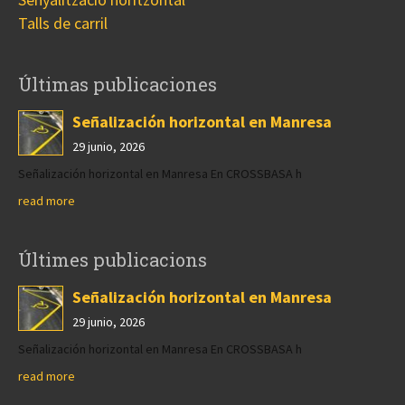
Talls de carril
Últimas publicaciones
Señalización horizontal en Manresa
29 junio, 2026
Señalización horizontal en Manresa En CROSSBASA h
read more
Últimes publicacions
Señalización horizontal en Manresa
29 junio, 2026
Señalización horizontal en Manresa En CROSSBASA h
read more