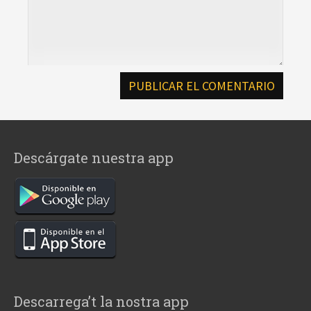
Descárgate nuestra app
Descarrega’t la nostra app