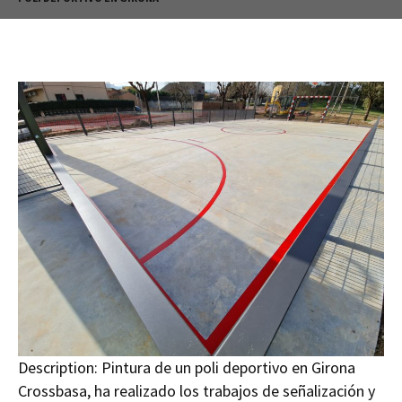
Description:
Pintura de un poli deportivo en Girona
Crossbasa, ha realizado los trabajos de señalización y