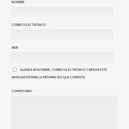
NOMBRE
CORREO ELECTRÓNICO
WEB
GUARDA MI NOMBRE, CORREO ELECTRÓNICO Y WEB EN ESTE
NAVEGADOR PARA LA PRÓXIMA VEZ QUE COMENTE.
COMENTARIO