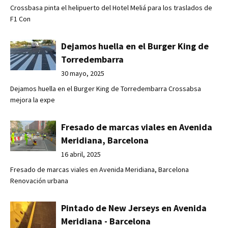
Crossbasa pinta el helipuerto del Hotel Meliá para los traslados de
F1 Con
Dejamos huella en el Burger King de
Torredembarra
30 mayo, 2025
Dejamos huella en el Burger King de Torredembarra Crossabsa
mejora la expe
Fresado de marcas viales en Avenida
Meridiana, Barcelona
16 abril, 2025
Fresado de marcas viales en Avenida Meridiana, Barcelona
Renovación urbana
Pintado de New Jerseys en Avenida
Meridiana - Barcelona