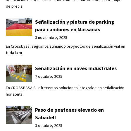
de precisi
Señalización y pintura de parking
para camiones en Massanas
3 noviembre, 2025
En Crossbasa, seguimos sumando proyectos de señalización vial en
toda la pr
Señalización en naves industriales
7 octubre, 2025
En CROSSBASA SL ofrecemos soluciones integrales en señalización
horizontal
Paso de peatones elevado en
Sabadell
3 octubre, 2025