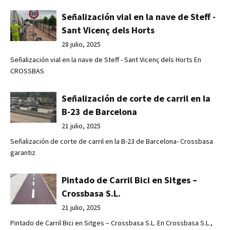
Señalización vial en la nave de Steff -
Sant Vicenç dels Horts
28 julio, 2025
Señalización vial en la nave de Steff - Sant Vicenç dels Horts En
CROSSBAS
Señalización de corte de carril en la
B-23 de Barcelona
21 julio, 2025
Señalización de corte de carril en la B-23 de Barcelona- Crossbasa
garantiz
Pintado de Carril Bici en Sitges –
Crossbasa S.L.
21 julio, 2025
Pintado de Carril Bici en Sitges – Crossbasa S.L. En Crossbasa S.L.,