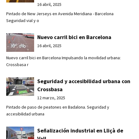
16 abril, 2025
Pintado de New Jerseys en Avenida Meridiana - Barcelona
Seguridad vial y o
Nuevo carril bici en Barcelona
16 abril, 2025
Nuevo carril bici en Barcelona Impulsando la movilidad urbana:
Crossbasa r
Seguridad y accesibilidad urbana con
Crossbasa
12 marzo, 2025
Pintado de paso de peatones en Badalona. Seguridad y
accesibilidad urbana
Señalización industrial en Lliçà de
Vall