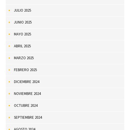
JULIO 2025
JUNIO 2025
MAYO 2025
ABRIL 2025
MARZO 2025
FEBRERO 2025
DICIEMBRE 2024
NOVIEMBRE 2024
OCTUBRE 2024
SEPTIEMBRE 2024
AGOSTO 2024