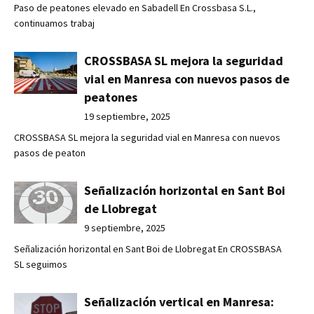
Paso de peatones elevado en Sabadell En Crossbasa S.L.,
continuamos trabaj
CROSSBASA SL mejora la seguridad
vial en Manresa con nuevos pasos de
peatones
19 septiembre, 2025
CROSSBASA SL mejora la seguridad vial en Manresa con nuevos
pasos de peaton
Señalización horizontal en Sant Boi
de Llobregat
9 septiembre, 2025
Señalización horizontal en Sant Boi de Llobregat En CROSSBASA
SL seguimos
Señalización vertical en Manresa: