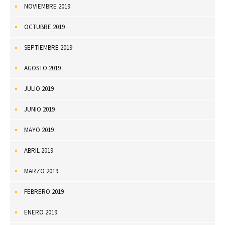
NOVIEMBRE 2019
OCTUBRE 2019
SEPTIEMBRE 2019
AGOSTO 2019
JULIO 2019
JUNIO 2019
MAYO 2019
ABRIL 2019
MARZO 2019
FEBRERO 2019
ENERO 2019