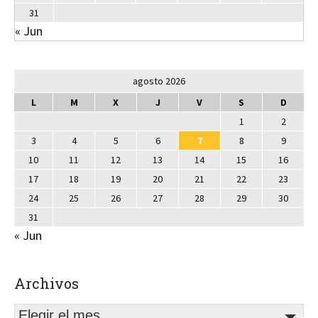
31
« Jun
agosto 2026
L
M
X
J
V
S
D
1
2
3
4
5
6
7
8
9
10
11
12
13
14
15
16
17
18
19
20
21
22
23
24
25
26
27
28
29
30
31
« Jun
Archivos
Elegir el mes