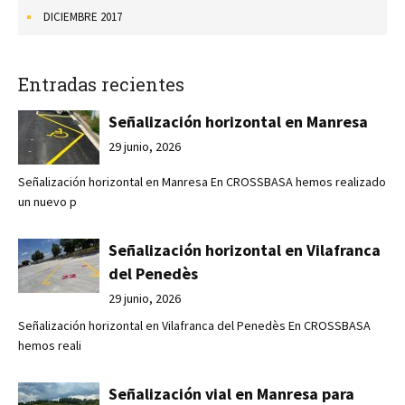
DICIEMBRE 2017
Entradas recientes
Señalización horizontal en Manresa
29 junio, 2026
Señalización horizontal en Manresa En CROSSBASA hemos realizado
un nuevo p
Señalización horizontal en Vilafranca
del Penedès
29 junio, 2026
Señalización horizontal en Vilafranca del Penedès En CROSSBASA
hemos reali
Señalización vial en Manresa para