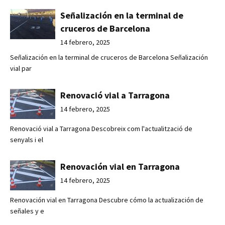
Señalización en la terminal de
cruceros de Barcelona
14 febrero, 2025
Señalización en la terminal de cruceros de Barcelona Señalización
vial par
Renovació vial a Tarragona
14 febrero, 2025
Renovació vial a Tarragona Descobreix com l'actualització de
senyals i el
Renovación vial en Tarragona
14 febrero, 2025
Renovación vial en Tarragona Descubre cómo la actualización de
señales y e