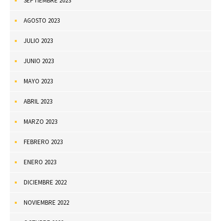
SEPTIEMBRE 2023
AGOSTO 2023
JULIO 2023
JUNIO 2023
MAYO 2023
ABRIL 2023
MARZO 2023
FEBRERO 2023
ENERO 2023
DICIEMBRE 2022
NOVIEMBRE 2022