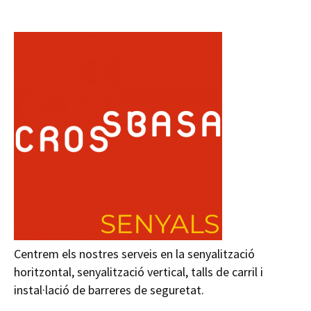
Centrem els nostres serveis en la senyalització
horitzontal, senyalització vertical, talls de carril i
instal·lació de barreres de seguretat.