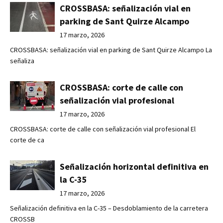
CROSSBASA: señalización vial en
parking de Sant Quirze Alcampo
17 marzo, 2026
CROSSBASA: señalización vial en parking de Sant Quirze Alcampo La
señaliza
CROSSBASA: corte de calle con
señalización vial profesional
17 marzo, 2026
CROSSBASA: corte de calle con señalización vial profesional El
corte de ca
Señalización horizontal definitiva en
la C-35
17 marzo, 2026
Señalización definitiva en la C-35 – Desdoblamiento de la carretera
CROSSB