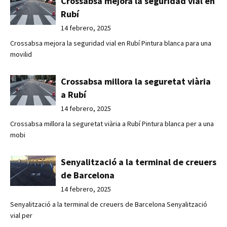
Crossabsa mejora la seguridad vial en
Rubí
14 febrero, 2025
Crossabsa mejora la seguridad vial en Rubí Pintura blanca para una
movilid
Crossabsa millora la seguretat viària
a Rubí
14 febrero, 2025
Crossabsa millora la seguretat viària a Rubí Pintura blanca per a una
mobi
Senyalització a la terminal de creuers
de Barcelona
14 febrero, 2025
Senyalització a la terminal de creuers de Barcelona Senyalització
vial per