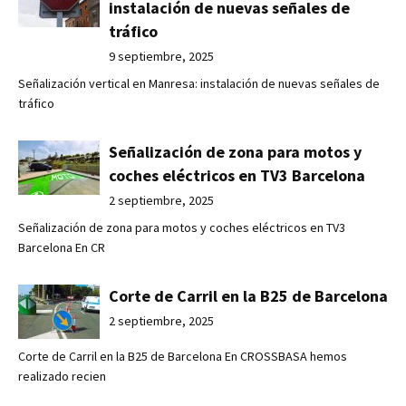
instalación de nuevas señales de
tráfico
9 septiembre, 2025
Señalización vertical en Manresa: instalación de nuevas señales de
tráfico
Señalización de zona para motos y
coches eléctricos en TV3 Barcelona
2 septiembre, 2025
Señalización de zona para motos y coches eléctricos en TV3
Barcelona En CR
Corte de Carril en la B25 de Barcelona
2 septiembre, 2025
Corte de Carril en la B25 de Barcelona En CROSSBASA hemos
realizado recien