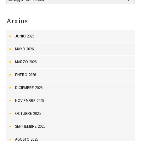
Arxius
JUNIO 2026
MAYO 2026
MARZO 2026
ENERO 2026
DICIEMBRE 2025
NOVIEMBRE 2025
OCTUBRE 2025
SEPTIEMBRE 2025
AGOSTO 2025