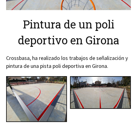
Pintura de un poli
deportivo en Girona
Crossbasa, ha realizado los trabajos de señalización y
pintura de una pista poli deportiva en Girona.