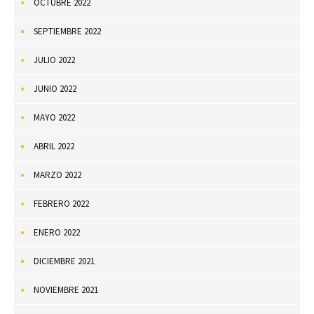
OCTUBRE 2022
SEPTIEMBRE 2022
JULIO 2022
JUNIO 2022
MAYO 2022
ABRIL 2022
MARZO 2022
FEBRERO 2022
ENERO 2022
DICIEMBRE 2021
NOVIEMBRE 2021