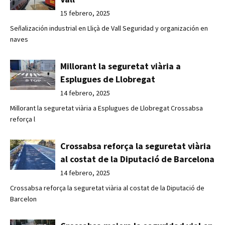
15 febrero, 2025
Señalización industrial en Lliçà de Vall Seguridad y organización en
naves
Millorant la seguretat viària a
Esplugues de Llobregat
14 febrero, 2025
Millorant la seguretat viària a Esplugues de Llobregat Crossabsa
reforça l
Crossabsa reforça la seguretat viària
al costat de la Diputació de Barcelona
14 febrero, 2025
Crossabsa reforça la seguretat viària al costat de la Diputació de
Barcelon