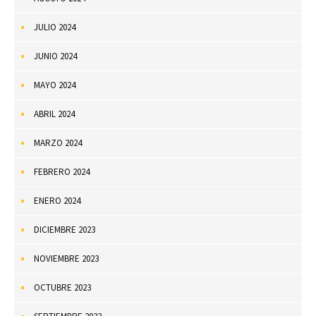
JULIO 2024
JUNIO 2024
MAYO 2024
ABRIL 2024
MARZO 2024
FEBRERO 2024
ENERO 2024
DICIEMBRE 2023
NOVIEMBRE 2023
OCTUBRE 2023