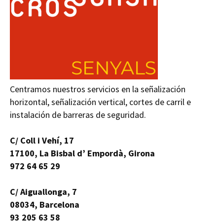
Centramos nuestros servicios en la señalización
horizontal, señalización vertical, cortes de carril e
instalación de barreras de seguridad.
C/ Coll i Vehí, 17
17100, La Bisbal d’ Empordà, Girona
972 64 65 29
C/ Aiguallonga, 7
08034, Barcelona
93 205 63 58