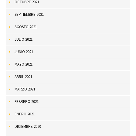
OCTUBRE 2021
SEPTIEMBRE 2021
AGOSTO 2021
JULIO 2021
JUNIO 2021
MAYO 2021
ABRIL 2021
MARZO 2021
FEBRERO 2021
ENERO 2021
DICIEMBRE 2020