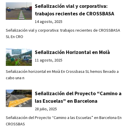
Señalización vial y corporativa:
trabajos recientes de CROSSBASA
14 agosto, 2025
Señalización vial y corporativa: trabajos recientes de CROSSBASA
SL En CRO
Señalización Horizontal en Moià
11 agosto, 2025
Señalización horizontal en Moià En Crossbasa SL hemos llevado a
cabo una n
Señalización del Proyecto “Camino a
las Escuelas” en Barcelona
28 julio, 2025
Señalización del Proyecto “Camino a las Escuelas” en Barcelona En
CROSSBAS