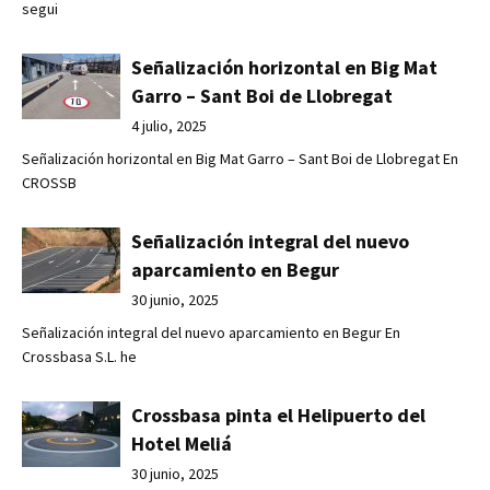
segui
Señalización horizontal en Big Mat
Garro – Sant Boi de Llobregat
4 julio, 2025
Señalización horizontal en Big Mat Garro – Sant Boi de Llobregat En
CROSSB
Señalización integral del nuevo
aparcamiento en Begur
30 junio, 2025
Señalización integral del nuevo aparcamiento en Begur En
Crossbasa S.L. he
Crossbasa pinta el Helipuerto del
Hotel Meliá
30 junio, 2025