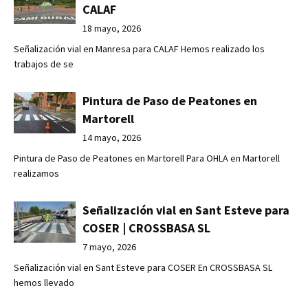
CALAF
18 mayo, 2026
Señalización vial en Manresa para CALAF Hemos realizado los
trabajos de se
Pintura de Paso de Peatones en
Martorell
14 mayo, 2026
Pintura de Paso de Peatones en Martorell Para OHLA en Martorell
realizamos
Señalización vial en Sant Esteve para
COSER | CROSSBASA SL
7 mayo, 2026
Señalización vial en Sant Esteve para COSER En CROSSBASA SL
hemos llevado