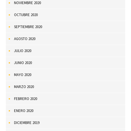
NOVIEMBRE 2020
OCTUBRE 2020
SEPTIEMBRE 2020
AGOSTO 2020
JULIO 2020
JUNIO 2020
MAYO 2020
MARZO 2020
FEBRERO 2020
ENERO 2020
DICIEMBRE 2019