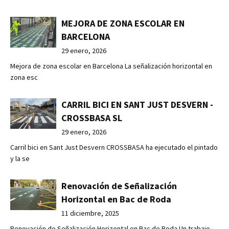
MEJORA DE ZONA ESCOLAR EN
BARCELONA
29 enero, 2026
Mejora de zona escolar en Barcelona La señalización horizontal en
zona esc
CARRIL BICI EN SANT JUST DESVERN -
CROSSBASA SL
29 enero, 2026
Carril bici en Sant Just Desvern CROSSBASA ha ejecutado el pintado
y la se
Renovación de Señalización
Horizontal en Bac de Roda
11 diciembre, 2025
Renovación de Señalización Horizontal en Bac de Roda Un trabajo