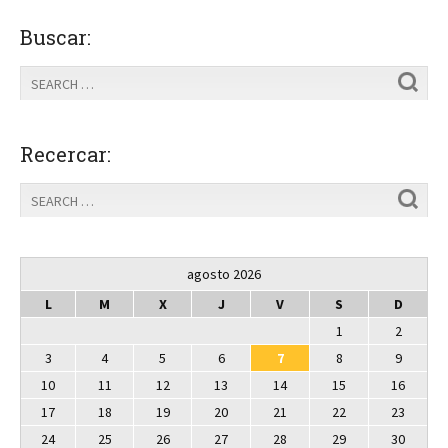
Buscar:
Recercar:
agosto 2026
L
M
X
J
V
S
D
1
2
3
4
5
6
7
8
9
10
11
12
13
14
15
16
17
18
19
20
21
22
23
24
25
26
27
28
29
30