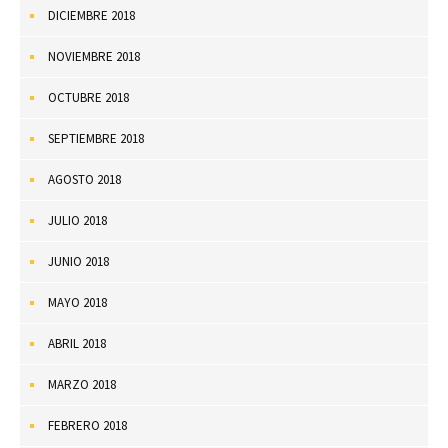
DICIEMBRE 2018
NOVIEMBRE 2018
OCTUBRE 2018
SEPTIEMBRE 2018
AGOSTO 2018
JULIO 2018
JUNIO 2018
MAYO 2018
ABRIL 2018
MARZO 2018
FEBRERO 2018