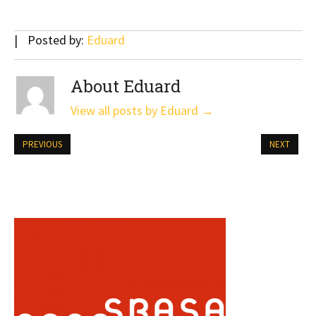
Posted by:
Eduard
About Eduard
View all posts by Eduard
→
PREVIOUS
NEXT