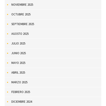
NOVIEMBRE 2025
OCTUBRE 2025
SEPTIEMBRE 2025
AGOSTO 2025
JULIO 2025
JUNIO 2025
MAYO 2025
ABRIL 2025
MARZO 2025
FEBRERO 2025
DICIEMBRE 2024