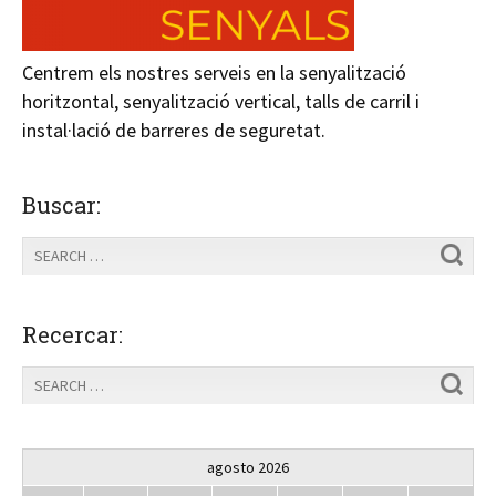
Centrem els nostres serveis en la senyalització
horitzontal, senyalització vertical, talls de carril i
instal·lació de barreres de seguretat.
Buscar:
Recercar:
agosto 2026