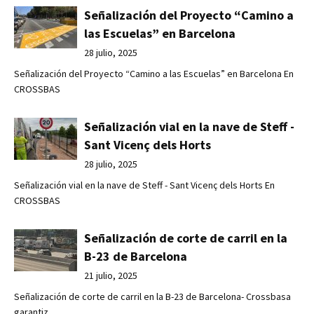
Señalización del Proyecto “Camino a
las Escuelas” en Barcelona
28 julio, 2025
Señalización del Proyecto “Camino a las Escuelas” en Barcelona En
CROSSBAS
Señalización vial en la nave de Steff -
Sant Vicenç dels Horts
28 julio, 2025
Señalización vial en la nave de Steff - Sant Vicenç dels Horts En
CROSSBAS
Señalización de corte de carril en la
B-23 de Barcelona
21 julio, 2025
Señalización de corte de carril en la B-23 de Barcelona- Crossbasa
garantiz