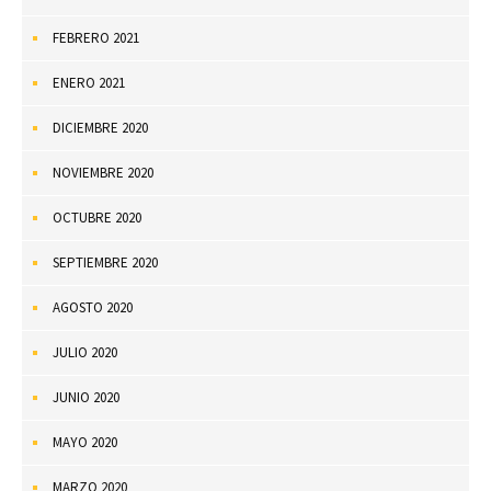
FEBRERO 2021
ENERO 2021
DICIEMBRE 2020
NOVIEMBRE 2020
OCTUBRE 2020
SEPTIEMBRE 2020
AGOSTO 2020
JULIO 2020
JUNIO 2020
MAYO 2020
MARZO 2020