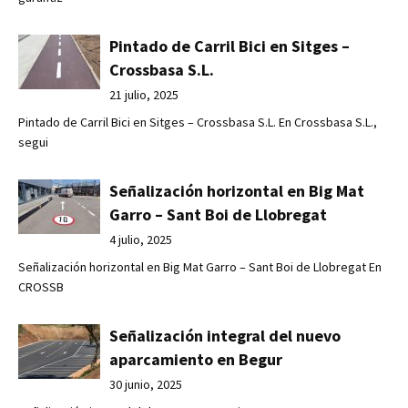
Pintado de Carril Bici en Sitges –
Crossbasa S.L.
21 julio, 2025
Pintado de Carril Bici en Sitges – Crossbasa S.L. En Crossbasa S.L.,
segui
Señalización horizontal en Big Mat
Garro – Sant Boi de Llobregat
4 julio, 2025
Señalización horizontal en Big Mat Garro – Sant Boi de Llobregat En
CROSSB
Señalización integral del nuevo
aparcamiento en Begur
30 junio, 2025