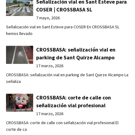
Señalización vial en Sant Esteve para
COSER | CROSSBASA SL
7 mayo, 2026
Señalización vial en Sant Esteve para COSER En CROSSBASA SL
hemos llevado
CROSSBASA: señalización vial en
parking de Sant Quirze Alcampo
17 marzo, 2026
CROSSBASA: señalización vial en parking de Sant Quirze Alcampo La
señaliza
CROSSBASA: corte de calle con
señalización vial profesional
17 marzo, 2026
CROSSBASA: corte de calle con señalización vial profesional El
corte de ca