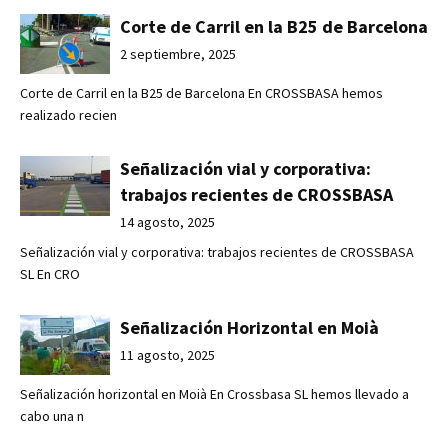
Corte de Carril en la B25 de Barcelona
2 septiembre, 2025
Corte de Carril en la B25 de Barcelona En CROSSBASA hemos
realizado recien
Señalización vial y corporativa:
trabajos recientes de CROSSBASA
14 agosto, 2025
Señalización vial y corporativa: trabajos recientes de CROSSBASA
SL En CRO
Señalización Horizontal en Moià
11 agosto, 2025
Señalización horizontal en Moià En Crossbasa SL hemos llevado a
cabo una n