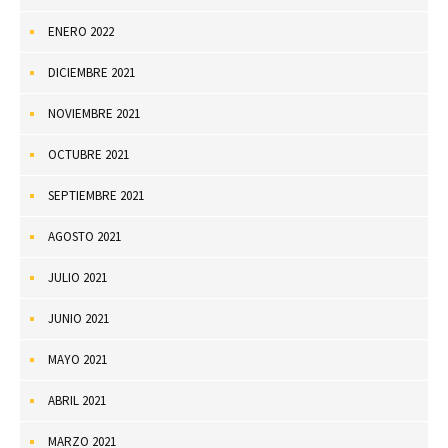
ENERO 2022
DICIEMBRE 2021
NOVIEMBRE 2021
OCTUBRE 2021
SEPTIEMBRE 2021
AGOSTO 2021
JULIO 2021
JUNIO 2021
MAYO 2021
ABRIL 2021
MARZO 2021