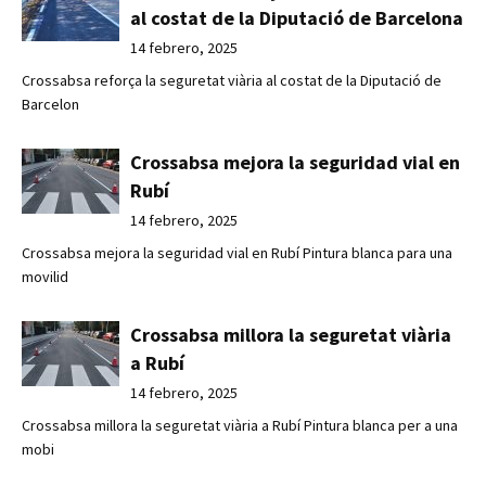
al costat de la Diputació de Barcelona
14 febrero, 2025
Crossabsa reforça la seguretat viària al costat de la Diputació de
Barcelon
Crossabsa mejora la seguridad vial en
Rubí
14 febrero, 2025
Crossabsa mejora la seguridad vial en Rubí Pintura blanca para una
movilid
Crossabsa millora la seguretat viària
a Rubí
14 febrero, 2025
Crossabsa millora la seguretat viària a Rubí Pintura blanca per a una
mobi