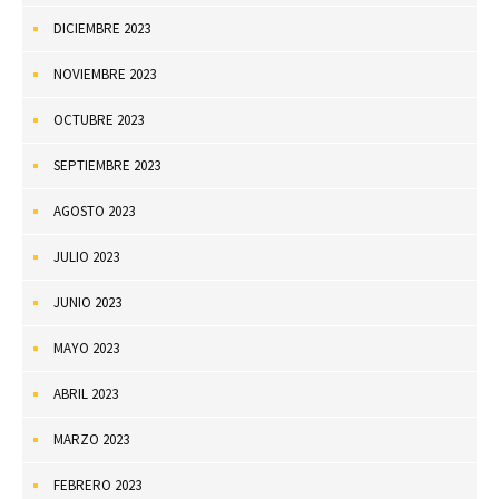
DICIEMBRE 2023
NOVIEMBRE 2023
OCTUBRE 2023
SEPTIEMBRE 2023
AGOSTO 2023
JULIO 2023
JUNIO 2023
MAYO 2023
ABRIL 2023
MARZO 2023
FEBRERO 2023