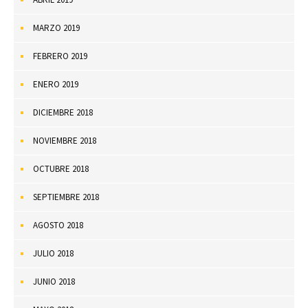
MARZO 2019
FEBRERO 2019
ENERO 2019
DICIEMBRE 2018
NOVIEMBRE 2018
OCTUBRE 2018
SEPTIEMBRE 2018
AGOSTO 2018
JULIO 2018
JUNIO 2018