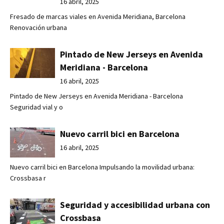
16 abril, 2025
Fresado de marcas viales en Avenida Meridiana, Barcelona
Renovación urbana
Pintado de New Jerseys en Avenida
Meridiana - Barcelona
16 abril, 2025
Pintado de New Jerseys en Avenida Meridiana - Barcelona
Seguridad vial y o
Nuevo carril bici en Barcelona
16 abril, 2025
Nuevo carril bici en Barcelona Impulsando la movilidad urbana:
Crossbasa r
Seguridad y accesibilidad urbana con
Crossbasa