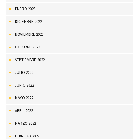
ENERO 2023
DICIEMBRE 2022
NOVIEMBRE 2022
OCTUBRE 2022
SEPTIEMBRE 2022
JULIO 2022
JUNIO 2022
MAYO 2022
ABRIL 2022
MARZO 2022
FEBRERO 2022