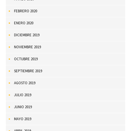
FEBRERO 2020
ENERO 2020
DICIEMBRE 2019
NOVIEMBRE 2019
OCTUBRE 2019
SEPTIEMBRE 2019
AGOSTO 2019
JULIO 2019
JUNIO 2019
MAYO 2019
ABRIL 2019