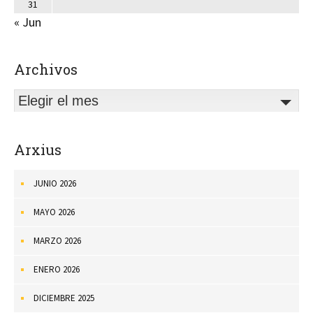
31
« Jun
Archivos
Elegir el mes
Arxius
JUNIO 2026
MAYO 2026
MARZO 2026
ENERO 2026
DICIEMBRE 2025