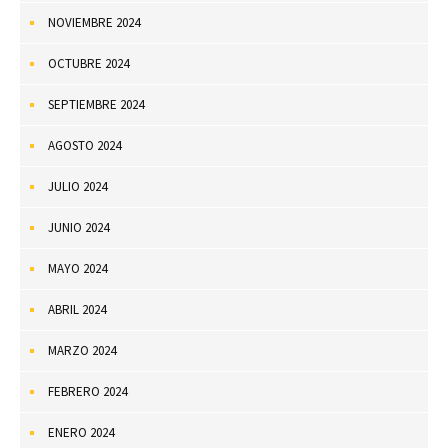
NOVIEMBRE 2024
OCTUBRE 2024
SEPTIEMBRE 2024
AGOSTO 2024
JULIO 2024
JUNIO 2024
MAYO 2024
ABRIL 2024
MARZO 2024
FEBRERO 2024
ENERO 2024