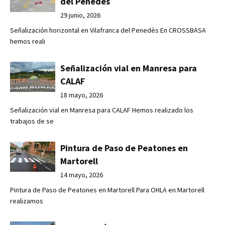
del Penedès
29 junio, 2026
Señalización horizontal en Vilafranca del Penedès En CROSSBASA
hemos reali
Señalización vial en Manresa para
CALAF
18 mayo, 2026
Señalización vial en Manresa para CALAF Hemos realizado los
trabajos de se
Pintura de Paso de Peatones en
Martorell
14 mayo, 2026
Pintura de Paso de Peatones en Martorell Para OHLA en Martorell
realizamos