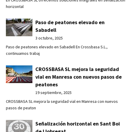
horizontal
Paso de peatones elevado en
Sabadell
3 octubre, 2025
Paso de peatones elevado en Sabadell En Crossbasa S.L.,
continuamos trabaj
CROSSBASA SL mejora la seguridad
vial en Manresa con nuevos pasos de
peatones
19 septiembre, 2025
CROSSBASA SL mejora la seguridad vial en Manresa con nuevos
pasos de peaton
Señalización horizontal en Sant Boi
de Llobregat