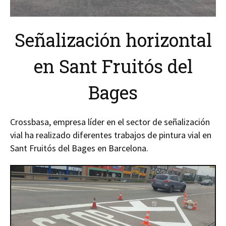
Señalización horizontal
en Sant Fruitós del
Bages
Crossbasa, empresa líder en el sector de señalización
vial ha realizado diferentes trabajos de pintura vial en
Sant Fruitós del Bages en Barcelona.