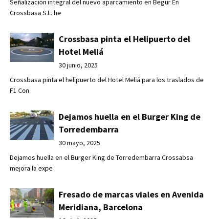
Señalización integral del nuevo aparcamiento en Begur En
Crossbasa S.L. he
Crossbasa pinta el Helipuerto del
Hotel Meliá
30 junio, 2025
Crossbasa pinta el helipuerto del Hotel Meliá para los traslados de
F1 Con
Dejamos huella en el Burger King de
Torredembarra
30 mayo, 2025
Dejamos huella en el Burger King de Torredembarra Crossabsa
mejora la expe
Fresado de marcas viales en Avenida
Meridiana, Barcelona