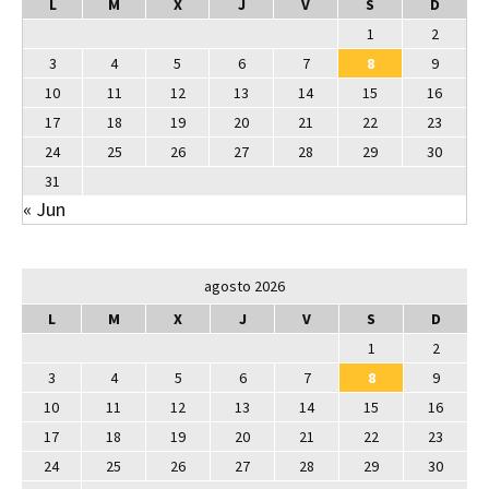
L
M
X
J
V
S
D
1
2
3
4
5
6
7
8
9
10
11
12
13
14
15
16
17
18
19
20
21
22
23
24
25
26
27
28
29
30
31
« Jun
agosto 2026
L
M
X
J
V
S
D
1
2
3
4
5
6
7
8
9
10
11
12
13
14
15
16
17
18
19
20
21
22
23
24
25
26
27
28
29
30