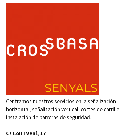
Centramos nuestros servicios en la señalización
horizontal, señalización vertical, cortes de carril e
instalación de barreras de seguridad.
C/ Coll i Vehí, 17