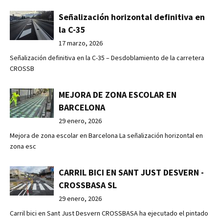
Señalización horizontal definitiva en
la C-35
17 marzo, 2026
Señalización definitiva en la C-35 – Desdoblamiento de la carretera
CROSSB
MEJORA DE ZONA ESCOLAR EN
BARCELONA
29 enero, 2026
Mejora de zona escolar en Barcelona La señalización horizontal en
zona esc
CARRIL BICI EN SANT JUST DESVERN -
CROSSBASA SL
29 enero, 2026
Carril bici en Sant Just Desvern CROSSBASA ha ejecutado el pintado