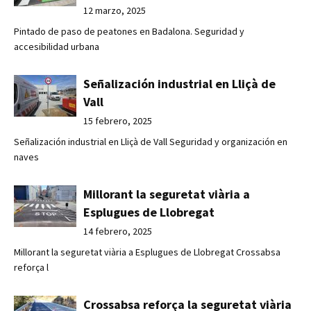
12 marzo, 2025
Pintado de paso de peatones en Badalona. Seguridad y
accesibilidad urbana
Señalización industrial en Lliçà de
Vall
15 febrero, 2025
Señalización industrial en Lliçà de Vall Seguridad y organización en
naves
Millorant la seguretat viària a
Esplugues de Llobregat
14 febrero, 2025
Millorant la seguretat viària a Esplugues de Llobregat Crossabsa
reforça l
Crossabsa reforça la seguretat viària