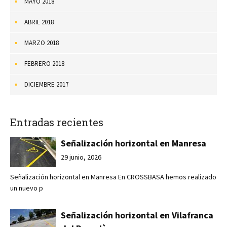
MAYO 2018
ABRIL 2018
MARZO 2018
FEBRERO 2018
DICIEMBRE 2017
Entradas recientes
Señalización horizontal en Manresa
29 junio, 2026
Señalización horizontal en Manresa En CROSSBASA hemos realizado
un nuevo p
Señalización horizontal en Vilafranca