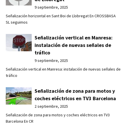
9 septiembre, 2025
Señalización horizontal en Sant Boi de Llobregat En CROSSBASA
SL seguimos
Señalización vertical en Manresa:
instalación de nuevas señales de
tráfico
9 septiembre, 2025
Señalización vertical en Manresa: instalación de nuevas señales de
tráfico
Señalización de zona para motos y
coches eléctricos en TV3 Barcelona
2 septiembre, 2025
Señalización de zona para motos y coches eléctricos en TV3
Barcelona En CR