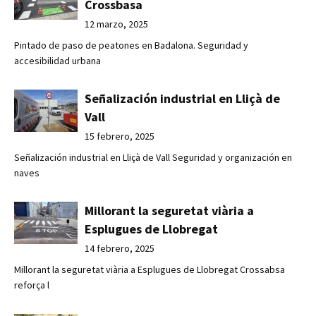
Crossbasa
12 marzo, 2025
Pintado de paso de peatones en Badalona. Seguridad y
accesibilidad urbana
Señalización industrial en Lliçà de
Vall
15 febrero, 2025
Señalización industrial en Lliçà de Vall Seguridad y organización en
naves
Millorant la seguretat viària a
Esplugues de Llobregat
14 febrero, 2025
Millorant la seguretat viària a Esplugues de Llobregat Crossabsa
reforça l