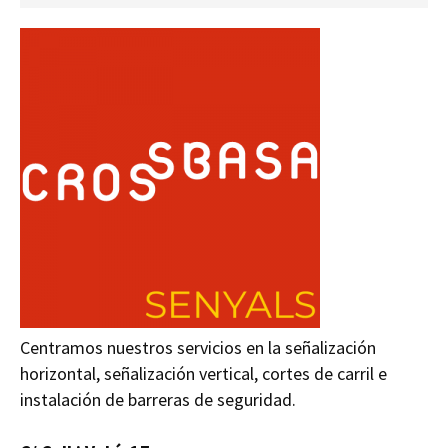
Centramos nuestros servicios en la señalización
horizontal, señalización vertical, cortes de carril e
instalación de barreras de seguridad.