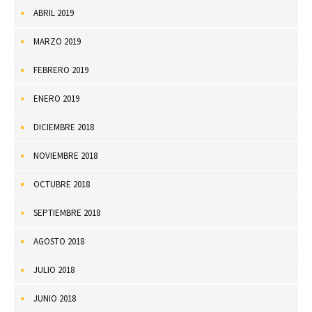
ABRIL 2019
MARZO 2019
FEBRERO 2019
ENERO 2019
DICIEMBRE 2018
NOVIEMBRE 2018
OCTUBRE 2018
SEPTIEMBRE 2018
AGOSTO 2018
JULIO 2018
JUNIO 2018