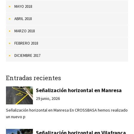
MAYO 2018
ABRIL 2018
MARZO 2018
FEBRERO 2018
DICIEMBRE 2017
Entradas recientes
Señalización horizontal en Manresa
29 junio, 2026
Señalización horizontal en Manresa En CROSSBASA hemos realizado
un nuevo p
Señalización horizontal en Vilafranca