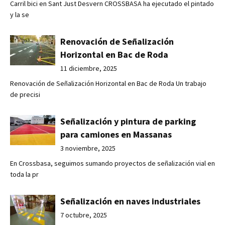
Carril bici en Sant Just Desvern CROSSBASA ha ejecutado el pintado
y la se
Renovación de Señalización
Horizontal en Bac de Roda
11 diciembre, 2025
Renovación de Señalización Horizontal en Bac de Roda Un trabajo
de precisi
Señalización y pintura de parking
para camiones en Massanas
3 noviembre, 2025
En Crossbasa, seguimos sumando proyectos de señalización vial en
toda la pr
Señalización en naves industriales
7 octubre, 2025