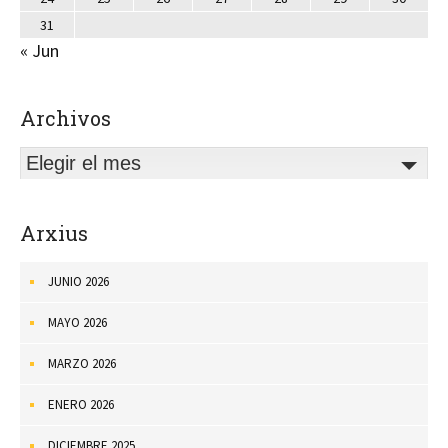
31
« Jun
Archivos
Elegir el mes
Arxius
JUNIO 2026
MAYO 2026
MARZO 2026
ENERO 2026
DICIEMBRE 2025