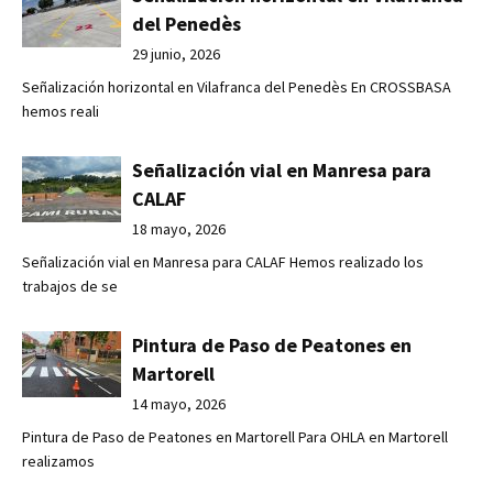
del Penedès
29 junio, 2026
Señalización horizontal en Vilafranca del Penedès En CROSSBASA
hemos reali
Señalización vial en Manresa para
CALAF
18 mayo, 2026
Señalización vial en Manresa para CALAF Hemos realizado los
trabajos de se
Pintura de Paso de Peatones en
Martorell
14 mayo, 2026
Pintura de Paso de Peatones en Martorell Para OHLA en Martorell
realizamos