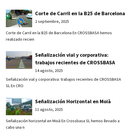
Corte de Carril en la B25 de Barcelona
2 septiembre, 2025
Corte de Carril en la B25 de Barcelona En CROSSBASA hemos
realizado recien
Señalización vial y corporativa:
trabajos recientes de CROSSBASA
14 agosto, 2025
Señalización vial y corporativa: trabajos recientes de CROSSBASA
SL En CRO
Señalización Horizontal en Moià
11 agosto, 2025
Señalización horizontal en Moià En Crossbasa SL hemos llevado a
cabo una n