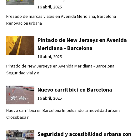
16 abril, 2025
Fresado de marcas viales en Avenida Meridiana, Barcelona
Renovación urbana
Pintado de New Jerseys en Avenida
Meridiana - Barcelona
16 abril, 2025
Pintado de New Jerseys en Avenida Meridiana - Barcelona
Seguridad vial y o
Nuevo carril bici en Barcelona
16 abril, 2025
Nuevo carril bici en Barcelona Impulsando la movilidad urbana:
Crossbasa r
Seguridad y accesibilidad urbana con