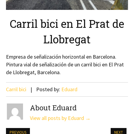
Carril bici en El Prat de
Llobregat
Empresa de señalización horizontal en Barcelona.
Pintura vial de señalización de un carril bici en El Prat
de Llobregat, Barcelona.
Carril bici
Posted by:
Eduard
About Eduard
View all posts by Eduard
→
PREVIOUS
NEXT