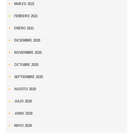
MARZO 2021
FEBRERO 2021
ENERO 2021
DICIEMBRE 2020
NOVIEMBRE 2020
OCTUBRE 2020
SEPTIEMBRE 2020
AGOSTO 2020
JULIO 2020
JUNIO 2020
MAYO 2020