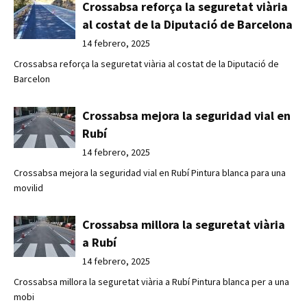
Crossabsa reforça la seguretat viària
al costat de la Diputació de Barcelona
14 febrero, 2025
Crossabsa reforça la seguretat viària al costat de la Diputació de
Barcelon
Crossabsa mejora la seguridad vial en
Rubí
14 febrero, 2025
Crossabsa mejora la seguridad vial en Rubí Pintura blanca para una
movilid
Crossabsa millora la seguretat viària
a Rubí
14 febrero, 2025
Crossabsa millora la seguretat viària a Rubí Pintura blanca per a una
mobi