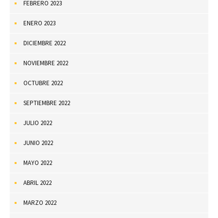
FEBRERO 2023
ENERO 2023
DICIEMBRE 2022
NOVIEMBRE 2022
OCTUBRE 2022
SEPTIEMBRE 2022
JULIO 2022
JUNIO 2022
MAYO 2022
ABRIL 2022
MARZO 2022