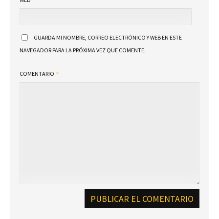
GUARDA MI NOMBRE, CORREO ELECTRÓNICO Y WEB EN ESTE
NAVEGADOR PARA LA PRÓXIMA VEZ QUE COMENTE.
COMENTARIO