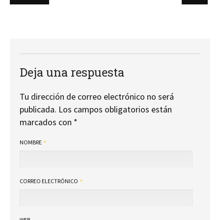
Deja una respuesta
Tu dirección de correo electrónico no será
publicada.
Los campos obligatorios están
marcados con
*
NOMBRE
CORREO ELECTRÓNICO
WEB