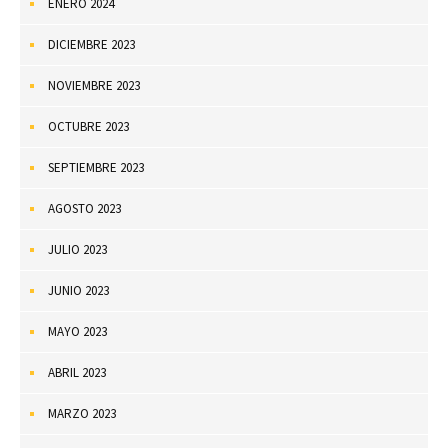
ENERO 2024
DICIEMBRE 2023
NOVIEMBRE 2023
OCTUBRE 2023
SEPTIEMBRE 2023
AGOSTO 2023
JULIO 2023
JUNIO 2023
MAYO 2023
ABRIL 2023
MARZO 2023