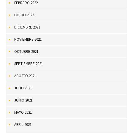
FEBRERO 2022
ENERO 2022
DICIEMBRE 2021
NOVIEMBRE 2021
OCTUBRE 2021
SEPTIEMBRE 2021
AGOSTO 2021
JULIO 2021
JUNIO 2021
MAYO 2021
ABRIL 2021