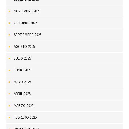
NOVIEMBRE 2025
OCTUBRE 2025
SEPTIEMBRE 2025
AGOSTO 2025
JULIO 2025
JUNIO 2025
MAYO 2025
ABRIL 2025
MARZO 2025
FEBRERO 2025