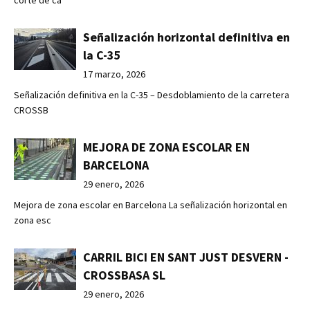
corte de ca
Señalización horizontal definitiva en
la C-35
17 marzo, 2026
Señalización definitiva en la C-35 – Desdoblamiento de la carretera
CROSSB
MEJORA DE ZONA ESCOLAR EN
BARCELONA
29 enero, 2026
Mejora de zona escolar en Barcelona La señalización horizontal en
zona esc
CARRIL BICI EN SANT JUST DESVERN -
CROSSBASA SL
29 enero, 2026