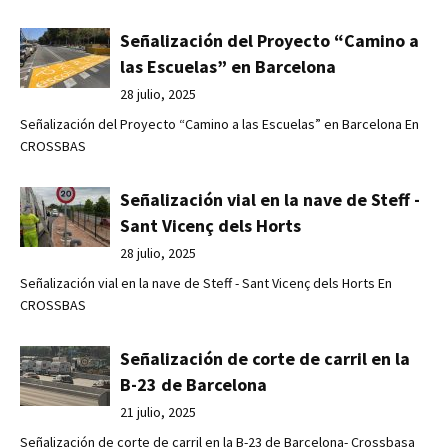
Señalización del Proyecto “Camino a
las Escuelas” en Barcelona
28 julio, 2025
Señalización del Proyecto “Camino a las Escuelas” en Barcelona En
CROSSBAS
Señalización vial en la nave de Steff -
Sant Vicenç dels Horts
28 julio, 2025
Señalización vial en la nave de Steff - Sant Vicenç dels Horts En
CROSSBAS
Señalización de corte de carril en la
B-23 de Barcelona
21 julio, 2025
Señalización de corte de carril en la B-23 de Barcelona- Crossbasa