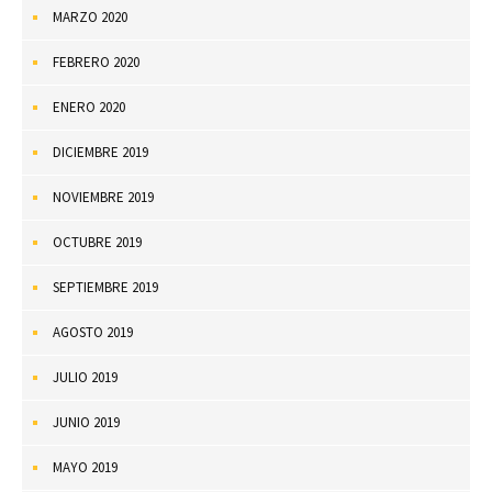
MARZO 2020
FEBRERO 2020
ENERO 2020
DICIEMBRE 2019
NOVIEMBRE 2019
OCTUBRE 2019
SEPTIEMBRE 2019
AGOSTO 2019
JULIO 2019
JUNIO 2019
MAYO 2019