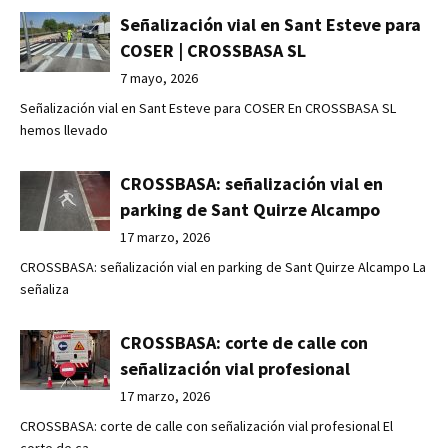
Señalización vial en Sant Esteve para
COSER | CROSSBASA SL
7 mayo, 2026
Señalización vial en Sant Esteve para COSER En CROSSBASA SL
hemos llevado
CROSSBASA: señalización vial en
parking de Sant Quirze Alcampo
17 marzo, 2026
CROSSBASA: señalización vial en parking de Sant Quirze Alcampo La
señaliza
CROSSBASA: corte de calle con
señalización vial profesional
17 marzo, 2026
CROSSBASA: corte de calle con señalización vial profesional El