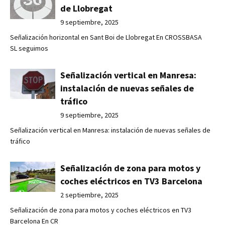
de Llobregat
9 septiembre, 2025
Señalización horizontal en Sant Boi de Llobregat En CROSSBASA
SL seguimos
Señalización vertical en Manresa:
instalación de nuevas señales de
tráfico
9 septiembre, 2025
Señalización vertical en Manresa: instalación de nuevas señales de
tráfico
Señalización de zona para motos y
coches eléctricos en TV3 Barcelona
2 septiembre, 2025
Señalización de zona para motos y coches eléctricos en TV3
Barcelona En CR