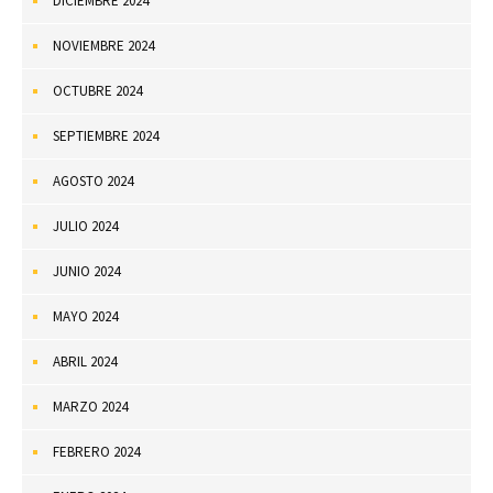
DICIEMBRE 2024
NOVIEMBRE 2024
OCTUBRE 2024
SEPTIEMBRE 2024
AGOSTO 2024
JULIO 2024
JUNIO 2024
MAYO 2024
ABRIL 2024
MARZO 2024
FEBRERO 2024