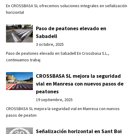
En CROSSBASA SL ofrecemos soluciones integrales en señalización
horizontal
Paso de peatones elevado en
Sabadell
3 octubre, 2025
Paso de peatones elevado en Sabadell En Crossbasa S.L.,
continuamos trabaj
CROSSBASA SL mejora la seguridad
vial en Manresa con nuevos pasos de
peatones
19 septiembre, 2025
CROSSBASA SL mejora la seguridad vial en Manresa con nuevos
pasos de peaton
Señalización horizontal en Sant Boi