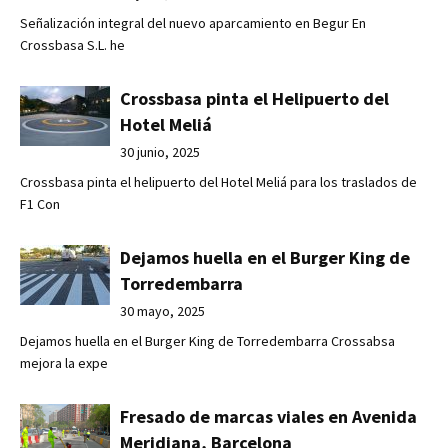
Señalización integral del nuevo aparcamiento en Begur En
Crossbasa S.L. he
Crossbasa pinta el Helipuerto del
Hotel Meliá
30 junio, 2025
Crossbasa pinta el helipuerto del Hotel Meliá para los traslados de
F1 Con
Dejamos huella en el Burger King de
Torredembarra
30 mayo, 2025
Dejamos huella en el Burger King de Torredembarra Crossabsa
mejora la expe
Fresado de marcas viales en Avenida
Meridiana, Barcelona