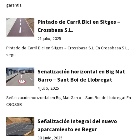
garantiz
Pintado de Carril Bici en Sitges –
Crossbasa S.L.
21 julio, 2025
Pintado de Carril Bici en Sitges – Crossbasa S.L. En Crossbasa S.L.,
segui
Señalización horizontal en Big Mat
Garro – Sant Boi de Llobregat
4 julio, 2025
Señalización horizontal en Big Mat Garro – Sant Boi de Llobregat En
CROSSB
Señalización integral del nuevo
aparcamiento en Begur
30 junio, 2025