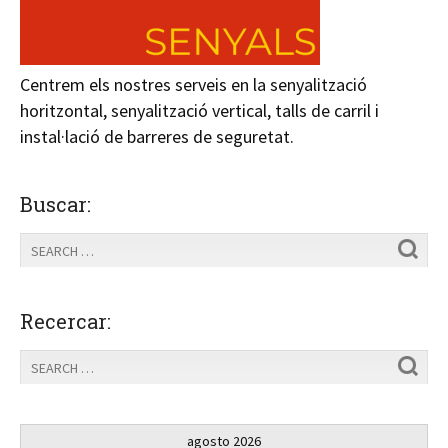
Centrem els nostres serveis en la senyalització
horitzontal, senyalització vertical, talls de carril i
instal·lació de barreres de seguretat.
Buscar:
Recercar:
agosto 2026