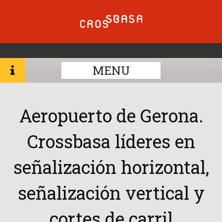
MENU
Aeropuerto de Gerona.
Crossbasa líderes en
señalización horizontal,
señalización vertical y
cortes de carril