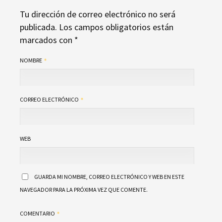
Tu dirección de correo electrónico no será
publicada.
Los campos obligatorios están
marcados con
*
NOMBRE
CORREO ELECTRÓNICO
WEB
GUARDA MI NOMBRE, CORREO ELECTRÓNICO Y WEB EN ESTE
NAVEGADOR PARA LA PRÓXIMA VEZ QUE COMENTE.
COMENTARIO