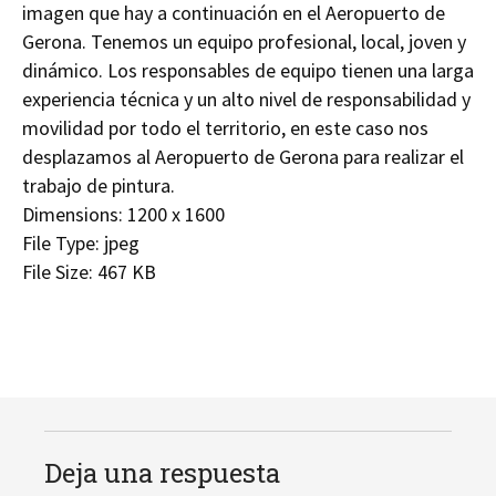
imagen que hay a continuación en el Aeropuerto de
Gerona. Tenemos un equipo profesional, local, joven y
dinámico. Los responsables de equipo tienen una larga
experiencia técnica y un alto nivel de responsabilidad y
movilidad por todo el territorio, en este caso nos
desplazamos al Aeropuerto de Gerona para realizar el
trabajo de pintura.
Dimensions:
1200 x 1600
File Type:
jpeg
File Size:
467 KB
Deja una respuesta