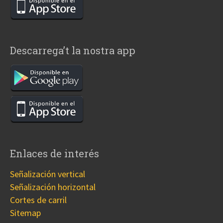
Descarrega’t la nostra app
Enlaces de interés
Señalización vertical
Señalización horizontal
Cortes de carril
Sitemap