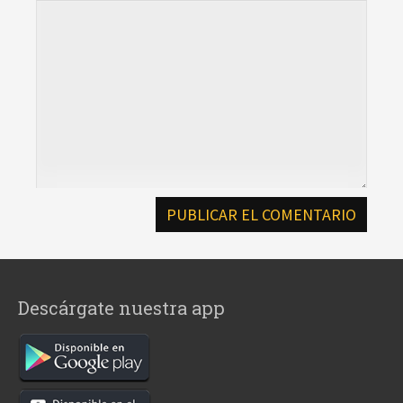
Descárgate nuestra app