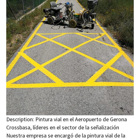
Description:
Pintura vial en el Aeropuerto de Gerona
Crossbasa, líderes en el sector de la señalización
Nuestra empresa se encargó de la pintura vial de la