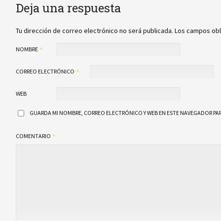
Deja una respuesta
Tu dirección de correo electrónico no será publicada.
Los campos obl
NOMBRE
CORREO ELECTRÓNICO
WEB
GUARDA MI NOMBRE, CORREO ELECTRÓNICO Y WEB EN ESTE NAVEGADOR PAR
COMENTARIO