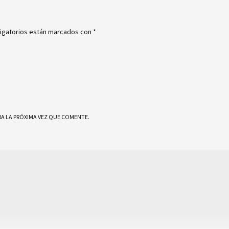
igatorios están marcados con
*
A LA PRÓXIMA VEZ QUE COMENTE.