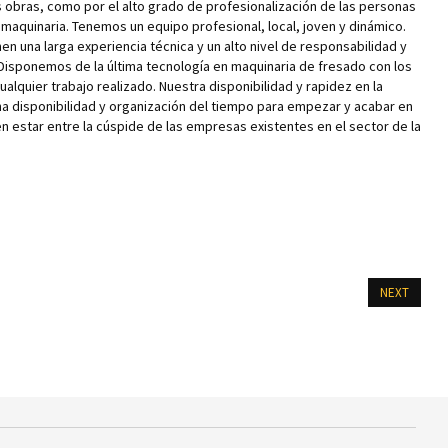
s obras, como por el alto grado de profesionalización de las personas
 maquinaria. Tenemos un equipo profesional, local, joven y dinámico.
n una larga experiencia técnica y un alto nivel de responsabilidad y
. Disponemos de la última tecnología en maquinaria de fresado con los
lquier trabajo realizado. Nuestra disponibilidad y rapidez en la
ena disponibilidad y organización del tiempo para empezar y acabar en
 estar entre la cúspide de las empresas existentes en el sector de la
NEXT