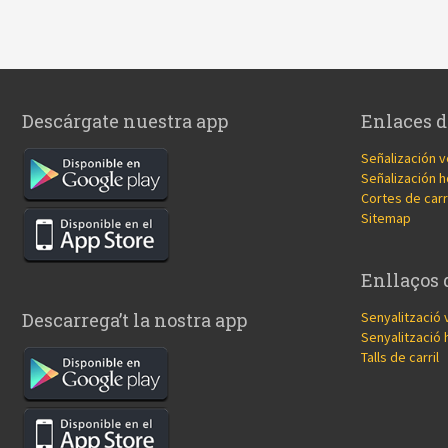
Descárgate nuestra app
Enlaces d
Señalización v
Señalización h
Cortes de carr
Sitemap
Enllaços 
Senyalització 
Descarrega’t la nostra app
Senyalització 
Talls de carril