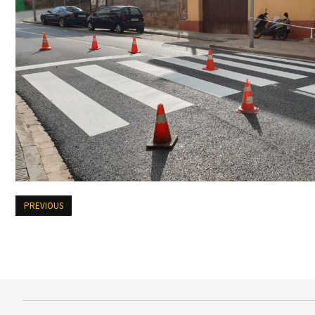
PREVIOUS