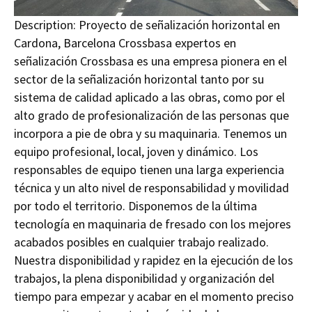
Description:
Proyecto de señalización horizontal en
Cardona, Barcelona Crossbasa expertos en
señalización Crossbasa es una empresa pionera en el
sector de la señalización horizontal tanto por su
sistema de calidad aplicado a las obras, como por el
alto grado de profesionalización de las personas que
incorpora a pie de obra y su maquinaria. Tenemos un
equipo profesional, local, joven y dinámico. Los
responsables de equipo tienen una larga experiencia
técnica y un alto nivel de responsabilidad y movilidad
por todo el territorio. Disponemos de la última
tecnología en maquinaria de fresado con los mejores
acabados posibles en cualquier trabajo realizado.
Nuestra disponibilidad y rapidez en la ejecución de los
trabajos, la plena disponibilidad y organización del
tiempo para empezar y acabar en el momento preciso