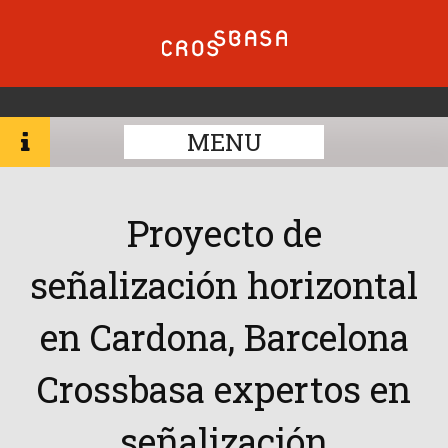
MENU
Proyecto de
señalización horizontal
en Cardona, Barcelona
Crossbasa expertos en
señalización