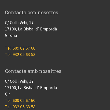
Contacta con nosotros
C/ Coll i Vehí, 17
17100, La Bisbal d’ Empordà
Girona
Tel: 609 02 67 60
Tel: 932 05 63 58
Contacta amb nosaltres
C/ Coll i Vehí, 17
17100, La Bisbal d’ Empordà
Gir
Tel: 609 02 67 60
Tel: 932 05 63 58