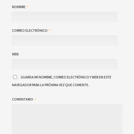
NOMBRE
CORREO ELECTRÓNICO
WEB
GUARDA MI NOMBRE, CORREO ELECTRÓNICO Y WEB EN ESTE
NAVEGADOR PARA LA PRÓXIMA VEZ QUE COMENTE.
COMENTARIO