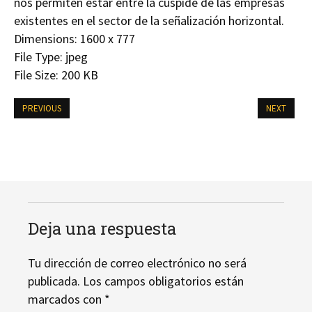
nos permiten estar entre la cúspide de las empresas
existentes en el sector de la señalización horizontal.
Dimensions:
1600 x 777
File Type:
jpeg
File Size:
200 KB
PREVIOUS
NEXT
Deja una respuesta
Tu dirección de correo electrónico no será
publicada.
Los campos obligatorios están
marcados con
*