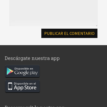
Descárgate nuestra app