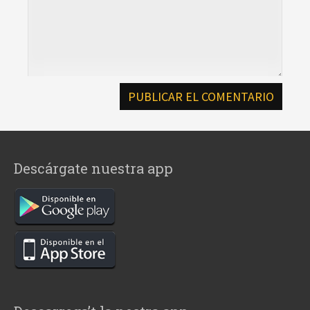
Descárgate nuestra app