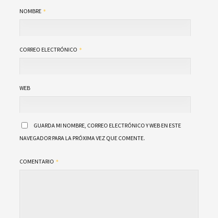
NOMBRE
CORREO ELECTRÓNICO
WEB
GUARDA MI NOMBRE, CORREO ELECTRÓNICO Y WEB EN ESTE
NAVEGADOR PARA LA PRÓXIMA VEZ QUE COMENTE.
COMENTARIO