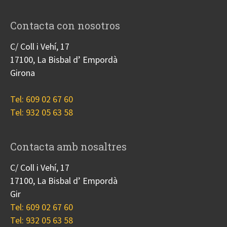
Contacta con nosotros
C/ Coll i Vehí, 17
17100, La Bisbal d’ Empordà
Girona
Tel: 609 02 67 60
Tel: 932 05 63 58
Contacta amb nosaltres
C/ Coll i Vehí, 17
17100, La Bisbal d’ Empordà
Gir
Tel: 609 02 67 60
Tel: 932 05 63 58