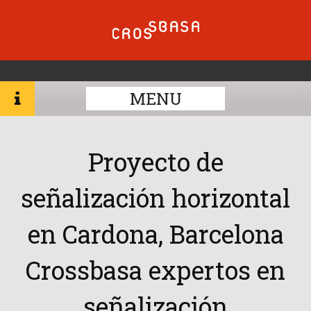
MENU
Proyecto de
señalización horizontal
en Cardona, Barcelona
Crossbasa expertos en
señalización