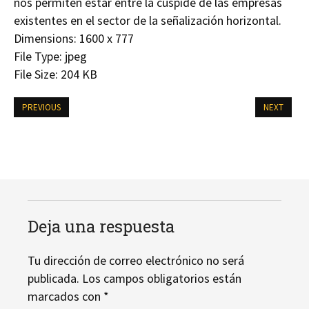
nos permiten estar entre la cúspide de las empresas
existentes en el sector de la señalización horizontal.
Dimensions:
1600 x 777
File Type:
jpeg
File Size:
204 KB
PREVIOUS
NEXT
Deja una respuesta
Tu dirección de correo electrónico no será
publicada.
Los campos obligatorios están
marcados con
*