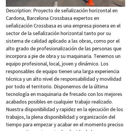
Description:
Proyecto de señalización horizontal en
Cardona, Barcelona Crossbasa expertos en
señalización Crossbasa es una empresa pionera en el
sector de la señalización horizontal tanto por su
sistema de calidad aplicado a las obras, como por el
alto grado de profesionalización de las personas que
incorpora a pie de obra y su maquinaria. Tenemos un
equipo profesional, local, joven y dinámico. Los
responsables de equipo tienen una larga experiencia
técnica y un alto nivel de responsabilidad y movilidad
por todo el territorio. Disponemos de la última
tecnología en maquinaria de fresado con los mejores
acabados posibles en cualquier trabajo realizado.
Nuestra disponibilidad y rapidez en la ejecución de los
trabajos, la plena disponibilidad y organización del
tiempo para empezar y acabar en el momento preciso