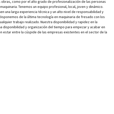
s obras, como por el alto grado de profesionalización de las personas
 maquinaria. Tenemos un equipo profesional, local, joven y dinámico.
n una larga experiencia técnica y un alto nivel de responsabilidad y
. Disponemos de la última tecnología en maquinaria de fresado con los
lquier trabajo realizado. Nuestra disponibilidad y rapidez en la
ena disponibilidad y organización del tiempo para empezar y acabar en
 estar entre la cúspide de las empresas existentes en el sector de la