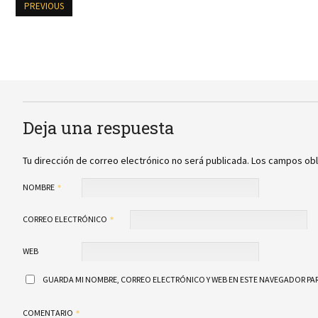
PREVIOUS
Deja una respuesta
Tu dirección de correo electrónico no será publicada.
Los campos obl
NOMBRE
CORREO ELECTRÓNICO
WEB
GUARDA MI NOMBRE, CORREO ELECTRÓNICO Y WEB EN ESTE NAVEGADOR PAR
COMENTARIO