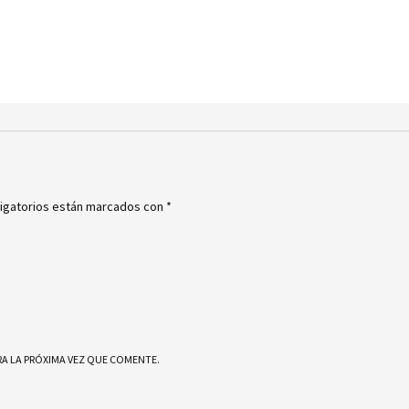
igatorios están marcados con
*
A LA PRÓXIMA VEZ QUE COMENTE.