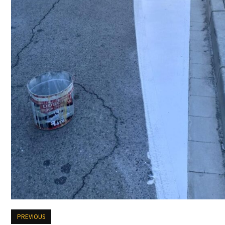
PREVIOUS