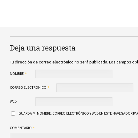
Deja una respuesta
Tu dirección de correo electrónico no será publicada.
Los campos obl
NOMBRE
CORREO ELECTRÓNICO
WEB
GUARDA MI NOMBRE, CORREO ELECTRÓNICO Y WEB EN ESTE NAVEGADOR PAR
COMENTARIO