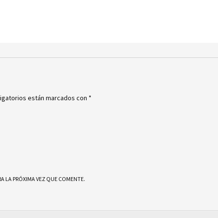
igatorios están marcados con
*
A LA PRÓXIMA VEZ QUE COMENTE.