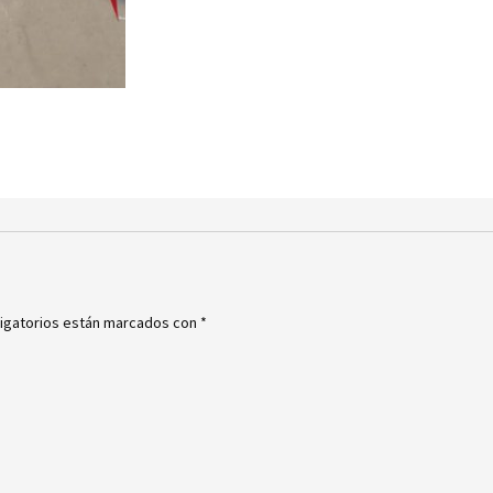
igatorios están marcados con
*