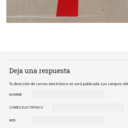
Deja una respuesta
Tu dirección de correo electrónico no será publicada.
Los campos obl
NOMBRE
CORREO ELECTRÓNICO
WEB