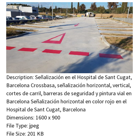
Description:
Señalización en el Hospital de Sant Cugat,
Barcelona Crossbasa, señalización horizontal, vertical,
cortes de carril, barreras de seguridad y pintura vial en
Barcelona Señalización horizontal en color rojo en el
Hospital de Sant Cugat, Barcelona
Dimensions:
1600 x 900
File Type:
jpeg
File Size:
201 KB