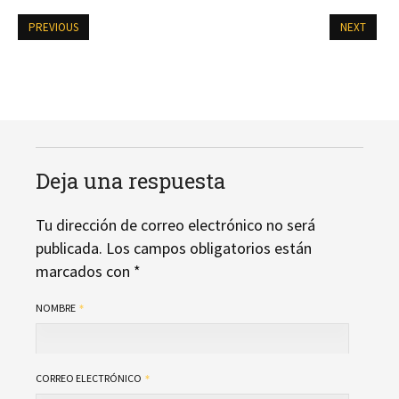
PREVIOUS
NEXT
Deja una respuesta
Tu dirección de correo electrónico no será
publicada.
Los campos obligatorios están
marcados con
*
NOMBRE
CORREO ELECTRÓNICO