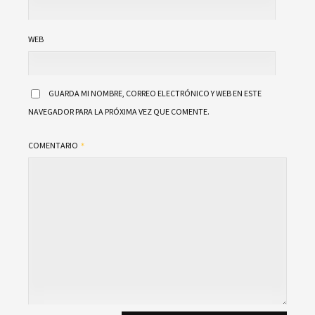
WEB
GUARDA MI NOMBRE, CORREO ELECTRÓNICO Y WEB EN ESTE
NAVEGADOR PARA LA PRÓXIMA VEZ QUE COMENTE.
COMENTARIO