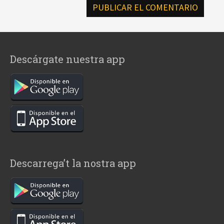
Descárgate nuestra app
Descarrega’t la nostra app