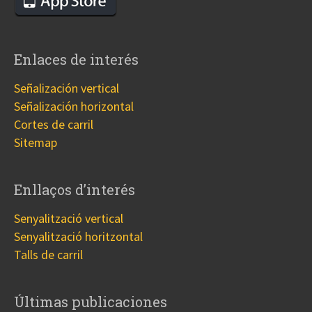
Enlaces de interés
Señalización vertical
Señalización horizontal
Cortes de carril
Sitemap
Enllaços d’interés
Senyalització vertical
Senyalització horitzontal
Talls de carril
Últimas publicaciones