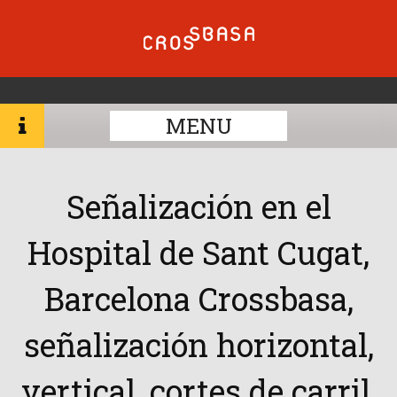
MENU
Señalización en el
Hospital de Sant Cugat,
Barcelona Crossbasa,
señalización horizontal,
vertical, cortes de carril,